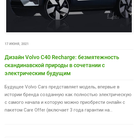
17 ИЮНЯ, 2021
Дизайн Volvo C40 Recharge: безмятежность
скандинавской природы в сочетании с
электрическим будущим
Будущее Volvo Cars представляет модель, впервые в
истории бренда созданную как полностью электрическую
с самого начала и которую можно приобрести онлайн с
пакетом Care Offer (включает 3 года гарантии на…