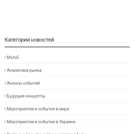
Категории новостей
MotoE
Аналитика рынка
Анонсы событий
Будущие концепты
Мероприятия и события в мире
Мероприятия и события в Украине