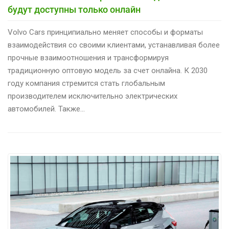
будут доступны только онлайн
Volvo Cars принципиально меняет способы и форматы
взаимодействия со своими клиентами, устанавливая более
прочные взаимоотношения и трансформируя
традиционную оптовую модель за счет онлайна. К 2030
году компания стремится стать глобальным
производителем исключительно электрических
автомобилей. Также…