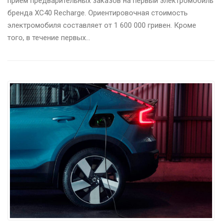
прием предварительных заказов на первый электромобиль
бренда XC40 Recharge. Ориентировочная стоимость
электромобиля составляет от 1 600 000 гривен. Кроме
того, в течение первых…