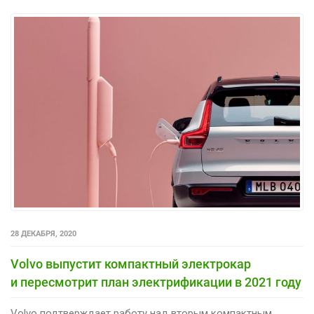
28 ДЕКАБРЯ, 2020
Volvo выпустит компактный электрокар
и пересмотрит план электрификации в 2021 году
Volvo подтверждает работу над вторым компактным