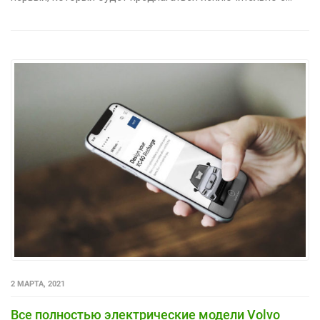
2 МАРТА, 2021
Все полностью электрические модели Volvo