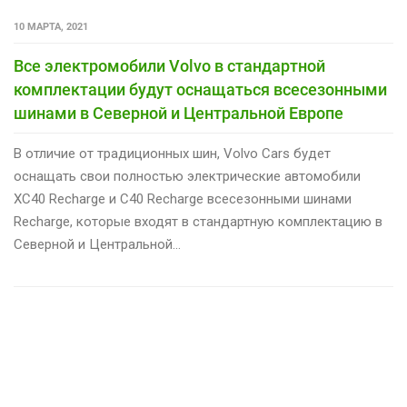
10 МАРТА, 2021
Все электромобили Volvo в стандартной
комплектации будут оснащаться всесезонными
шинами в Северной и Центральной Европе
В отличие от традиционных шин, Volvo Cars будет
оснащать свои полностью электрические автомобили
XC40 Recharge и C40 Recharge всесезонными шинами
Recharge, которые входят в стандартную комплектацию в
Северной и Центральной…