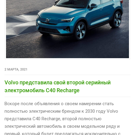
2 МАРТА, 2021
Volvo представила свой второй серийный
электромобиль C40 Recharge
Вскоре после объявления о своем намерении стать
полностью электрическим брендом к 2030 году Volvo
представила C40 Recharge, второй полностью
электрический автомобиль в своем модельном ряду и
первый, который будет предлагаться исключительно с…