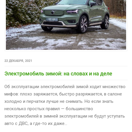
22 ДЕКАБРЯ, 2021
Электромобиль зимой: на словах и на деле
Об эксплуатации электромобилей зимой ходит множество
мифов: плохо заряжается, быстро разряжается, в салоне
холодно и перчатки лучше не снимать. Но если знать
несколько простых правил — большинство
электромобилей в зимней эксплуатации не будут уступать
авто с ДВС, а где-то их даже…