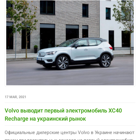
17 МАЯ, 2021
Volvo выводит первый электромобиль XC40
Recharge на украинский рынок
Официальные дилерские центры Volvo в Украине начинают