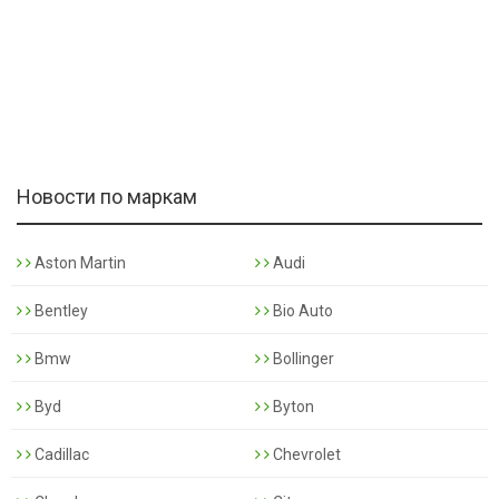
Новости по маркам
Aston Martin
Audi
Bentley
Bio Auto
Bmw
Bollinger
Byd
Byton
Cadillac
Chevrolet