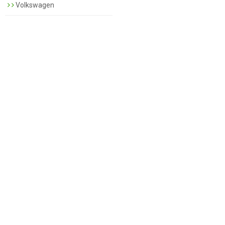
Volkswagen