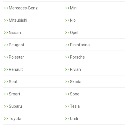
Mercedes-Benz
Mini
Mitsubishi
Nio
Nissan
Opel
Peugeot
Pininfarina
Polestar
Porsche
Renault
Rivian
Seat
Skoda
Smart
Sono
Subaru
Tesla
Toyota
Uniti