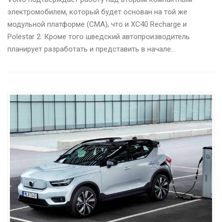
электромобилем, который будет основан на той же
модульной платформе (CMA), что и XC40 Recharge и
Polestar 2. Кроме того шведский автопроизводитель
планирует разработать и представить в начале…