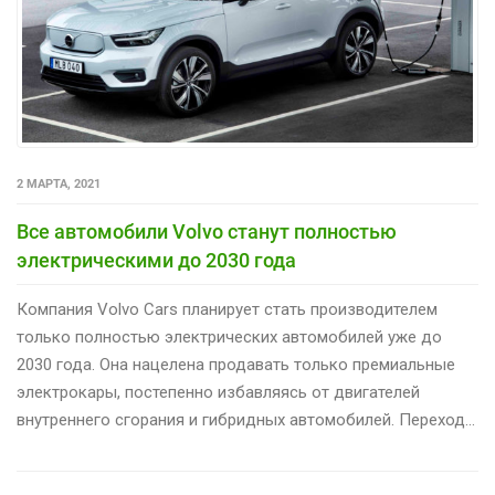
2 МАРТА, 2021
Все автомобили Volvo станут полностью
электрическими до 2030 года
Компания Volvo Cars планирует стать производителем
только полностью электрических автомобилей уже до
2030 года. Она нацелена продавать только премиальные
электрокары, постепенно избавляясь от двигателей
внутреннего сгорания и гибридных автомобилей. Переход…