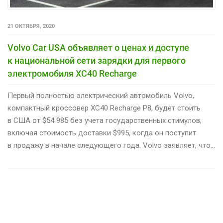
21 ОКТЯБРЯ, 2020
Volvo Car USA объявляет о ценах и доступе
к национальной сети зарядки для первого
электромобиля XC40 Recharge
Первый полностью электрический автомобиль Volvo,
компактный кроссовер XC40 Recharge P8, будет стоить
в США от $54 985 без учета государственных стимулов,
включая стоимость доставки $995, когда он поступит
в продажу в начале следующего года. Volvo заявляет, что…