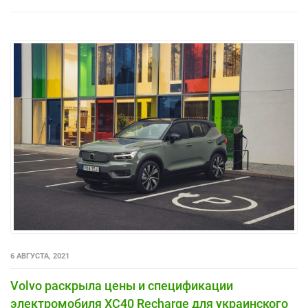
6 АВГУСТА, 2021
Volvo раскрыла цены и спецификации
электромобиля XC40 Recharge для украинского