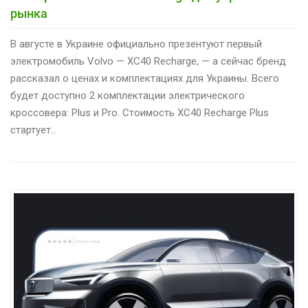
рынка
В августе в Украине официально презентуют первый
электромобиль Volvo — XC40 Recharge, — а сейчас бренд
рассказал о ценах и комплектациях для Украины. Всего
будет доступно 2 комплектации электрического
кроссовера: Plus и Pro. Стоимость XC40 Recharge Plus
стартует…