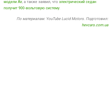
модели Air
, а также заявил, что
электрический седан
получит 900-вольтовую систему
.
По материалам: YouTube Lucid Motors. Подготовил:
hevcars.com.ua