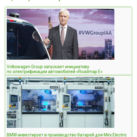
Volkswagen Group запускает инициативу
по электрификации автомобилей «Roadmap E»
BMW инвестирует в производство батарей для Mini Electric