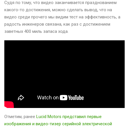
Судя по тому, что видео заканчивается празднованием
какого-то достижения, можно сделать вывод, что на
видео среди прочего мы видим тест на эффективность, а
радость инженеров связана, как раз с достижением
заветных 400 миль запаса хода.
Отметим, ранее
Lucid Motors представил первые
изображения и видео-тизер серийной электрической