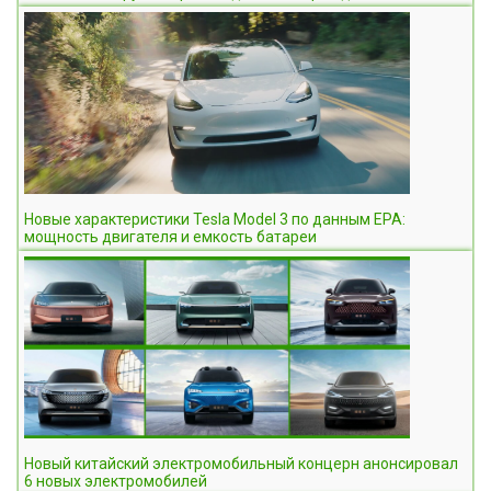
Новые характеристики Tesla Model 3 по данным EPA:
мощность двигателя и емкость батареи
Новый китайский электромобильный концерн анонсировал
6 новых электромобилей