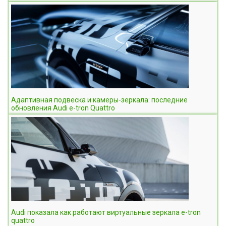
Адаптивная подвеска и камеры-зеркала: последние
обновления Audi e-tron Quattro
Audi показала как работают виртуальные зеркала e-tron
quattro