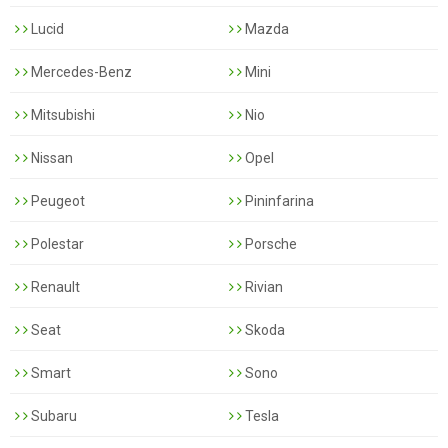
Lucid
Mazda
Mercedes-Benz
Mini
Mitsubishi
Nio
Nissan
Opel
Peugeot
Pininfarina
Polestar
Porsche
Renault
Rivian
Seat
Skoda
Smart
Sono
Subaru
Tesla