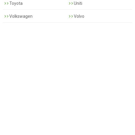
Toyota
Uniti
Volkswagen
Volvo