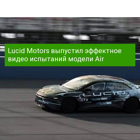
Lucid Motors выпустил эффектное
видео испытаний модели Air