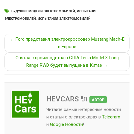
БУДУЩИЕ МОДЕЛИ ЭЛЕКТРОМОБИЛЕЙ
,
ИСПЫТАНИЕ
ЭЛЕКТРОМОБИЛЕЙ
,
ИСПЫТАНИЯ ЭЛЕКТРОМОБИЛЕЙ
← Ford представил электрокроссовер Mustang Mach-E
в Европе
Снятая с производства в США Tesla Model 3 Long
Range RWD будет выпущена в Китае →
HEVCARS 🔌
АВТОР
Читайте самые интересные новости
и статьи о
электрокарах
в
Telegram
и
Google Новости
!