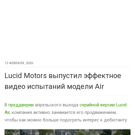
13 ФЕВРАЛЯ, 2020
Lucid Motors выпустил эффектное
видео испытаний модели Air
В
преддверии
апрельского выхода
серийной версии Lucid
Air
, компания активно занимается его продвижением,
чтобы как можно больше подогреть интерес к дебютанту.