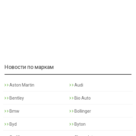
Новости по маркам
Aston Martin
Audi
Bentley
Bio Auto
Bmw
Bollinger
Byd
Byton