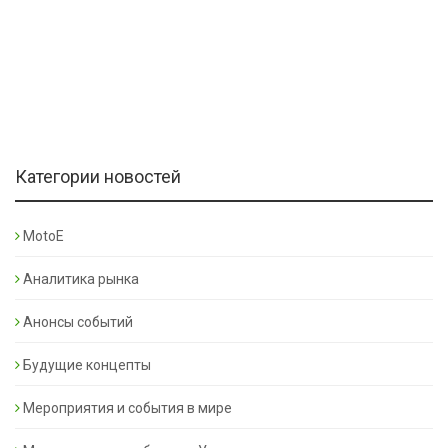
Категории новостей
MotoE
Аналитика рынка
Анонсы событий
Будущие концепты
Мероприятия и события в мире