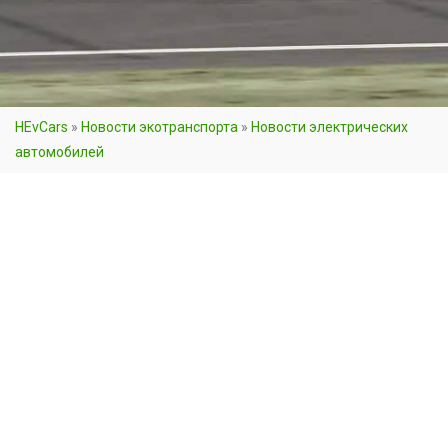
HEvCars
»
Новости экотранспорта
»
Новости электрических
автомобилей