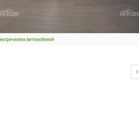
лектрических автомобилей