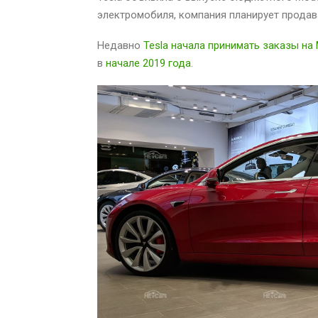
электромобиля, компания планирует продав
Недавно
Tesla начала принимать заказы на 
в
начале 2019 года
.