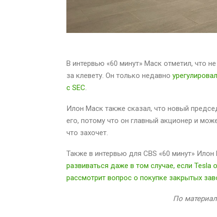
В интервью «60 минут» Маск отметил, что 
за клевету. Он только недавно
урегулирова
с SEC
.
Илон Маск также сказал, что новый предсе
его, потому что он главный акционер и мож
что захочет.
Также в интервью для CBS «60 минут» Илон 
развиваться даже в том случае, если Tesla 
рассмотрит вопрос о покупке закрытых зав
По материал