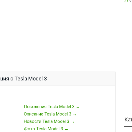
V
ия о Tesla Model 3
Поколения Tesla Model 3 →
Описание Tesla Model 3 →
Ка
Новости Tesla Model 3 →
Фото Tesla Model 3 →