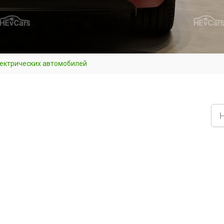
лектрических автомобилей