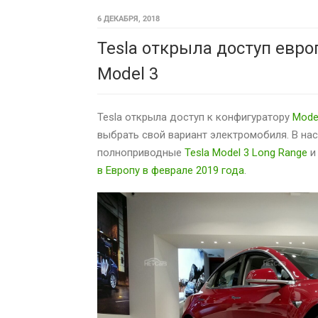
6 ДЕКАБРЯ, 2018
Tesla открыла доступ евр
Model 3
Tesla открыла доступ к конфигуратору
Mode
выбрать свой вариант электромобиля. В на
полноприводные
Tesla Model 3 Long Range
в Европу в феврале 2019 года
.