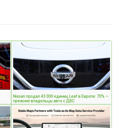
Nissan продал 43 000 единиц Leaf в Европе: 70% —
прежние владельцы авто с ДВС