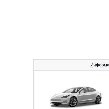
Информац