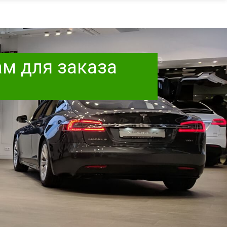
ам для заказа