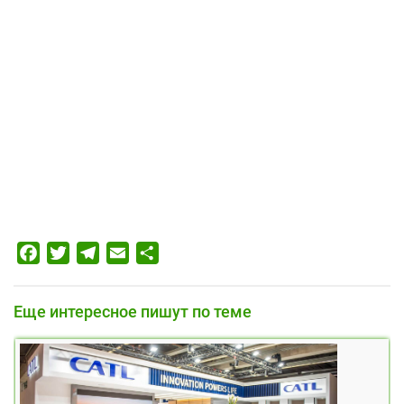
Facebook
Twitter
Telegram
Email
Отправить
Еще интересное пишут по теме