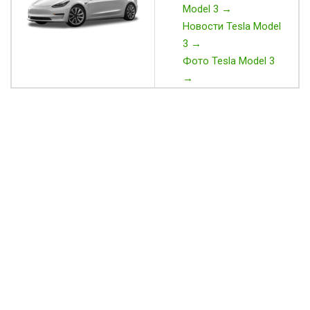
Model 3 →
Новости Tesla Model
3 →
Фото Tesla Model 3
→