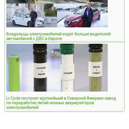
Владельцы электромобилей ездят больше водителей
автомобилей с ДВС в Европе
Li-Cycle построит крупнейший в Северной Америке завод
по переработке литий-ионных аккумуляторов
электромобилей