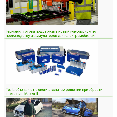
Германия готова поддержать новый консорциум по
производству аккумуляторов для электромобилей
Tesla объявляет о окончательном решении приобрести
компанию Maxwell