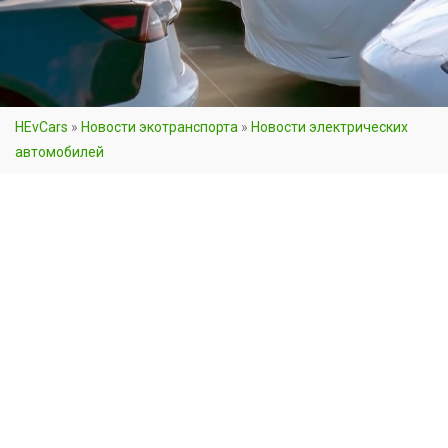
HEvCars
»
Новости экотранспорта
»
Новости электрических
автомобилей