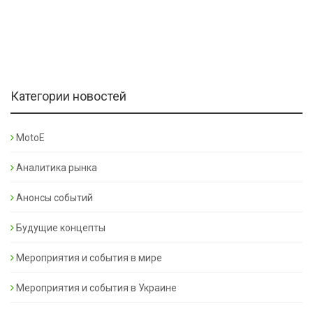
Категории новостей
MotoE
Аналитика рынка
Анонсы событий
Будущие концепты
Мероприятия и события в мире
Мероприятия и события в Украине