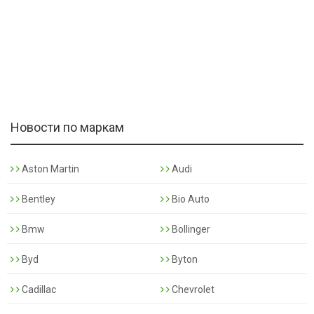
Новости по маркам
Aston Martin
Audi
Bentley
Bio Auto
Bmw
Bollinger
Byd
Byton
Cadillac
Chevrolet