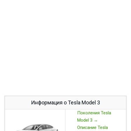
Информация о Tesla Model 3
Поколения Tesla
Model 3 →
Описание Tesla