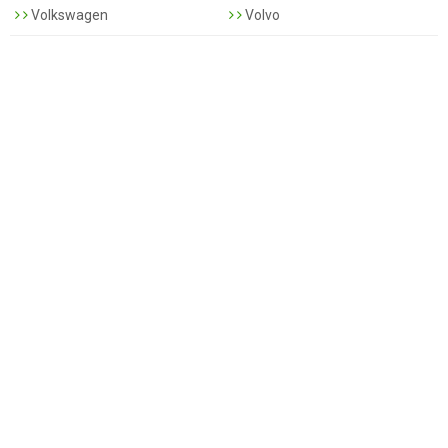
Volkswagen
Volvo