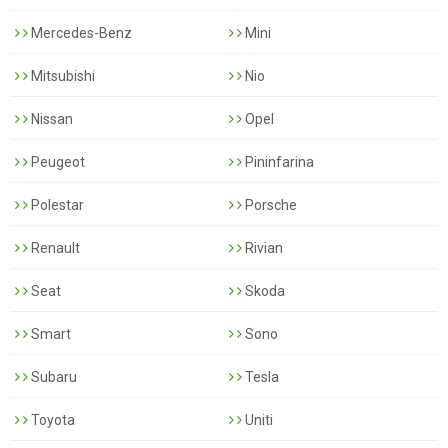
Mercedes-Benz
Mini
Mitsubishi
Nio
Nissan
Opel
Peugeot
Pininfarina
Polestar
Porsche
Renault
Rivian
Seat
Skoda
Smart
Sono
Subaru
Tesla
Toyota
Uniti