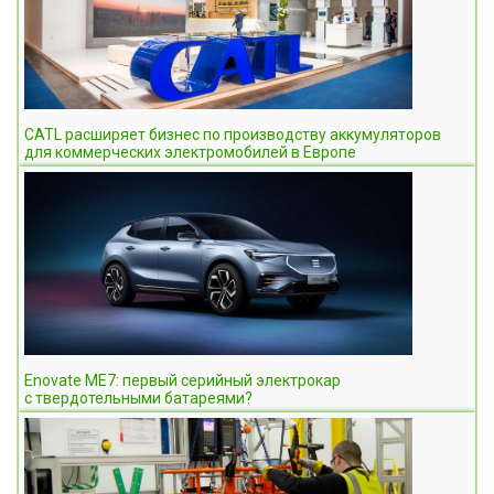
CATL расширяет бизнес по производству аккумуляторов
для коммерческих электромобилей в Европе
Enovate ME7: первый серийный электрокар
с твердотельными батареями?