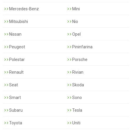
Mercedes-Benz
Mini
Mitsubishi
Nio
Nissan
Opel
Peugeot
Pininfarina
Polestar
Porsche
Renault
Rivian
Seat
Skoda
Smart
Sono
Subaru
Tesla
Toyota
Uniti