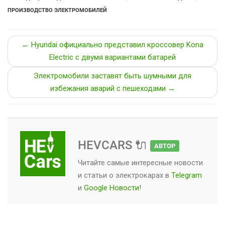
ПРОИЗВОДСТВО ЭЛЕКТРОМОБИЛЕЙ
← Hyundai официально представил кроссовер Kona
Electric с двумя вариантами батарей
Электромобили заставят быть шумными для
избежания аварий с пешеходами →
HEVCARS 🔌
АВТОР
Читайте самые интересные новости
и статьи о
электрокарах
в
Telegram
и
Google Новости
!