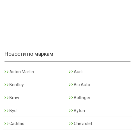
Новости по маркам
Aston Martin
Audi
Bentley
Bio Auto
Bmw
Bollinger
Byd
Byton
Cadillac
Chevrolet