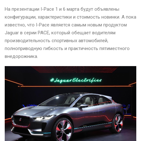
На презентации I-Pace 1 и 6 марта будут объявлены
конфигурации, характеристики и стоимость новинки. А пока
известно, что I-Pace является самым новым продуктом
Jaguar в серии PACE, который обещает водителям
производительность спортивных автомобилей,
полноприводную гибкость и практичность пятиместного
внедорожника.