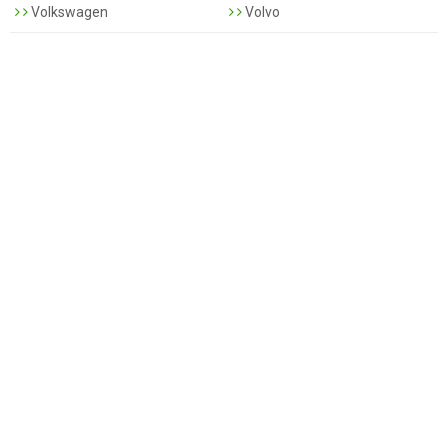
Volkswagen
Volvo