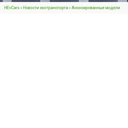
HEvCars
»
Новости экотранспорта
»
Анонсированные модели