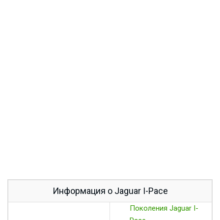
Информация о Jaguar I-Pace
Поколения Jaguar I-