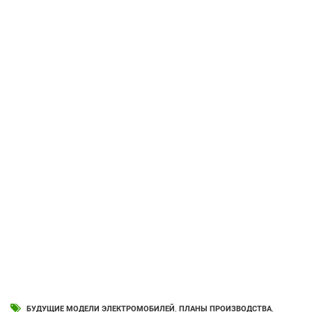
БУДУЩИЕ МОДЕЛИ ЭЛЕКТРОМОБИЛЕЙ
,
ПЛАНЫ ПРОИЗВОДСТВА
,