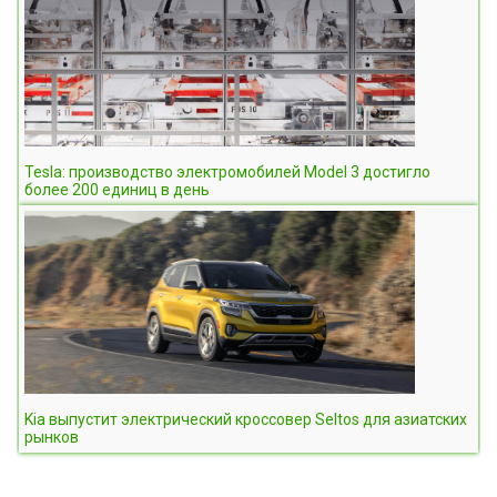
Tesla: производство электромобилей Model 3 достигло
более 200 единиц в день
Kia выпустит электрический кроссовер Seltos для азиатских
рынков