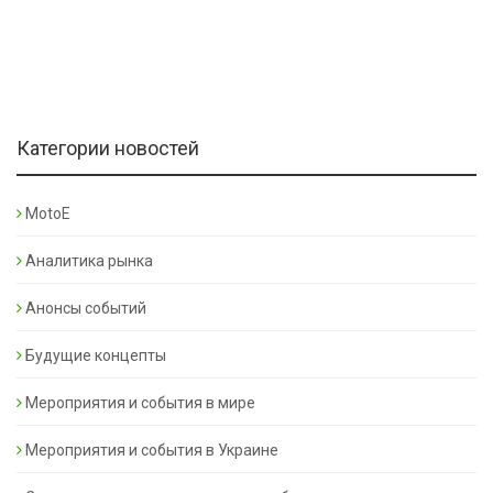
Категории новостей
MotoE
Аналитика рынка
Анонсы событий
Будущие концепты
Мероприятия и события в мире
Мероприятия и события в Украине