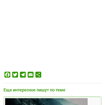
Facebook
Twitter
Telegram
Email
Отправить
Еще интересное пишут по теме