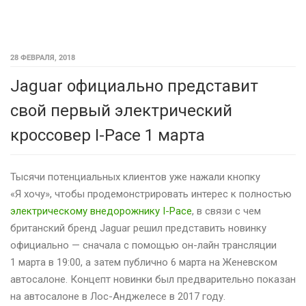
28 ФЕВРАЛЯ, 2018
Jaguar официально представит
свой первый электрический
кроссовер I-Pace 1 марта
Тысячи потенциальных клиентов уже нажали кнопку
«Я хочу», чтобы продемонстрировать интерес к полностью
электрическому внедорожнику I-Pace
, в связи с чем
британский бренд Jaguar решил представить новинку
официально — сначала с помощью он-лайн трансляции
1 марта в 19:00, а затем публично 6 марта на Женевском
автосалоне. Концепт новинки был предварительно показан
на автосалоне в Лос-Анджелесе в 2017 году.