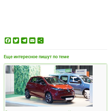
Facebook
Twitter
Telegram
Email
Отправить
Еще интересное пишут по теме