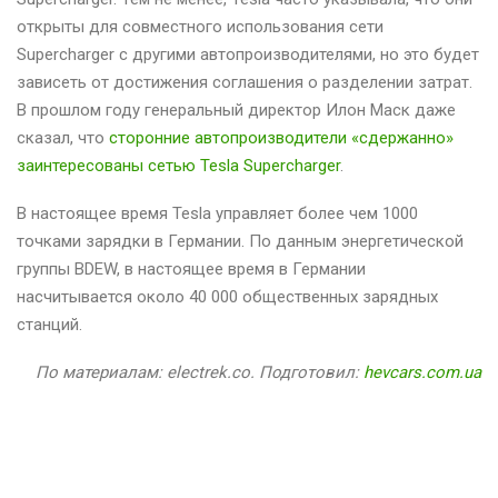
открыты для совместного использования сети
Supercharger с другими автопроизводителями, но это будет
зависеть от достижения соглашения о разделении затрат.
В прошлом году генеральный директор Илон Маск даже
сказал, что
сторонние автопроизводители «сдержанно»
заинтересованы сетью Tesla Supercharger
.
В настоящее время Tesla управляет более чем 1000
точками зарядки в Германии. По данным энергетической
группы BDEW, в настоящее время в Германии
насчитывается около 40 000 общественных зарядных
станций.
По материалам: electrek.co. Подготовил:
hevcars.com.ua