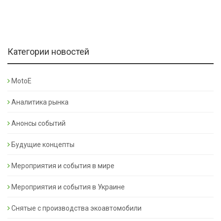
Категории новостей
MotoE
Аналитика рынка
Анонсы событий
Будущие концепты
Мероприятия и события в мире
Мероприятия и события в Украине
Снятые с производства экоавтомобили