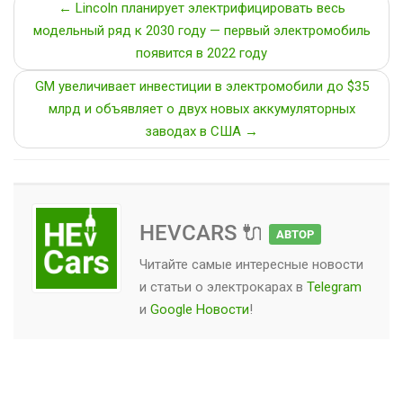
← Lincoln планирует электрифицировать весь
модельный ряд к 2030 году — первый электромобиль
появится в 2022 году
GM увеличивает инвестиции в электромобили до $35
млрд и объявляет о двух новых аккумуляторных
заводах в США →
HEVCARS 🔌
АВТОР
Читайте самые интересные новости
и статьи о
электрокарах
в
Telegram
и
Google Новости
!