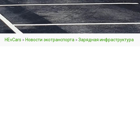
HEvCars
»
Новости экотранспорта
»
Зарядная инфраструктура