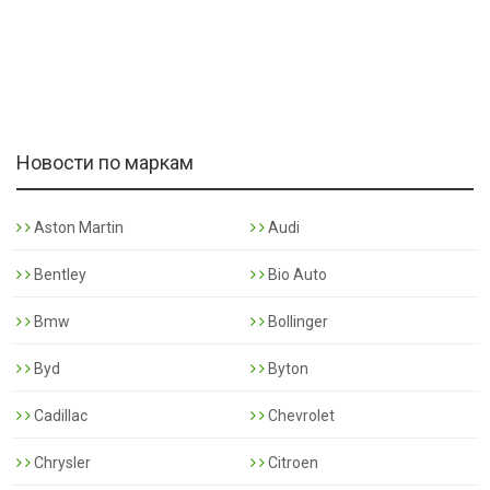
Новости по маркам
Aston Martin
Audi
Bentley
Bio Auto
Bmw
Bollinger
Byd
Byton
Cadillac
Chevrolet
Chrysler
Citroen