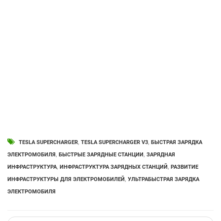
TESLA SUPERCHARGER
,
TESLA SUPERCHARGER V3
,
БЫСТРАЯ ЗАРЯДКА
ЭЛЕКТРОМОБИЛЯ
,
БЫСТРЫЕ ЗАРЯДНЫЕ СТАНЦИИ
,
ЗАРЯДНАЯ
ИНФРАСТРУКТУРА
,
ИНФРАСТРУКТУРА ЗАРЯДНЫХ СТАНЦИЙ
,
РАЗВИТИЕ
ИНФРАСТРУКТУРЫ ДЛЯ ЭЛЕКТРОМОБИЛЕЙ
,
УЛЬТРАБЫСТРАЯ ЗАРЯДКА
ЭЛЕКТРОМОБИЛЯ