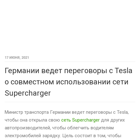
17 ИЮНЯ, 2021
Германии ведет переговоры с Tesla
о совместном использовании сети
Supercharger
Министр транспорта Германии ведет переговоры с Tesla,
чтобы она открыла свою
сеть Supercharger
для других
автопроизводителей, чтобы облегчить водителям
электромобилей зарядку. Цель состоит в том, чтобы