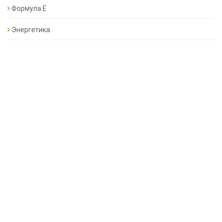
Формула Е
Энергетика