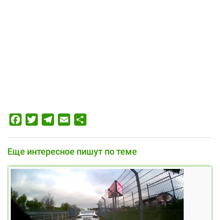
Facebook
Twitter
Telegram
Email
Отправить
Еще интересное пишут по теме