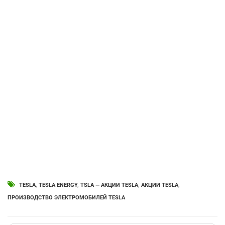
TESLA
,
TESLA ENERGY
,
TSLA — АКЦИИ TESLA
,
АКЦИИ TESLA
,
ПРОИЗВОДСТВО ЭЛЕКТРОМОБИЛЕЙ TESLA