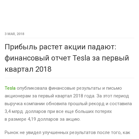
3 МАЯ, 2018
Прибыль растет акции падают:
финансовый отчет Tesla за первый
квартал 2018
Tesla
опубликовала финансовые результаты и письмо
акционерам за первый квартал 2018 года. За этот период
выручка компании обновила прошлый рекорд и составила
3,4 млрд. долларов при все еще больших потерях
в размере 4,19 долларов за акцию.
Рынок не увидел улучшенных результатов после того, как