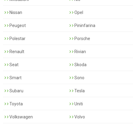
Nissan
Opel
Peugeot
Pininfarina
Polestar
Porsche
Renault
Rivian
Seat
Skoda
Smart
Sono
Subaru
Tesla
Toyota
Uniti
Volkswagen
Volvo