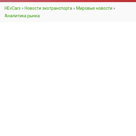
HEvCars
»
Новости экотранспорта
»
Мировые новости
»
Аналитика рынка