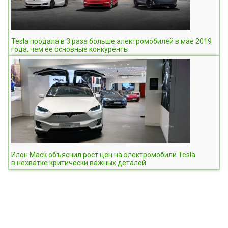
Tesla продала в 3 раза больше электромобилей в мае 2019
года, чем ее основные конкуренты
Илон Маск объяснил рост цен на электромобили Tesla
в нехватке критически важных деталей