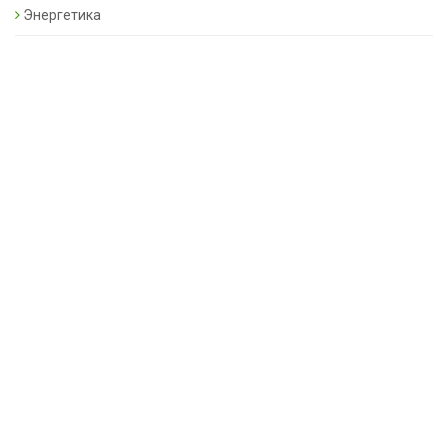
Энергетика