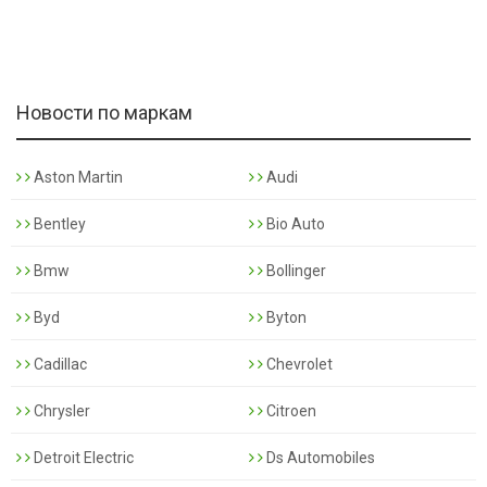
Новости по маркам
Aston Martin
Audi
Bentley
Bio Auto
Bmw
Bollinger
Byd
Byton
Cadillac
Chevrolet
Chrysler
Citroen
Detroit Electric
Ds Automobiles