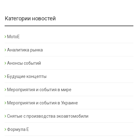
Категории новостей
MotoE
Аналитика рынка
Анонсы событий
Будущие концепты
Мероприятия и события в мире
Мероприятия и события в Украине
Снятые с производства экоавтомобили
Формула Е