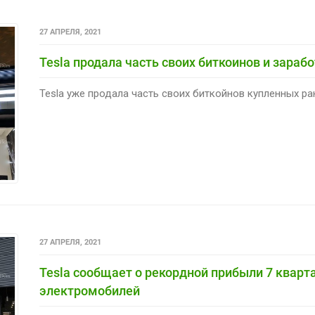
27 АПРЕЛЯ, 2021
Tesla продала часть своих биткоинов и зараб
Tesla уже продала часть своих биткойнов купленных ране
27 АПРЕЛЯ, 2021
Tesla сообщает о рекордной прибыли 7 кварт
электромобилей