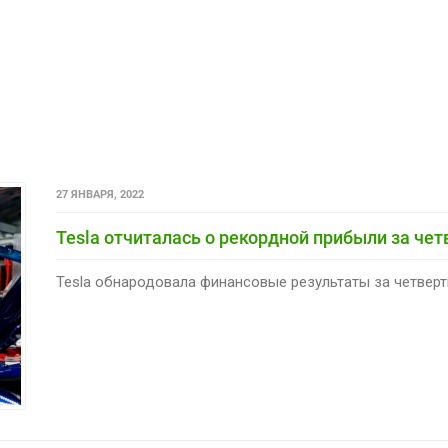
27 ЯНВАРЯ, 2022
Tesla отчиталась о рекордной прибыли за чет
Tesla обнародовала финансовые результаты за четверты