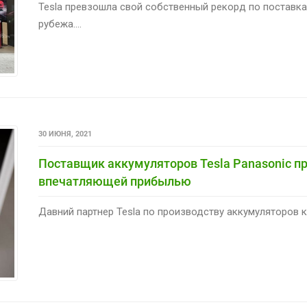
Tesla превзошла свой собственный рекорд по поставка
рубежа....
30 ИЮНЯ, 2021
Поставщик аккумуляторов Tesla Panasonic п
впечатляющей прибылью
Давний партнер Tesla по производству аккумуляторов к