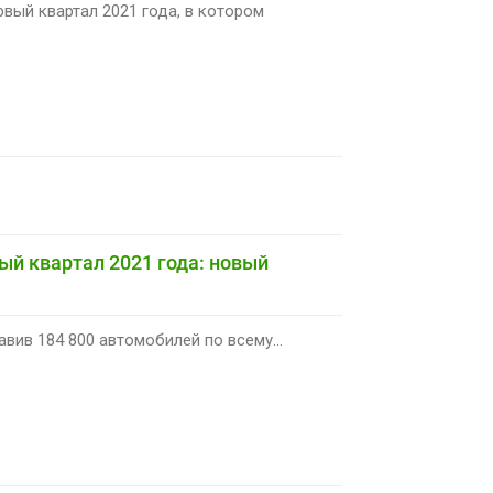
вый квартал 2021 года, в котором
ый квартал 2021 года: новый
авив 184 800 автомобилей по всему...