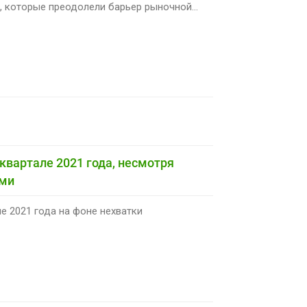
, которые преодолели барьер рыночной...
квартале 2021 года, несмотря
ами
 2021 года на фоне нехватки