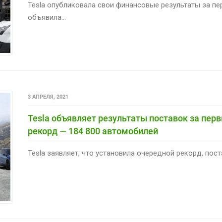
Tesla опубликовала свои финансовые результаты за пер
объявила...
3 АПРЕЛЯ, 2021
Tesla объявляет результаты поставок за перв
рекорд — 184 800 автомобилей
Tesla заявляет, что установила очередной рекорд, пост