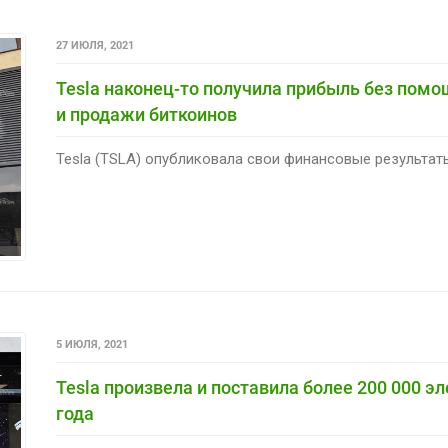
27 ИЮЛЯ, 2021
Tesla наконец-то получила прибыль без пом
и продажи биткоинов
Tesla (TSLA) опубликовала свои финансовые результаты
5 ИЮЛЯ, 2021
Tesla произвела и поставила более 200 000 эл
года