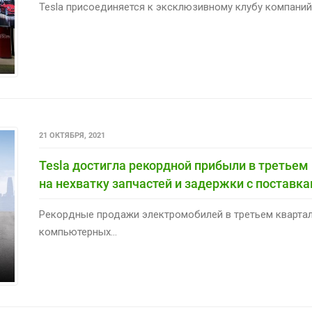
Tesla присоединяется к эксклюзивному клубу компаний
21 ОКТЯБРЯ, 2021
Tesla достигла рекордной прибыли в третьем 
на нехватку запчастей и задержки с поставк
Рекордные продажи электромобилей в третьем квартале
компьютерных...