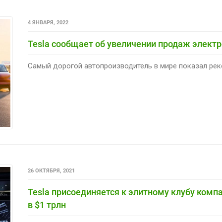
4 ЯНВАРЯ, 2022
Tesla сообщает об увеличении продаж электр
Самый дорогой автопроизводитель в мире показал реко
26 ОКТЯБРЯ, 2021
Tesla присоединяется к элитному клубу комп
в $1 трлн