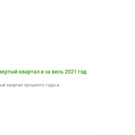
вертый квартал и за весь 2021 год
й квартал прошлого года и...