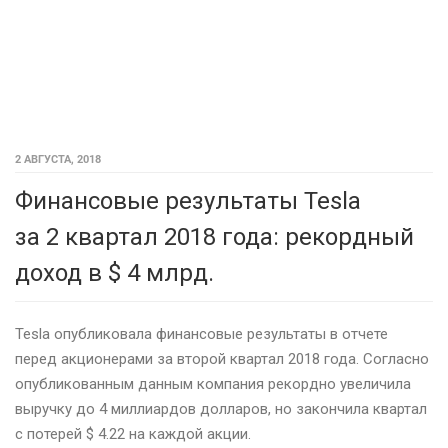
2 АВГУСТА, 2018
Финансовые результаты Tesla
за 2 квартал 2018 года: рекордный
доход в $ 4 млрд.
Tesla опубликовала финансовые результаты в отчете
перед акционерами за второй квартал 2018 года. Согласно
опубликованным данным компания рекордно увеличила
выручку до 4 миллиардов долларов, но закончила квартал
с потерей $ 4.22 на каждой акции.