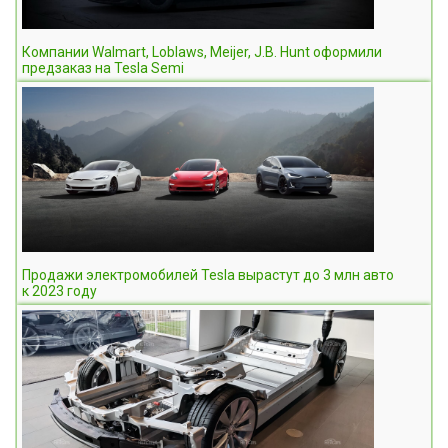
Компании Walmart, Loblaws, Meijer, J.B. Hunt оформили
предзаказ на Tesla Semi
Продажи электромобилей Tesla вырастут до 3 млн авто
к 2023 году