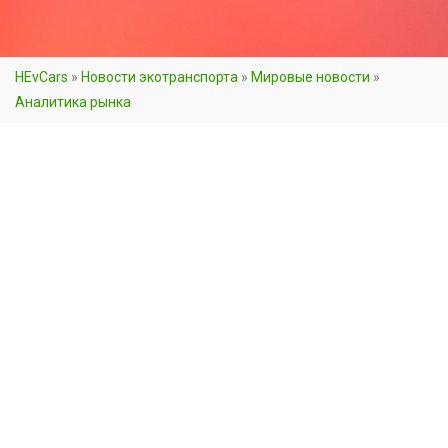
HEvCars
»
Новости экотранспорта
»
Мировые новости
»
Аналитика рынка