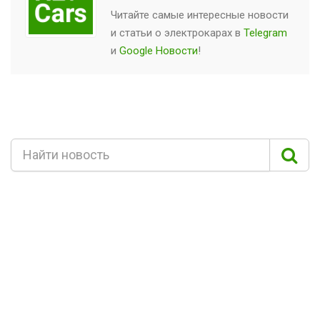
Читайте самые интересные новости
и статьи о
электрокарах
в
Telegram
и
Google Новости
!