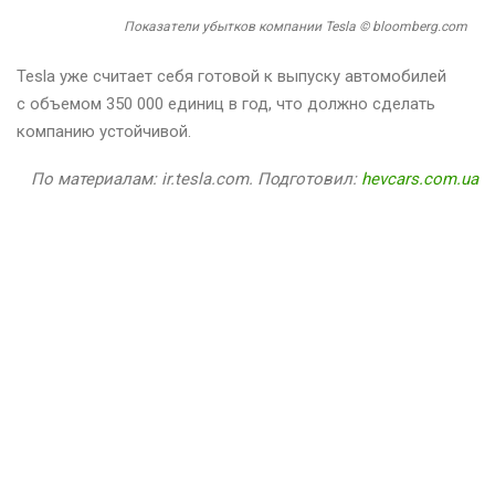
Показатели убытков компании Tesla © bloomberg.com
Tesla уже считает себя готовой к выпуску автомобилей
с объемом 350 000 единиц в год, что должно сделать
компанию устойчивой.
По материалам: ir.tesla.com. Подготовил:
hevcars.com.ua