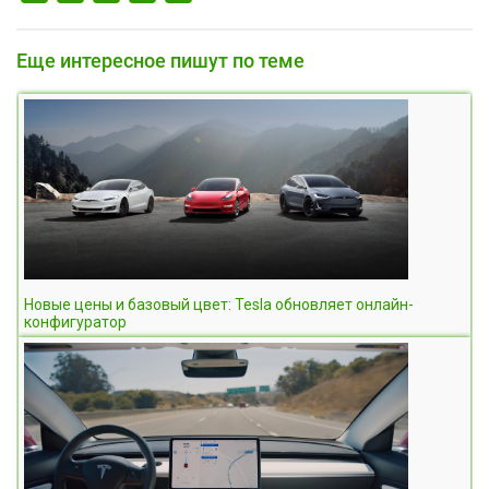
Еще интересное пишут по теме
Новые цены и базовый цвет: Tesla обновляет онлайн-
конфигуратор