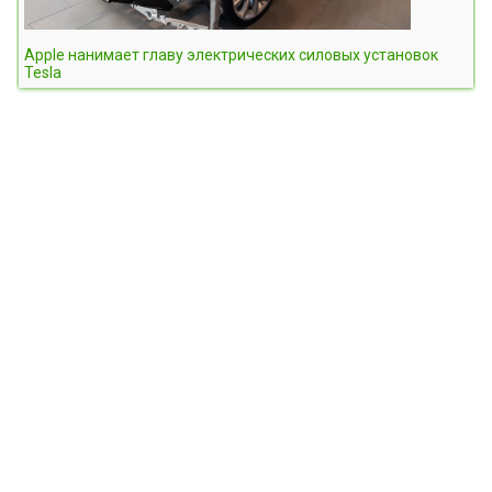
Apple нанимает главу электрических силовых установок
Tesla