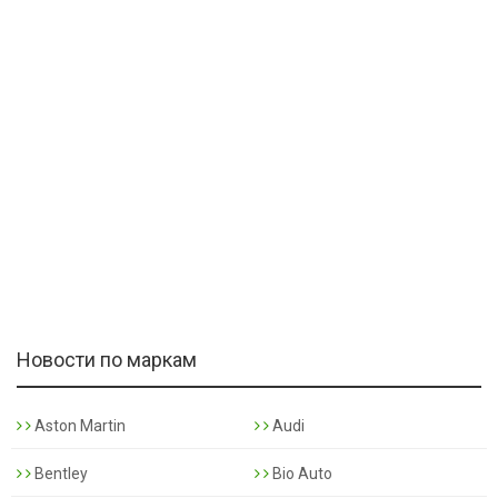
Новости по маркам
Aston Martin
Audi
Bentley
Bio Auto