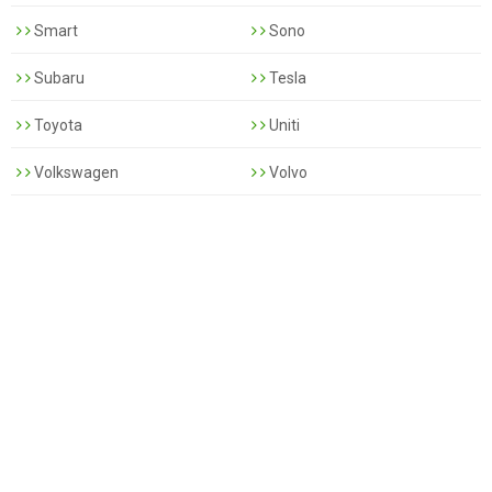
Smart
Sono
Subaru
Tesla
Toyota
Uniti
Volkswagen
Volvo