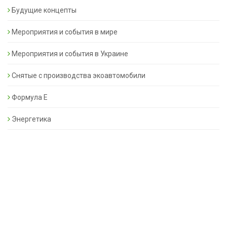
Будущие концепты
Мероприятия и события в мире
Мероприятия и события в Украине
Снятые с производства экоавтомобили
Формула Е
Энергетика