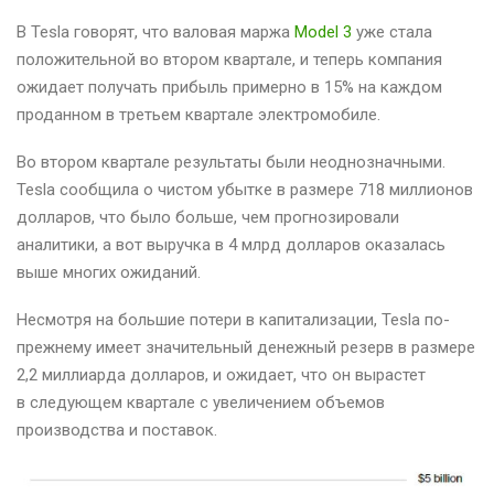
В Tesla говорят, что валовая маржа
Model 3
уже стала
положительной во втором квартале, и теперь компания
ожидает получать прибыль примерно в 15% на каждом
проданном в третьем квартале электромобиле.
Во втором квартале результаты были неоднозначными.
Tesla сообщила о чистом убытке в размере 718 миллионов
долларов, что было больше, чем прогнозировали
аналитики, а вот выручка в 4 млрд долларов оказалась
выше многих ожиданий.
Несмотря на большие потери в капитализации, Tesla по-
прежнему имеет значительный денежный резерв в размере
2,2 миллиарда долларов, и ожидает, что он вырастет
в следующем квартале с увеличением объемов
производства и поставок.