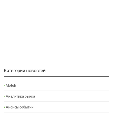
Категории новостей
MotoE
Аналитика рынка
Анонсы событий