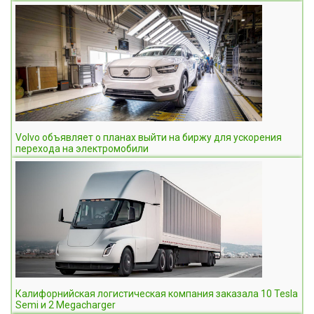
Volvo объявляет о планах выйти на биржу для ускорения
перехода на электромобили
Калифорнийская логистическая компания заказала 10 Tesla
Semi и 2 Megacharger