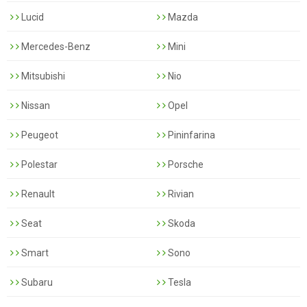
Lucid
Mazda
Mercedes-Benz
Mini
Mitsubishi
Nio
Nissan
Opel
Peugeot
Pininfarina
Polestar
Porsche
Renault
Rivian
Seat
Skoda
Smart
Sono
Subaru
Tesla