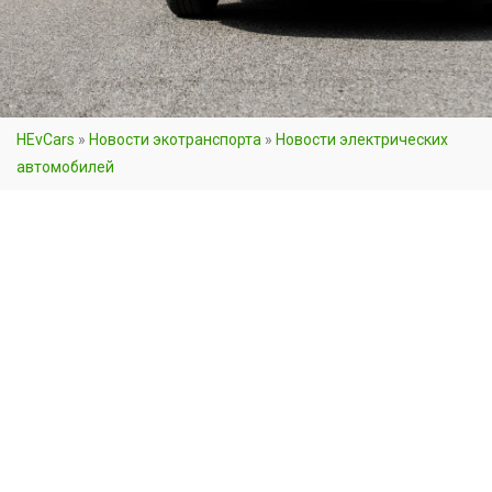
HEvCars
»
Новости экотранспорта
»
Новости электрических
автомобилей