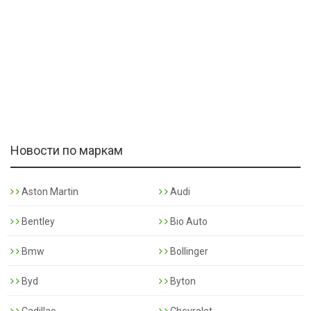
Новости по маркам
Aston Martin
Audi
Bentley
Bio Auto
Bmw
Bollinger
Byd
Byton