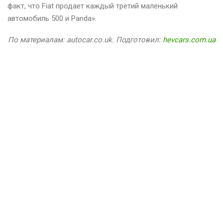
факт, что Fiat продает каждый третий маленький
автомобиль 500 и Panda».
По материалам: autocar.co.uk. Подготовил:
hevcars.com.ua