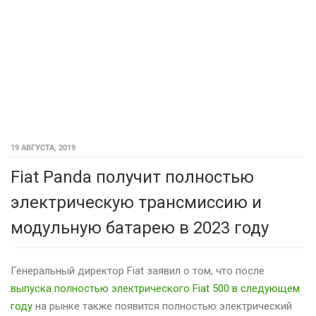
19 АВГУСТА, 2019
Fiat Panda получит полностью
электрическую трансмиссию и
модульную батарею в 2023 году
Генеральный директор Fiat заявил о том, что после
выпуска полностью электрического Fiat 500 в следующем
году
на рынке также появится полностью электрический