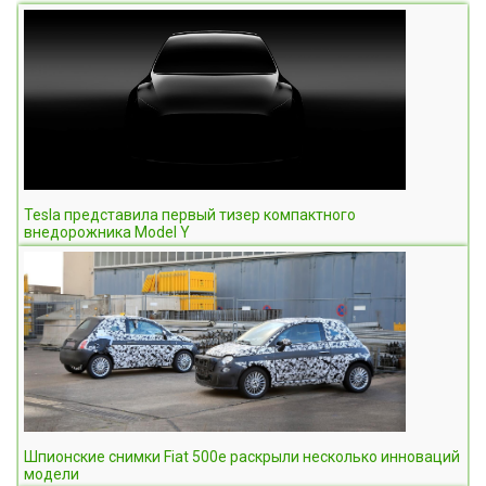
Tesla представила первый тизер компактного
внедорожника Model Y
Шпионские снимки Fiat 500e раскрыли несколько инноваций
модели