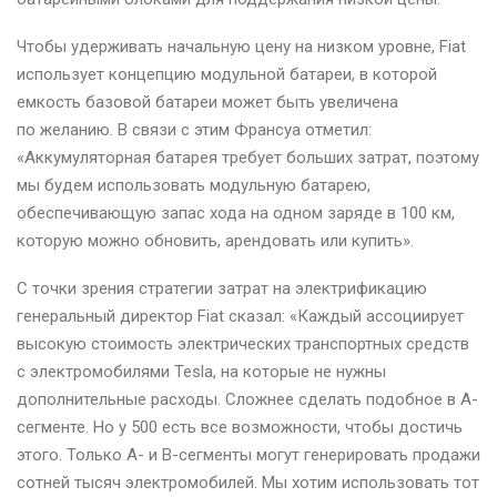
Чтобы удерживать начальную цену на низком уровне, Fiat
использует концепцию модульной батареи, в которой
емкость базовой батареи может быть увеличена
по желанию. В связи с этим Франсуа отметил:
«Аккумуляторная батарея требует больших затрат, поэтому
мы будем использовать модульную батарею,
обеспечивающую запас хода на одном заряде в 100 км,
которую можно обновить, арендовать или купить».
С точки зрения стратегии затрат на электрификацию
генеральный директор Fiat сказал: «Каждый ассоциирует
высокую стоимость электрических транспортных средств
с электромобилями Tesla, на которые не нужны
дополнительные расходы. Сложнее сделать подобное в А-
сегменте. Но у 500 есть все возможности, чтобы достичь
этого. Только A- и B-сегменты могут генерировать продажи
сотней тысяч электромобилей. Мы хотим использовать тот