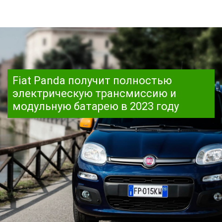
Fiat Panda получит полностью
электрическую трансмиссию и
модульную батарею в 2023 году