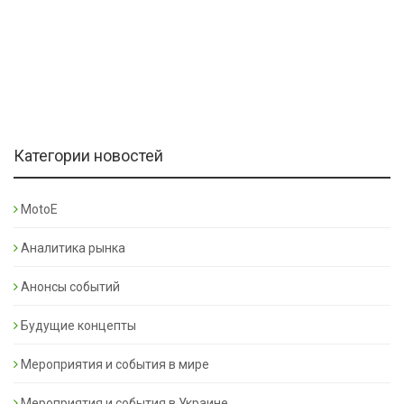
Категории новостей
MotoE
Аналитика рынка
Анонсы событий
Будущие концепты
Мероприятия и события в мире
Мероприятия и события в Украине