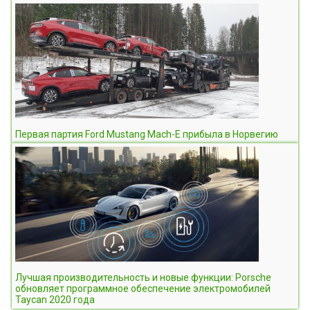
Первая партия Ford Mustang Mach-E прибыла в Норвегию
Лучшая производительность и новые функции: Porsche
обновляет программное обеспечение электромобилей
Taycan 2020 года