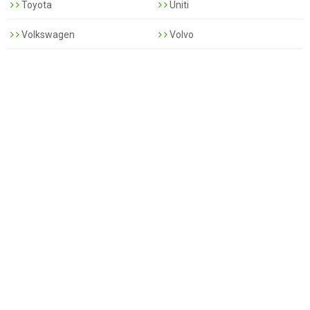
Toyota
Uniti
Volkswagen
Volvo