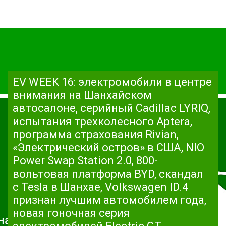
EV WEEK 16: электромобили в центре
внимания на Шанхайском
автосалоне, серийный Cadillac LYRIQ,
испытания трехколесного Aptera,
программа страхования Rivian,
«Электрический остров» в США, NIO
Power Swap Station 2.0, 800-
вольтовая платформа BYD, скандал
с Tesla в Шанхае, Volkswagen ID.4
признан лучшим автомобилем года,
новая гоночная серия