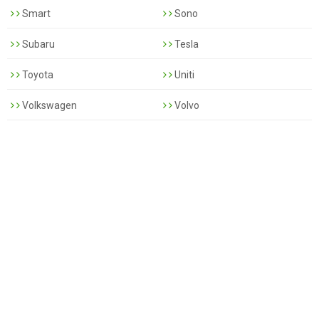
Smart
Sono
Subaru
Tesla
Toyota
Uniti
Volkswagen
Volvo