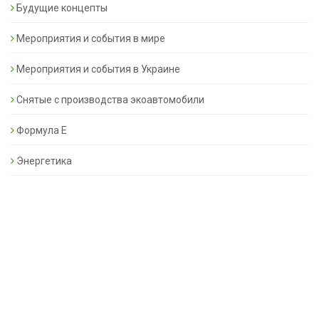
Будущие концепты
Мероприятия и события в мире
Мероприятия и события в Украине
Снятые с производства экоавтомобили
Формула Е
Энергетика