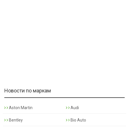
Новости по маркам
Aston Martin
Audi
Bentley
Bio Auto