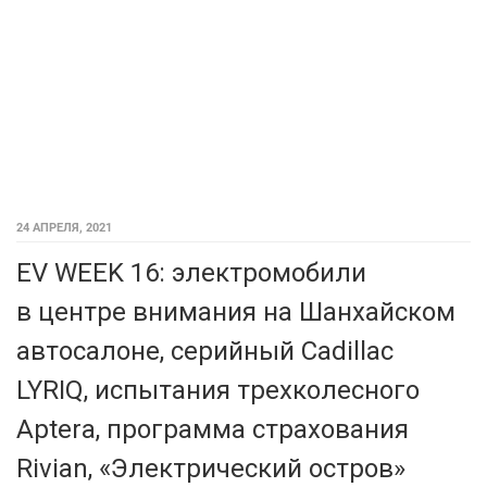
24 АПРЕЛЯ, 2021
EV WEEK 16: электромобили
в центре внимания на Шанхайском
автосалоне, серийный Cadillac
LYRIQ, испытания трехколесного
Aptera, программа страхования
Rivian, «Электрический остров»