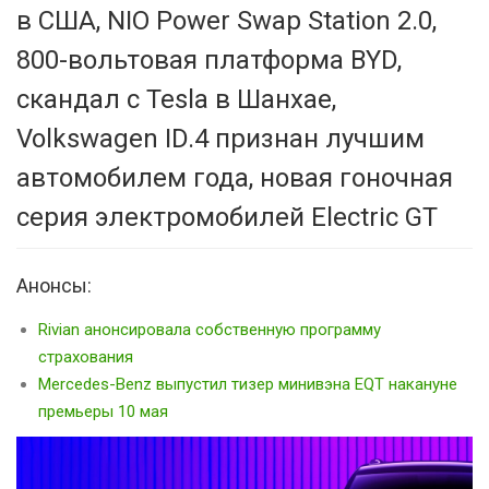
в США, NIO Power Swap Station 2.0,
800-вольтовая платформа BYD,
скандал с Tesla в Шанхае,
Volkswagen ID.4 признан лучшим
автомобилем года, новая гоночная
серия электромобилей Electric GT
Анонсы:
Rivian анонсировала собственную программу
страхования
Mercedes-Benz выпустил тизер минивэна EQT накануне
премьеры 10 мая