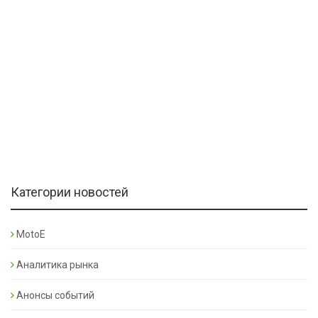
Категории новостей
MotoE
Аналитика рынка
Анонсы событий