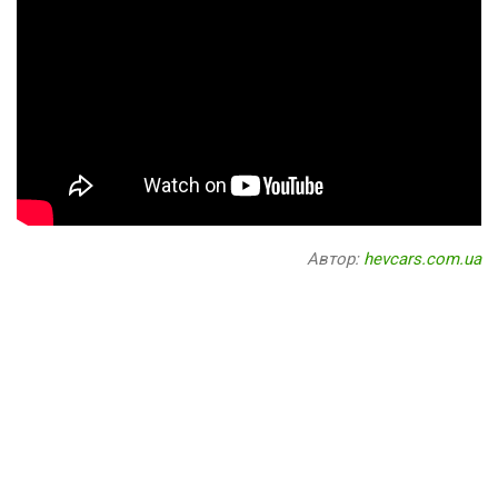
Автор:
hevcars.com.ua