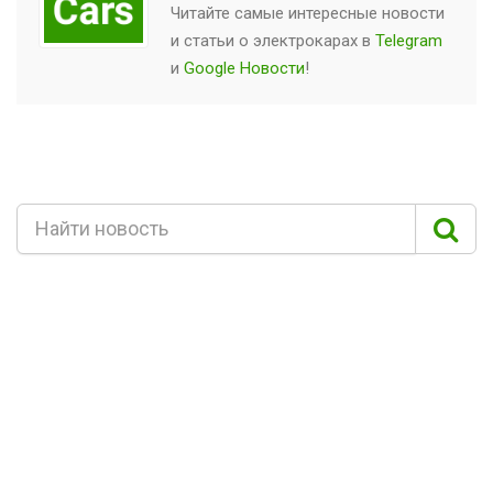
Читайте самые интересные новости
и статьи о
электрокарах
в
Telegram
и
Google Новости
!