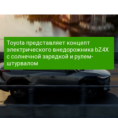
Toyota представляет концепт
электрического внедорожника bZ4X
с солнечной зарядкой и рулем-
штурвалом