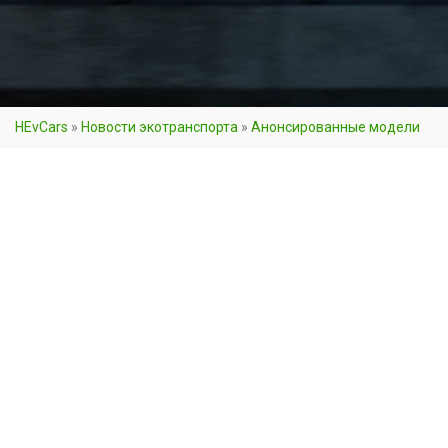
HEvCars
»
Новости экотранспорта
»
Анонсированные модели