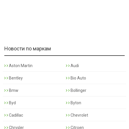
Новости по маркам
Aston Martin
Audi
Bentley
Bio Auto
Bmw
Bollinger
Byd
Byton
Cadillac
Chevrolet
Chrysler
Citroen