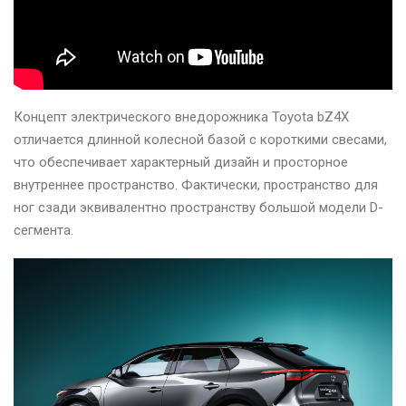
Концепт электрического внедорожника Toyota bZ4X
отличается длинной колесной базой с короткими свесами,
что обеспечивает характерный дизайн и просторное
внутреннее пространство. Фактически, пространство для
ног сзади эквивалентно пространству большой модели D-
сегмента.