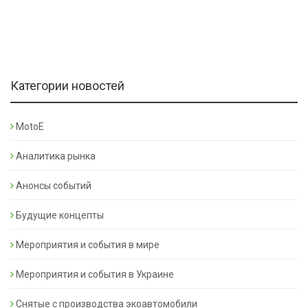
Категории новостей
MotoE
Аналитика рынка
Анонсы событий
Будущие концепты
Мероприятия и события в мире
Мероприятия и события в Украине
Снятые с производства экоавтомобили