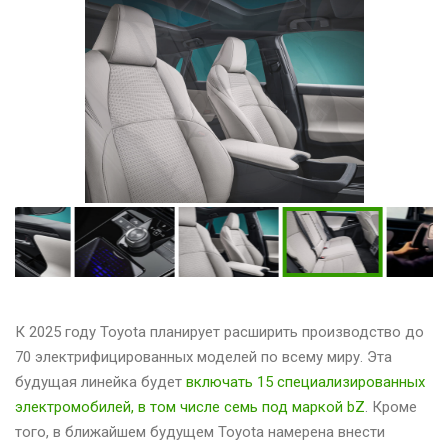
К 2025 году Toyota планирует расширить производство до
70 электрифицированных моделей по всему миру. Эта
будущая линейка будет
включать 15 специализированных
электромобилей, в том числе семь под маркой bZ
. Кроме
того, в ближайшем будущем Toyota намерена внести