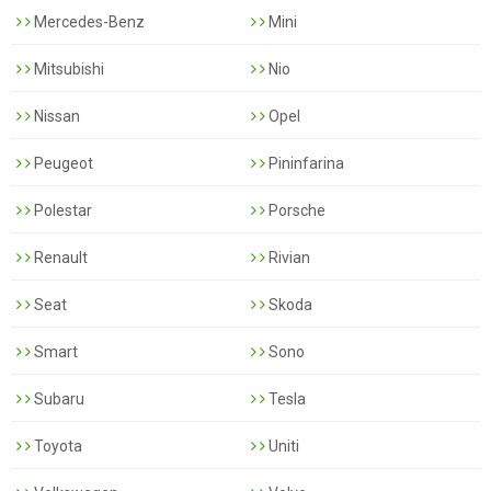
Mercedes-Benz
Mini
Mitsubishi
Nio
Nissan
Opel
Peugeot
Pininfarina
Polestar
Porsche
Renault
Rivian
Seat
Skoda
Smart
Sono
Subaru
Tesla
Toyota
Uniti