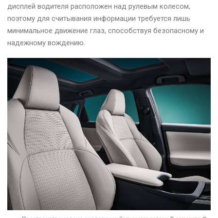
дисплей водителя расположен над рулевым колесом,
поэтому для считывания информации требуется лишь
минимальное движение глаз, способствуя безопасному и
надежному вождению.