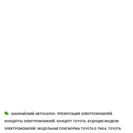
ШАНХАЙСКИЙ АВТОСАЛОН
,
ПРЕЗЕНТАЦИЯ ЭЛЕКТРОМОБИЛЕЙ
,
КОНЦЕПТЫ ЭЛЕКТРОМОБИЛЕЙ
,
КОНЦЕПТ TOYOTA
,
БУДУЩИЕ МОДЕЛИ
ЭЛЕКТРОМОБИЛЕЙ
,
МОДУЛЬНАЯ ПЛАТФОРМА TOYOTA E-TNGA
,
TOYOTA