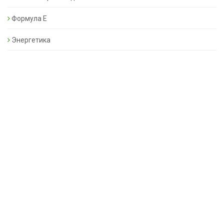
Формула Е
Энергетика