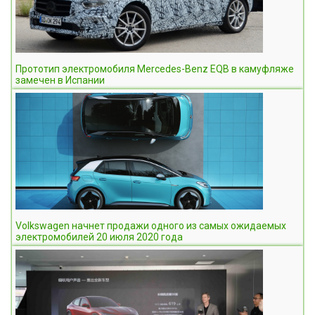
Прототип электромобиля Mercedes-Benz EQB в камуфляже
замечен в Испании
Volkswagen начнет продажи одного из самых ожидаемых
электромобилей 20 июля 2020 года