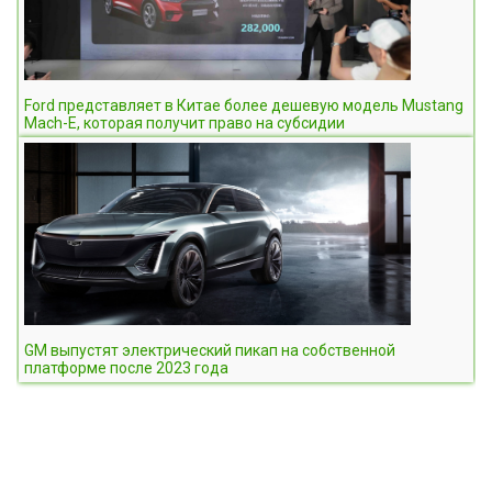
Ford представляет в Китае более дешевую модель Mustang
Mach-E, которая получит право на субсидии
GM выпустят электрический пикап на собственной
платформе после 2023 года