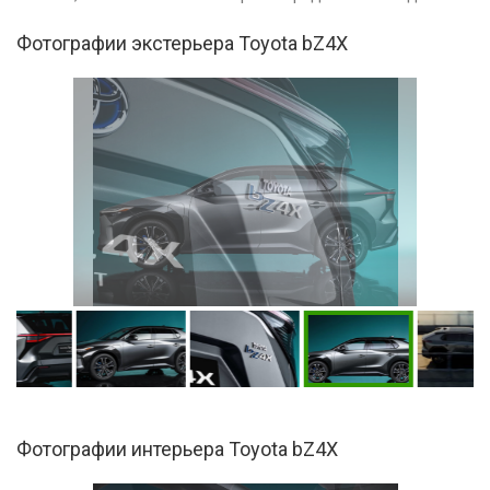
Фотографии экстерьера Toyota bZ4X
Фотографии интерьера Toyota bZ4X