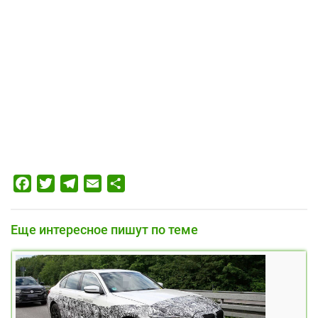
Facebook
Twitter
Telegram
Email
Отправить
Еще интересное пишут по теме