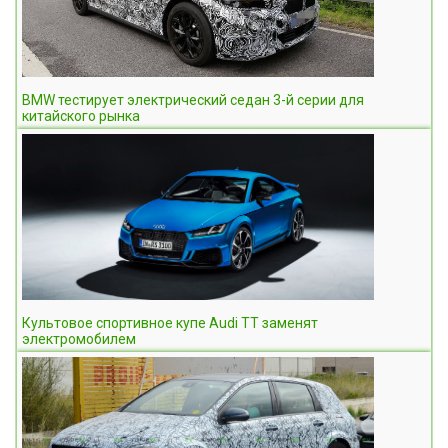
BMW тестирует электрический седан 3-й серии для
китайского рынка
Культовое спортивное купе Audi TT заменят
электромобилем