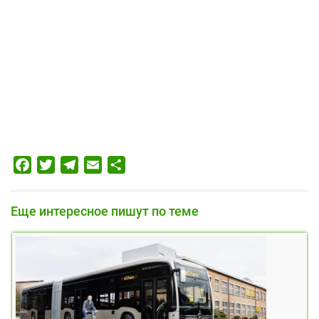
Facebook
Twitter
Telegram
Email
Отправить
Еще интересное пишут по теме