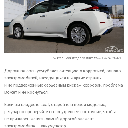
Nissan Leaf второго поколения © HEvCars
Дорожная соль усугубляет ситуацию с коррозией, однако
электромобилей, находящихся в жарких странах
и не подверженных серьезным рискам коррозии, проблема
может и не коснуться.
Если вы владеете Leaf, старой или новой моделью,
регулярно проверяйте его внутреннее состояние, чтобы
не пришлось менять самый дорогой элемент
электромобиля — аккумулятор.