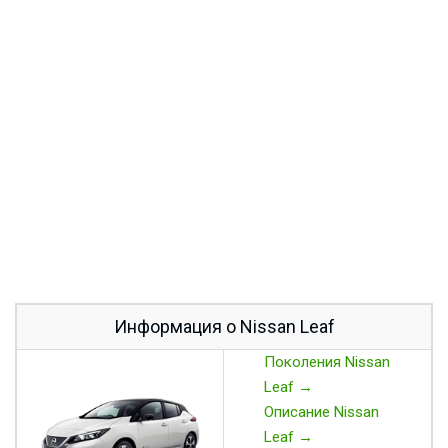
Информация о Nissan Leaf
Поколения Nissan
Leaf →
Описание Nissan
Leaf →