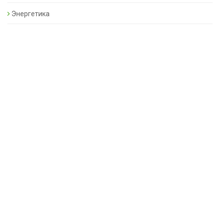
Энергетика