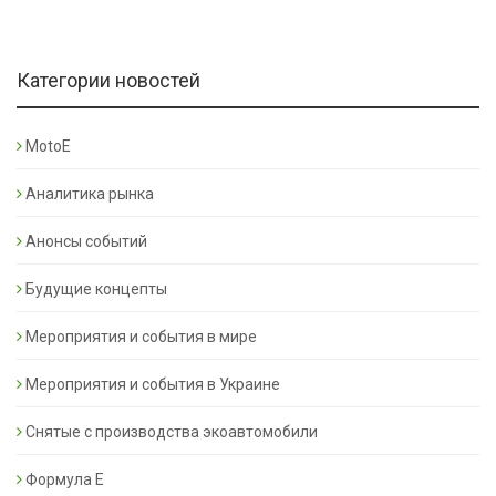
Категории новостей
MotoE
Аналитика рынка
Анонсы событий
Будущие концепты
Мероприятия и события в мире
Мероприятия и события в Украине
Снятые с производства экоавтомобили
Формула Е