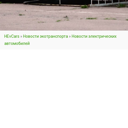
HEvCars
»
Новости экотранспорта
»
Новости электрических
автомобилей