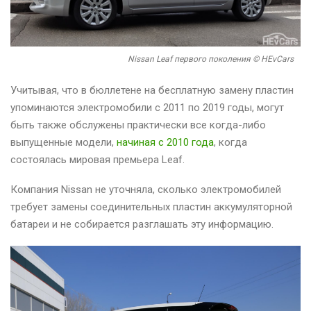
Nissan Leaf первого поколения © HEvCars
Учитывая, что в бюллетене на бесплатную замену пластин
упоминаются электромобили с 2011 по 2019 годы, могут
быть также обслужены практически все когда-либо
выпущенные модели,
начиная с 2010 года
, когда
состоялась мировая премьера Leaf.
Компания Nissan не уточняла, сколько электромобилей
требует замены соединительных пластин аккумуляторной
батареи и не собирается разглашать эту информацию.