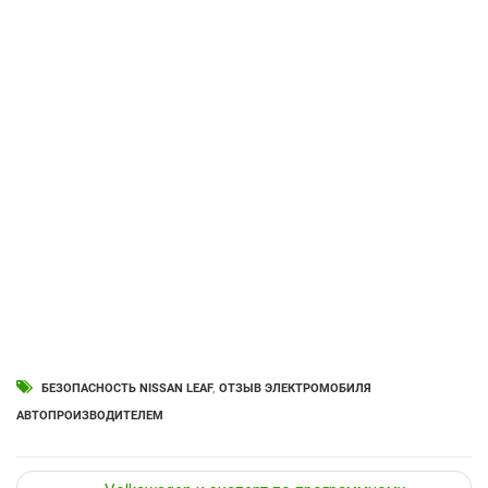
БЕЗОПАСНОСТЬ NISSAN LEAF
,
ОТЗЫВ ЭЛЕКТРОМОБИЛЯ
АВТОПРОИЗВОДИТЕЛЕМ