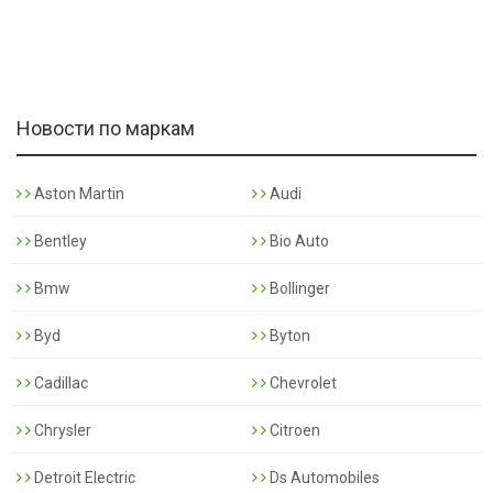
Новости по маркам
Aston Martin
Audi
Bentley
Bio Auto
Bmw
Bollinger
Byd
Byton
Cadillac
Chevrolet
Chrysler
Citroen
Detroit Electric
Ds Automobiles