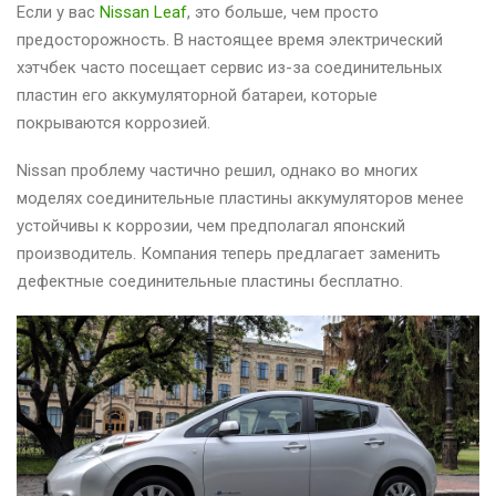
Если у вас
Nissan Leaf
, это больше, чем просто
предосторожность. В настоящее время электрический
хэтчбек часто посещает сервис из-за соединительных
пластин его аккумуляторной батареи, которые
покрываются коррозией.
Nissan проблему частично решил, однако во многих
моделях соединительные пластины аккумуляторов менее
устойчивы к коррозии, чем предполагал японский
производитель. Компания теперь предлагает заменить
дефектные соединительные пластины бесплатно.