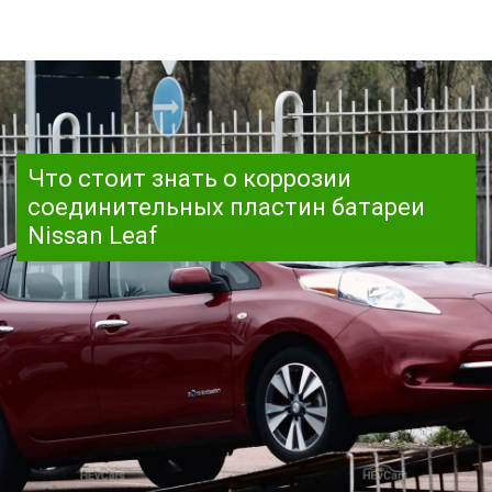
Что стоит знать о коррозии
соединительных пластин батареи
Nissan Leaf