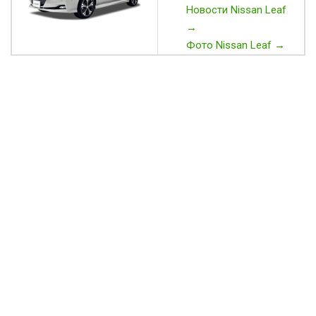
Новости Nissan Leaf
→
Фото Nissan Leaf →