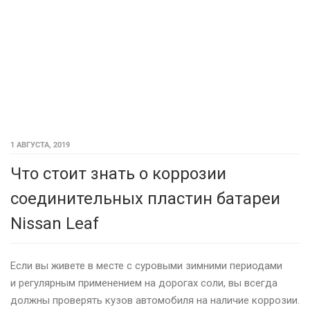
1 АВГУСТА, 2019
Что стоит знать о коррозии
соединительных пластин батареи
Nissan Leaf
Если вы живете в месте с суровыми зимними периодами
и регулярным применением на дорогах соли, вы всегда
должны проверять кузов автомобиля на наличие коррозии.