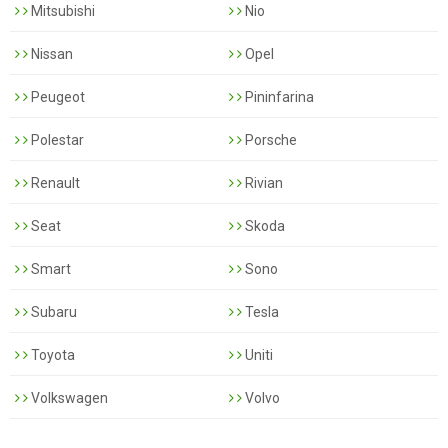
Mitsubishi
Nio
Nissan
Opel
Peugeot
Pininfarina
Polestar
Porsche
Renault
Rivian
Seat
Skoda
Smart
Sono
Subaru
Tesla
Toyota
Uniti
Volkswagen
Volvo