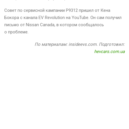
Совет по сервисной кампании P9312 пришел от Кена
Бокора с канала EV Revolution на YouTube. Он сам получил
письмо от Nissan Canada, в котором сообщалось
о проблеме.
По материалам: insideevs.com. Подготовил:
hevcars.com.ua