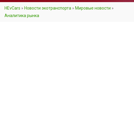
HEvCars
»
Новости экотранспорта
»
Мировые новости
»
Аналитика рынка