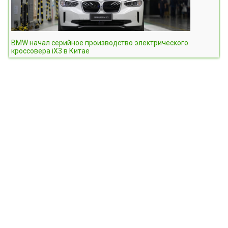
BMW начал серийное производство электрического
кроссовера iX3 в Китае