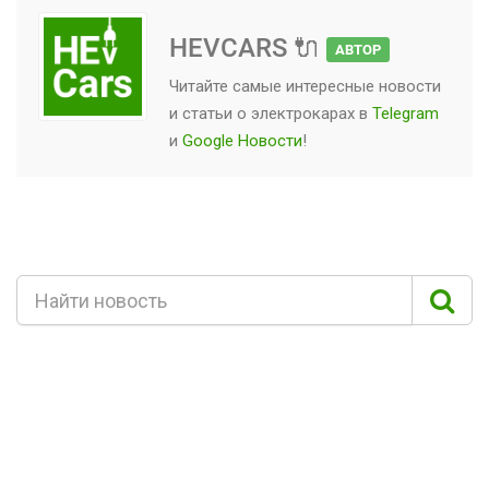
HEVCARS 🔌
АВТОР
Читайте самые интересные новости
и статьи о
электрокарах
в
Telegram
и
Google Новости
!