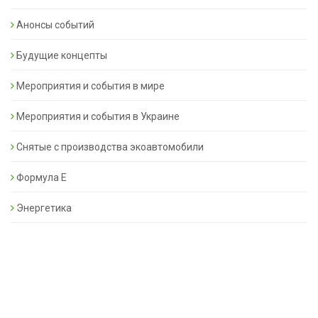
Анонсы событий
Будущие концепты
Мероприятия и события в мире
Мероприятия и события в Украине
Снятые с производства экоавтомобили
Формула Е
Энергетика