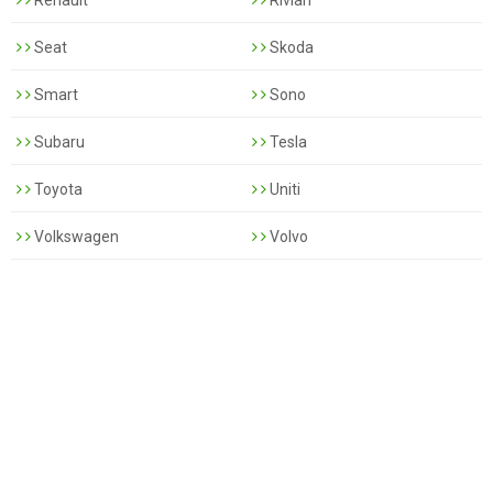
Renault
Rivian
Seat
Skoda
Smart
Sono
Subaru
Tesla
Toyota
Uniti
Volkswagen
Volvo