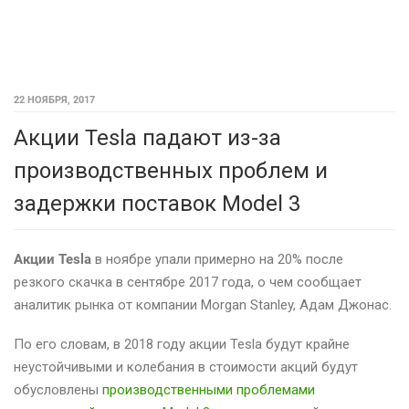
22 НОЯБРЯ, 2017
Акции Tesla падают из-за
производственных проблем и
задержки поставок Model 3
Акции Tesla
в ноябре упали примерно на 20% после
резкого скачка в сентябре 2017 года, о чем сообщает
аналитик рынка от компании Morgan Stanley, Адам Джонас.
По его словам, в 2018 году акции Tesla будут крайне
неустойчивыми и колебания в стоимости акций будут
обусловлены
производственными проблемами