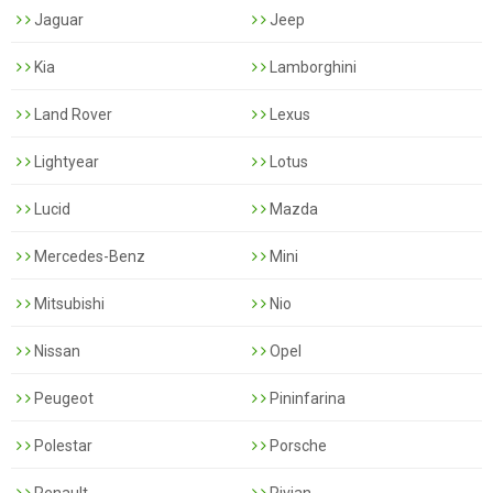
Jaguar
Jeep
Kia
Lamborghini
Land Rover
Lexus
Lightyear
Lotus
Lucid
Mazda
Mercedes-Benz
Mini
Mitsubishi
Nio
Nissan
Opel
Peugeot
Pininfarina
Polestar
Porsche