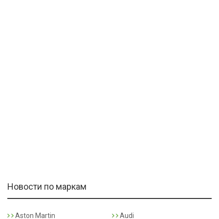
Новости по маркам
Aston Martin
Audi