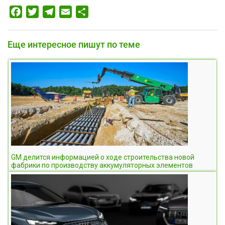
Facebook
Twitter
Telegram
Email
Отправить
Еще интересное пишут по теме
GM делится информацией о ходе строительства новой
фабрики по производству аккумуляторных элементов