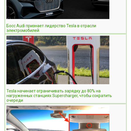
Босс Audi признает лидерство Tesla в отрасли
электромобилей
Tesla начинает ограничивать зарядку до 80% на
нагруженных станциях Supercharger, чтобы сократить
очереди