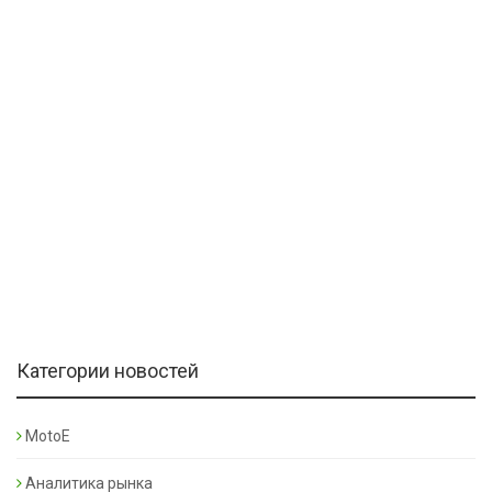
Категории новостей
MotoE
Аналитика рынка