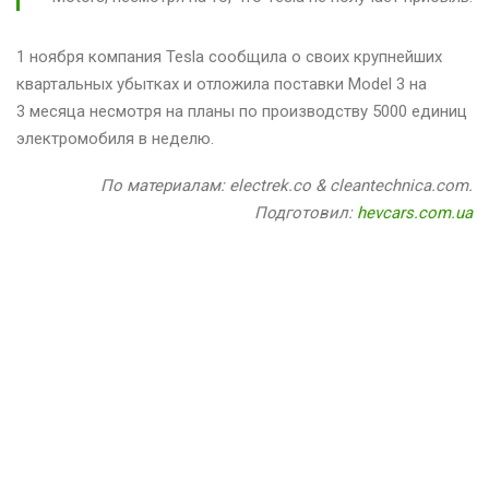
1 ноября компания Tesla сообщила о своих крупнейших
квартальных убытках и отложила поставки Model 3 на
3 месяца несмотря на планы по производству 5000 единиц
электромобиля в неделю.
По материалам: electrek.co & cleantechnica.com.
Подготовил:
hevcars.com.ua