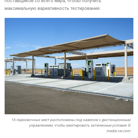
поставщиков со всего мира, чтобы получить
максимальную вариативность тестирования.
16 парковочных мест расположены под навесом с дистанционным
управлением, чтобы имитировать затененные условия ©
media.vw.com