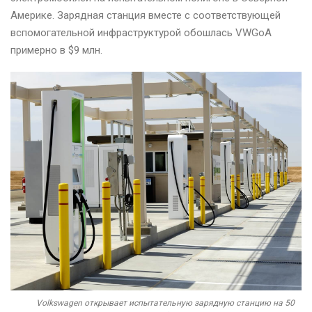
Америке. Зарядная станция вместе с соответствующей
вспомогательной инфраструктурой обошлась VWGoA
примерно в $9 млн.
Volkswagen открывает испытательную зарядную станцию на ​​50