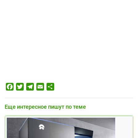
Facebook
Twitter
Telegram
Email
Отправить
Еще интересное пишут по теме