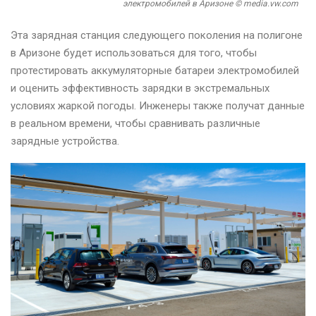
электромобилей в Аризоне © media.vw.com
Эта зарядная станция следующего поколения на полигоне
в Аризоне будет использоваться для того, чтобы
протестировать аккумуляторные батареи электромобилей
и оценить эффективность зарядки в экстремальных
условиях жаркой погоды. Инженеры также получат данные
в реальном времени, чтобы сравнивать различные
зарядные устройства.