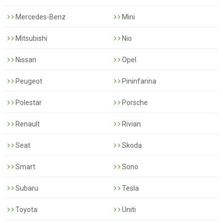
Mercedes-Benz
Mini
Mitsubishi
Nio
Nissan
Opel
Peugeot
Pininfarina
Polestar
Porsche
Renault
Rivian
Seat
Skoda
Smart
Sono
Subaru
Tesla
Toyota
Uniti