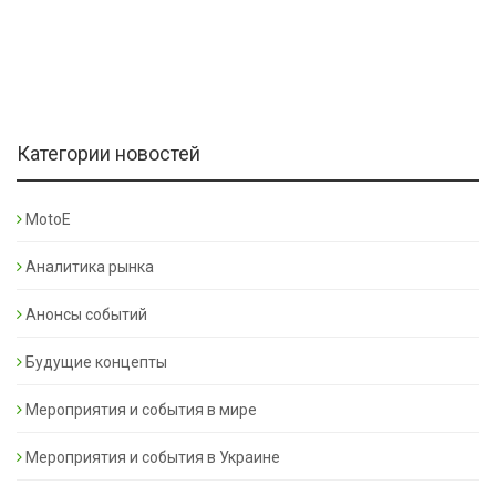
Категории новостей
MotoE
Аналитика рынка
Анонсы событий
Будущие концепты
Мероприятия и события в мире
Мероприятия и события в Украине