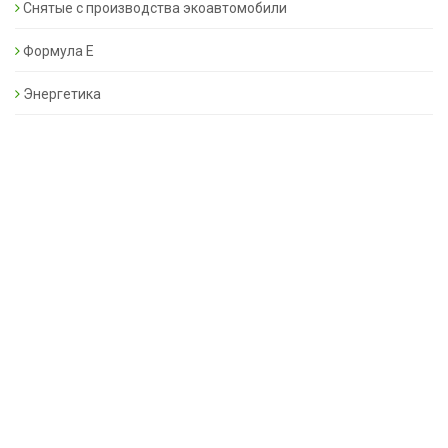
Снятые с производства экоавтомобили
Формула Е
Энергетика