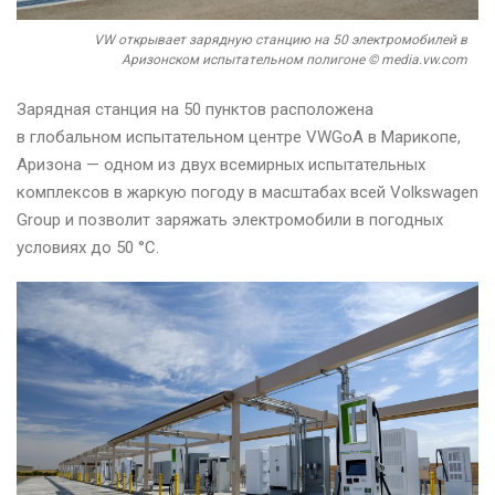
VW открывает зарядную станцию на ​​50 электромобилей в
Аризонском испытательном полигоне © media.vw.com
Зарядная станция на 50 пунктов расположена
в глобальном испытательном центре VWGoA в Марикопе,
Аризона — одном из двух всемирных испытательных
комплексов в жаркую погоду в масштабах всей Volkswagen
Group и позволит заряжать электромобили в погодных
условиях до 50 °C.