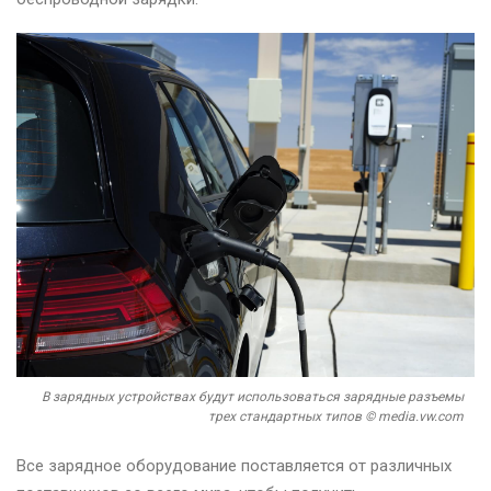
В зарядных устройствах будут использоваться зарядные разъемы
трех стандартных типов © media.vw.com
Все зарядное оборудование поставляется от различных