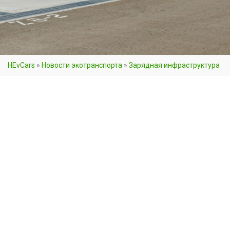
HEvCars
»
Новости экотранспорта
»
Зарядная инфраструктура