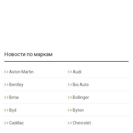
Новости по маркам
Aston Martin
Audi
Bentley
Bio Auto
Bmw
Bollinger
Byd
Byton
Cadillac
Chevrolet