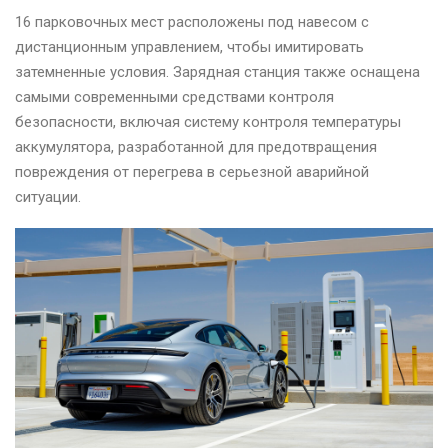
16 парковочных мест расположены под навесом с
дистанционным управлением, чтобы имитировать
затемненные условия. Зарядная станция также оснащена
самыми современными средствами контроля
безопасности, включая систему контроля температуры
аккумулятора, разработанной для предотвращения
повреждения от перегрева в серьезной аварийной
ситуации.