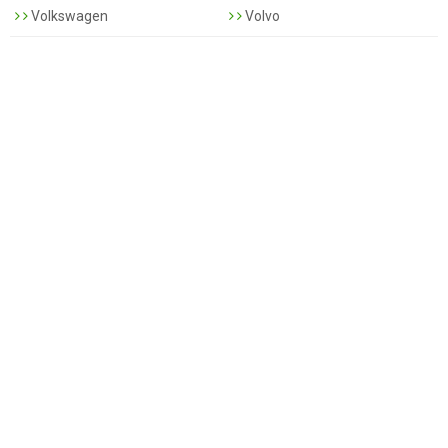
Volkswagen
Volvo