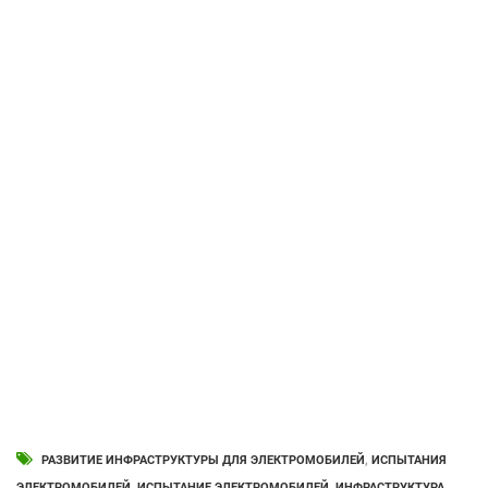
РАЗВИТИЕ ИНФРАСТРУКТУРЫ ДЛЯ ЭЛЕКТРОМОБИЛЕЙ
,
ИСПЫТАНИЯ
ЭЛЕКТРОМОБИЛЕЙ
,
ИСПЫТАНИЕ ЭЛЕКТРОМОБИЛЕЙ
,
ИНФРАСТРУКТУРА