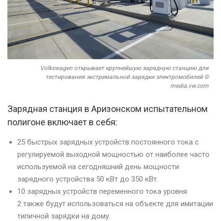
Volkswagen открывает крупнейшую зарядную станцию для
тестирования экстремальной зарядки электромобилей ©
media.vw.com
Зарядная станция в Аризонском испытательном
полигоне включает в себя:
25 быстрых зарядных устройств постоянного тока с
регулируемой выходной мощностью от наиболее часто
используемой на сегодняшний день мощности
зарядного устройства 50 кВт до 350 кВт.
10 зарядных устройств переменного тока уровня
2 также будут использоваться на объекте для имитации
типичной зарядки на дому.