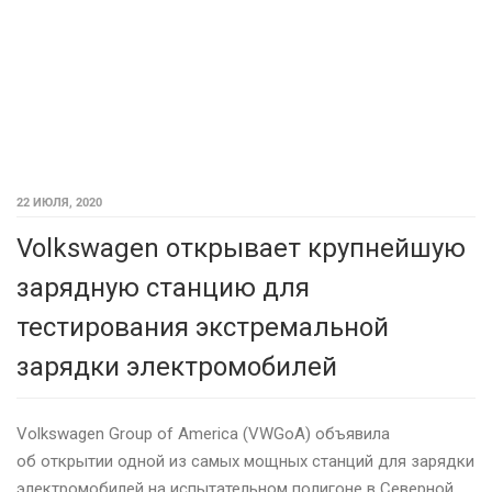
22 ИЮЛЯ, 2020
Volkswagen открывает крупнейшую
зарядную станцию для
тестирования экстремальной
зарядки электромобилей
Volkswagen Group of America (VWGoA) объявила
об открытии одной из самых мощных станций для зарядки
электромобилей на испытательном полигоне в Северной