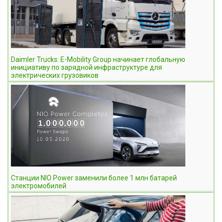
Daimler Trucks: E-Mobility Group начинает глобальную
инициативу по зарядной инфраструктуре для
электрических грузовиков
Станции NIO Power заменили более 1 млн батарей
электромобилей