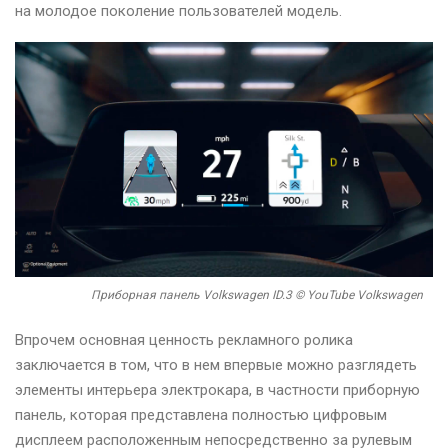
на молодое поколение пользователей модель.
Приборная панель Volkswagen ID.3 © YouTube Volkswagen
Впрочем основная ценность рекламного ролика
заключается в том, что в нем впервые можно разглядеть
элементы интерьера электрокара, в частности приборную
панель, которая представлена полностью цифровым
дисплеем расположенным непосредственно за рулевым