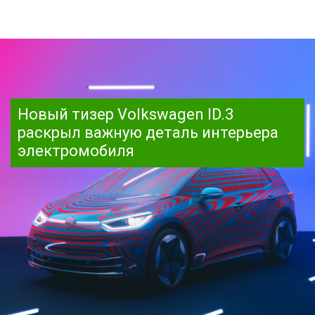
Новый тизер Volkswagen ID.3
раскрыл важную деталь интерьера
электромобиля