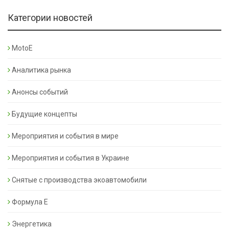
Категории новостей
MotoE
Аналитика рынка
Анонсы событий
Будущие концепты
Мероприятия и события в мире
Мероприятия и события в Украине
Снятые с производства экоавтомобили
Формула Е
Энергетика