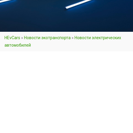
HEvCars
»
Новости экотранспорта
»
Новости электрических
автомобилей