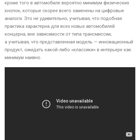
кроме того в автомобиле вероятно минимум физических
кнопок, которые скорее всего заменены на цифровые
аналоги. Это не удивительно, учитывая, что подобная
практика характерна для всех новых автомобилей
концерна, вне зависимости от типа трансмиссии,
а учитывая, что представленная модель — инновационный
продукт, ожидать какой-либо «классики» в интерьере как
минимум наивно.