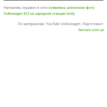
Напомним, недавно в сети
появились шпионские фото
Volkswagen ID.3 на зарядной станции Ionity
.
По материалам: YouTube Volkswagen. Подготовил:
hevcars.com.ua