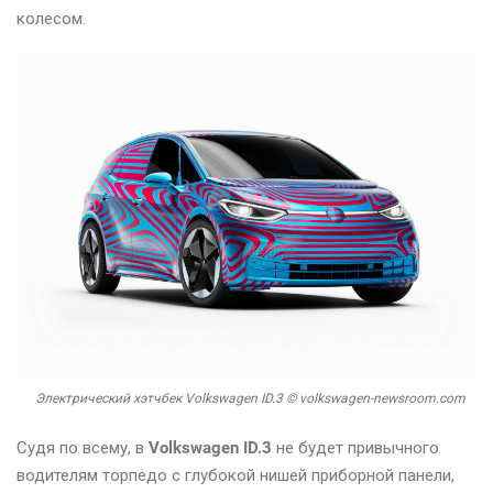
колесом.
Электрический хэтчбек Volkswagen ID.3 © volkswagen-newsroom.com
Судя по всему, в
Volkswagen ID.3
не будет привычного
водителям торпедо с глубокой нишей приборной панели,