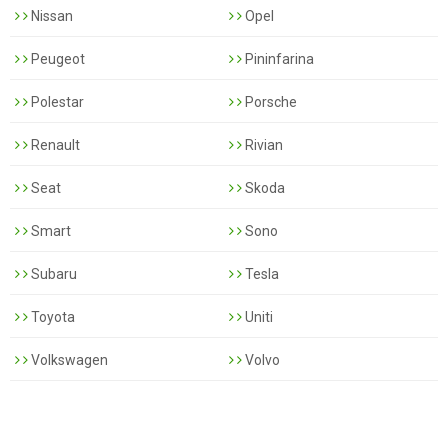
Nissan
Opel
Peugeot
Pininfarina
Polestar
Porsche
Renault
Rivian
Seat
Skoda
Smart
Sono
Subaru
Tesla
Toyota
Uniti
Volkswagen
Volvo