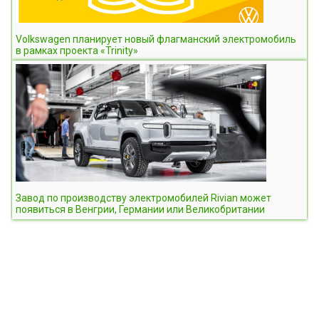
Volkswagen планирует новый флагманский электромобиль
в рамках проекта «Trinity»
Завод по производству электромобилей Rivian может
появиться в Венгрии, Германии или Великобритании