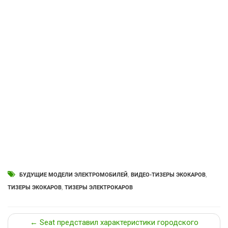
БУДУЩИЕ МОДЕЛИ ЭЛЕКТРОМОБИЛЕЙ
,
ВИДЕО-ТИЗЕРЫ ЭКОКАРОВ
,
ТИЗЕРЫ ЭКОКАРОВ
,
ТИЗЕРЫ ЭЛЕКТРОКАРОВ
← Seat представил характеристики городского