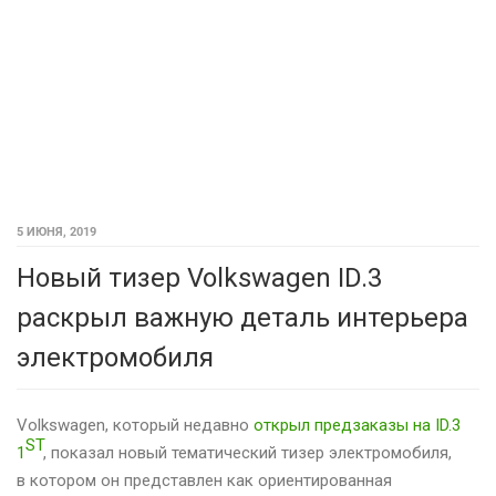
5 ИЮНЯ, 2019
Новый тизер Volkswagen ID.3
раскрыл важную деталь интерьера
электромобиля
Volkswagen, который недавно
открыл предзаказы на ID.3
ST
1
, показал новый тематический тизер электромобиля,
в котором он представлен как ориентированная