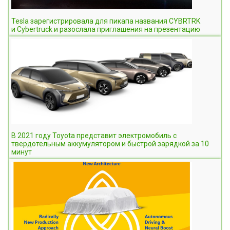
Tesla зарегистрировала для пикапа названия CYBRTRK
и Cybertruck и разослала приглашения на презентацию
В 2021 году Toyota представит электромобиль с
твердотельным аккумулятором и быстрой зарядкой за 10
минут