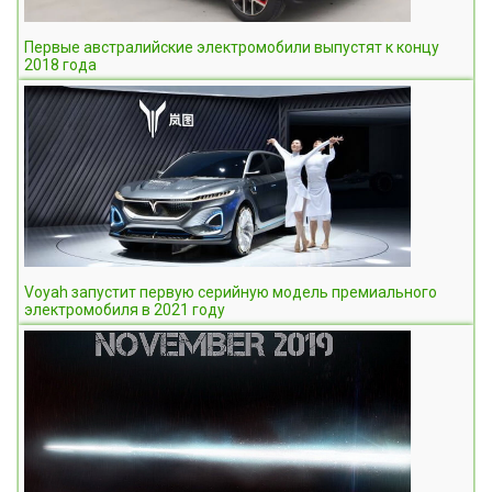
Первые австралийские электромобили выпустят к концу
2018 года
Voyah запустит первую серийную модель премиального
электромобиля в 2021 году