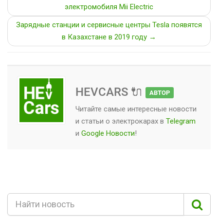
электромобиля Mii Electric
Зарядные станции и сервисные центры Tesla появятся
в Казахстане в 2019 году →
HEVCARS 🔌
АВТОР
Читайте самые интересные новости
и статьи о
электрокарах
в
Telegram
и
Google Новости
!