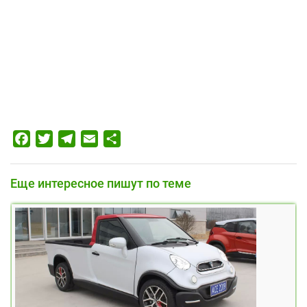
Facebook
Twitter
Telegram
Email
Отправить
Еще интересное пишут по теме