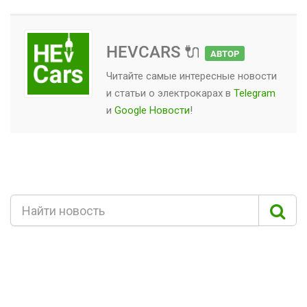
HEVCARS 🔌
АВТОР
Читайте самые интересные новости
и статьи о
электрокарах
в
Telegram
и
Google Новости
!