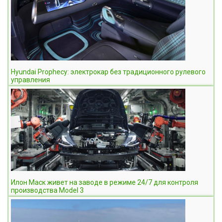
Hyundai Prophecy: электрокар без традиционного рулевого
управления
Илон Маск живет на заводе в режиме 24/7 для контроля
производства Model 3