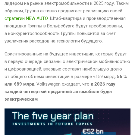
лидером на рынке электромобильности к 2025 году. Таким
образом, Группа активно продвигает реализацию своей
стратегии NEW AUTO
. Штаб-квартира и производственная
площадка Группы в Вольфсбурге будут преобразованы,
а конкурентоспособность Группы повысится за счет
увеличения расходов на технологии будущего.
Ориентированные на будущее инвестиции, которые будут
в первую очередь связаны с электрической мобильностью
и цифровизацией, впервые составят наибольшую долю
от общего объема инвестиций в размере €159 млрд,
56 %
или €89 млрд
. Volkswagen ожидает, что
к 2026 году
каждый четвертый проданный автомобиль будет
электрическим
.