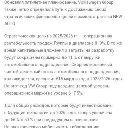
Обновляя пятилетнее планирование, Volkswagen Group
также четко определила путь к достижению своих
стратегических финансовых целей в рамках стратегии NEW
AUTO.
Стратегическая цель на 2025/2026 гг. — операционная
рентабельность продаж Группы в диапазоне 8–9%. В то же
время капитальные вложения и затраты на разработку
будут сокращены примерно до 11 % от выручки
автомобильного подразделения. Скорректированный
чистый денежный поток автомобильного подразделения,
как ожидается, превысит €15 млрд в год в 2025/2026 годах.
На этот год VW Group подтвердила целевой уровень
операционной маржи на уровне 6–7,5%.
Доля общих расходов, которые будут инвестированы
в будущие технологии до 2026 года, теперь увеличена
до 56 % с 50 % при предыдущем планировании.
На электрическую мобильность, гибридизацию