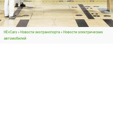
HEvCars
»
Новости экотранспорта
»
Новости электрических
автомобилей