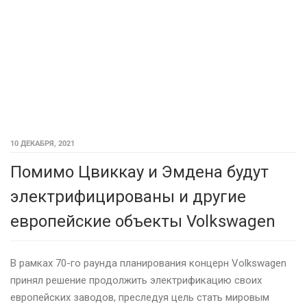
10 ДЕКАБРЯ, 2021
Помимо Цвиккау и Эмдена будут
электрифицированы и другие
европейские объекты Volkswagen
В рамках 70-го раунда планирования концерн Volkswagen
принял решение продолжить электрификацию своих
европейских заводов, преследуя цель стать мировым