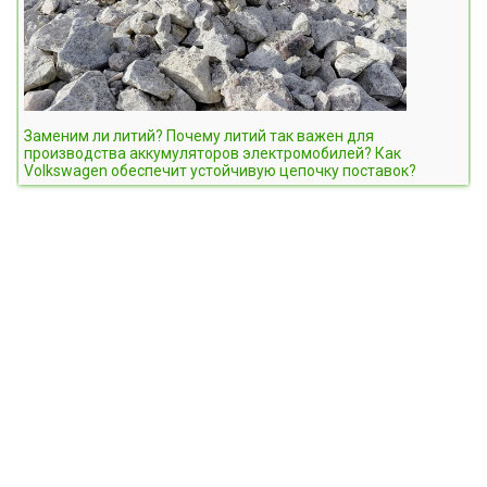
Заменим ли литий? Почему литий так важен для
производства аккумуляторов электромобилей? Как
Volkswagen обеспечит устойчивую цепочку поставок?