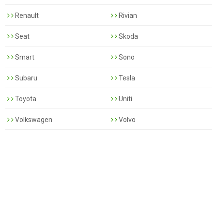
Renault
Rivian
Seat
Skoda
Smart
Sono
Subaru
Tesla
Toyota
Uniti
Volkswagen
Volvo