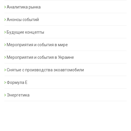
Аналитика рынка
Анонсы событий
Будущие концепты
Мероприятия и события в мире
Мероприятия и события в Украине
Снятые с производства экоавтомобили
Формула Е
Энергетика