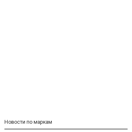
Новости по маркам