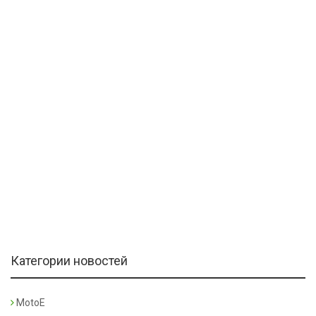
Категории новостей
MotoE