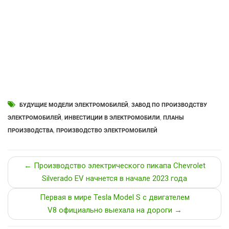
БУДУЩИЕ МОДЕЛИ ЭЛЕКТРОМОБИЛЕЙ
,
ЗАВОД ПО ПРОИЗВОДСТВУ
ЭЛЕКТРОМОБИЛЕЙ
,
ИНВЕСТИЦИИ В ЭЛЕКТРОМОБИЛИ
,
ПЛАНЫ
ПРОИЗВОДСТВА
,
ПРОИЗВОДСТВО ЭЛЕКТРОМОБИЛЕЙ
← Производство электрического пикапа Chevrolet
Silverado EV начнется в начале 2023 года
Первая в мире Tesla Model S с двигателем
V8 официально выехала на дороги →