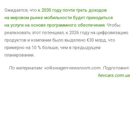
Ожидается, что
к 2030 году почти треть доходов
на мировом рынке мобильности будет приходиться
на услуги на основе программного обеспечения
. Чтобы
реализовать этот потенциал, к 2026 году на цифровизацию
продуктов и компании было выделено €30 млрд, что
примерно на 10 % больше, чем в предыдущем
планировании.
По материалам: volkswagen-newsroom.com. Подготовил:
hevcars.com.ua