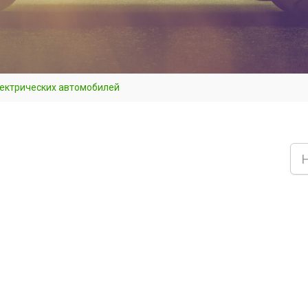
лектрических автомобилей