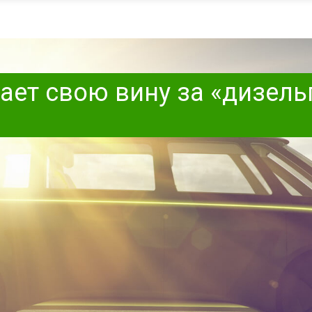
ает свою вину за «дизель