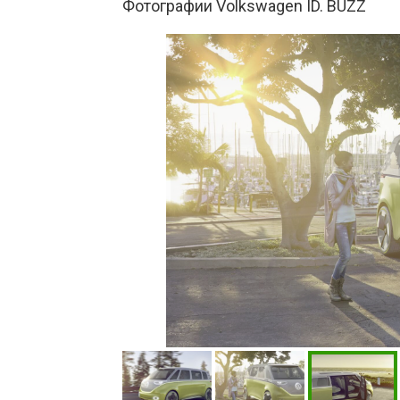
Фотографии Volkswagen ID. BUZZ