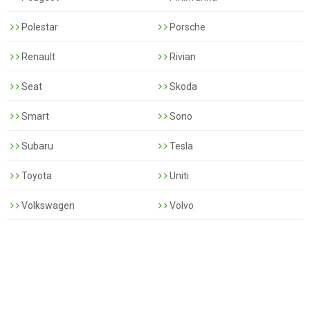
Polestar
Porsche
Renault
Rivian
Seat
Skoda
Smart
Sono
Subaru
Tesla
Toyota
Uniti
Volkswagen
Volvo