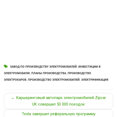
ЗАВОД ПО ПРОИЗВОДСТВУ ЭЛЕКТРОМОБИЛЕЙ
,
ИНВЕСТИЦИИ В
ЭЛЕКТРОМОБИЛИ
,
ПЛАНЫ ПРОИЗВОДСТВА
,
ПРОИЗВОДСТВО
ЭЛЕКТРОКАРОВ
,
ПРОИЗВОДСТВО ЭЛЕКТРОМОБИЛЕЙ
,
ЭЛЕКТРИФИКАЦИЯ
← Каршеринговый автопарк электромобилей Zipcar
UK совершил 50 000 поездок
Tesla завершит реферальную программу