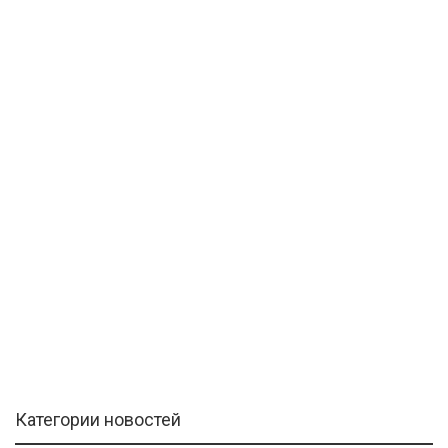
Категории новостей