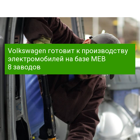
Volkswagen готовит к производству
электромобилей на базе MEB
8 заводов