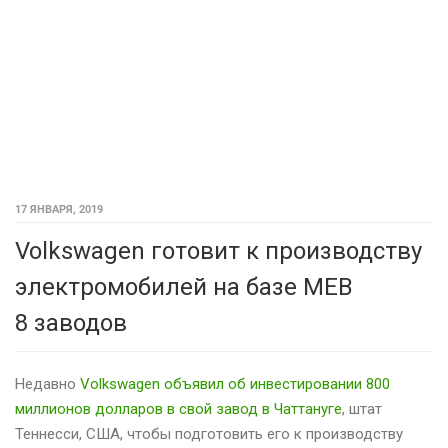
17 ЯНВАРЯ, 2019
Volkswagen готовит к производству
электромобилей на базе MEB
8 заводов
Недавно
Volkswagen объявил об инвестировании 800
миллионов долларов в свой завод в Чаттануге
, штат
Теннесси, США, чтобы подготовить его к производству