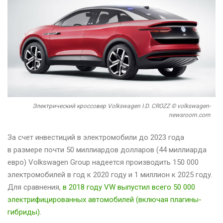
Электрический кроссовер Volkswagen I.D. CROZZ © volkswagen-
newsroom.com
За счет инвестиций в электромобили до 2023 года
в размере почти 50 миллиардов долларов (44 миллиарда
евро) Volkswagen Group надеется производить 150 000
электромобилей в год к 2020 году и 1 миллион к 2025 году.
Для сравнения,
в 2018 году VW выпустил всего 50 000
электрифицированных автомобилей (включая плагины-
гибриды)
.