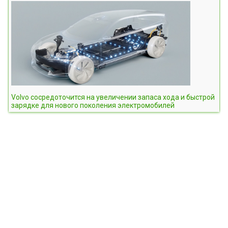
Volvo сосредоточится на увеличении запаса хода и быстрой
зарядке для нового поколения электромобилей