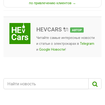
по привлечению клиентов →
HEVCARS 🔌
АВТОР
Читайте самые интересные новости
и статьи о
электрокарах
в
Telegram
и
Google Новости
!