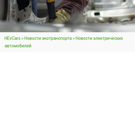
HEvCars
»
Новости экотранспорта
»
Новости электрических
автомобилей