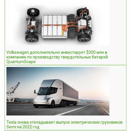
Volkswagen дополнительно инвестирует $200 млн в
компанию по производству твердотельных батарей
QuantumScape
Tesla снова откладывает выпуск электрических грузовиков
Semi на 2022 год