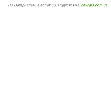
По материалам: electrek.co. Подготовил:
hevcars.com.ua