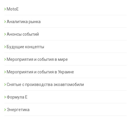
MotoE
Аналитика рынка
Анонсы событий
Будущие концепты
Мероприятия и события в мире
Мероприятия и события в Украине
Снятые с производства экоавтомобили
Формула Е
Энергетика