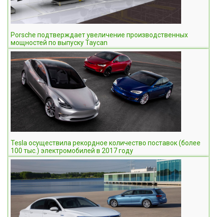
Porsche подтверждает увеличение производственных
мощностей по выпуску Taycan
Tesla осуществила рекордное количество поставок (более
100 тыс.) электромобилей в 2017 году