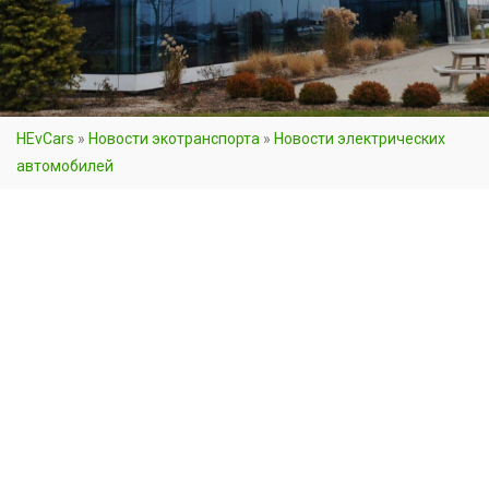
HEvCars
»
Новости экотранспорта
»
Новости электрических
автомобилей