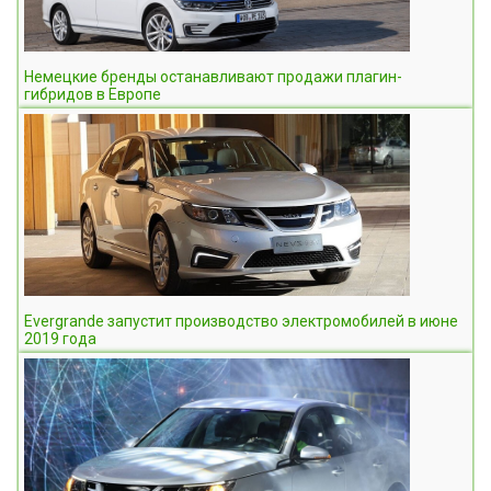
Немецкие бренды останавливают продажи плагин-
гибридов в Европе
Evergrande запустит производство электромобилей в июне
2019 года