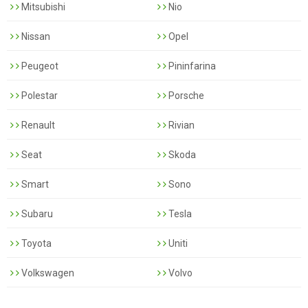
Mitsubishi
Nio
Nissan
Opel
Peugeot
Pininfarina
Polestar
Porsche
Renault
Rivian
Seat
Skoda
Smart
Sono
Subaru
Tesla
Toyota
Uniti
Volkswagen
Volvo