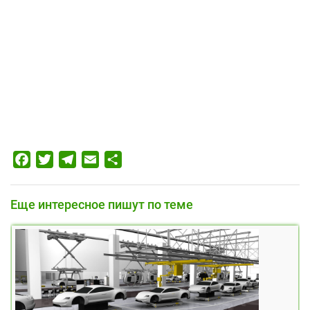
Facebook
Twitter
Telegram
Email
Отправить
Еще интересное пишут по теме