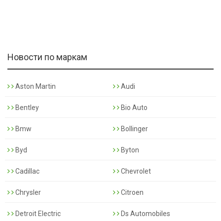
Новости по маркам
Aston Martin
Audi
Bentley
Bio Auto
Bmw
Bollinger
Byd
Byton
Cadillac
Chevrolet
Chrysler
Citroen
Detroit Electric
Ds Automobiles