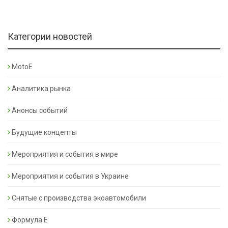
Категории новостей
MotoE
Аналитика рынка
Анонсы событий
Будущие концепты
Мероприятия и события в мире
Мероприятия и события в Украине
Снятые с производства экоавтомобили
Формула Е