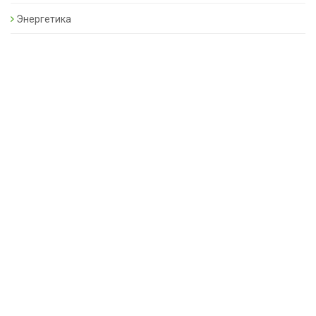
Энергетика