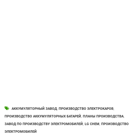
АККУМУЛЯТОРНЫЙ ЗАВОД
,
ПРОИЗВОДСТВО ЭЛЕКТРОКАРОВ
,
ПРОИЗВОДСТВО АККУМУЛЯТОРНЫХ БАТАРЕЙ
,
ПЛАНЫ ПРОИЗВОДСТВА
,
ЗАВОД ПО ПРОИЗВОДСТВУ ЭЛЕКТРОМОБИЛЕЙ
,
LG CHEM
,
ПРОИЗВОДСТВО
ЭЛЕКТРОМОБИЛЕЙ