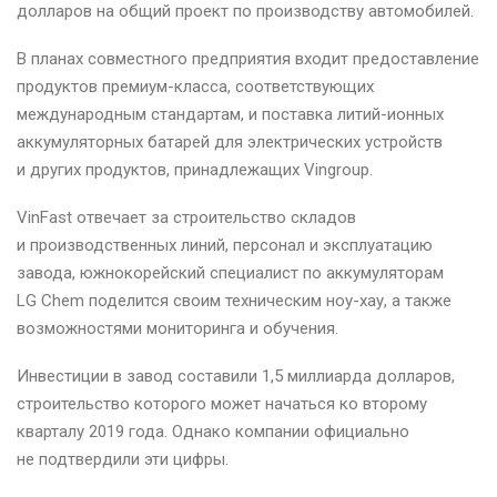
долларов на общий проект по производству автомобилей.
В планах совместного предприятия входит предоставление
продуктов премиум-класса, соответствующих
международным стандартам, и поставка литий-ионных
аккумуляторных батарей для электрических устройств
и других продуктов, принадлежащих Vingroup.
VinFast отвечает за строительство складов
и производственных линий, персонал и эксплуатацию
завода, южнокорейский специалист по аккумуляторам
LG Chem поделится своим техническим ноу-хау, а также
возможностями мониторинга и обучения.
Инвестиции в завод составили 1,5 миллиарда долларов,
строительство которого может начаться ко второму
кварталу 2019 года. Однако компании официально
не подтвердили эти цифры.