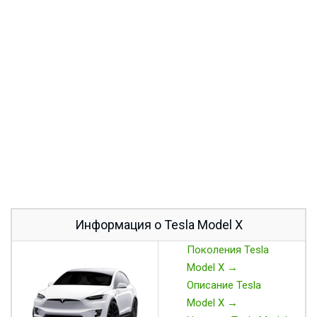
Информация о Tesla Model X
Поколения Tesla
Model X →
Описание Tesla
Model X →