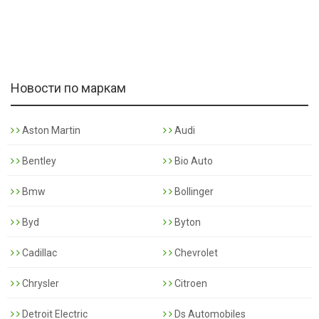
Новости по маркам
Aston Martin
Audi
Bentley
Bio Auto
Bmw
Bollinger
Byd
Byton
Cadillac
Chevrolet
Chrysler
Citroen
Detroit Electric
Ds Automobiles