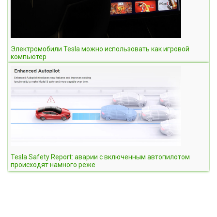
Электромобили Tesla можно использовать как игровой
компьютер
Tesla Safety Report: аварии с включенным автопилотом
происходят намного реже