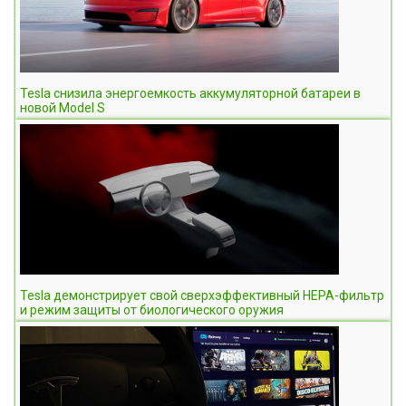
Tesla снизила энергоемкость аккумуляторной батареи в
новой Model S
Tesla демонстрирует свой сверхэффективный HEPA-фильтр
и режим защиты от биологического оружия