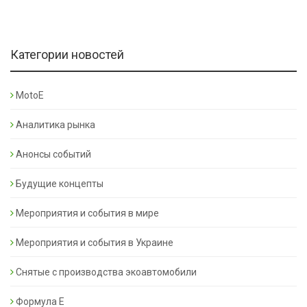
Категории новостей
MotoE
Аналитика рынка
Анонсы событий
Будущие концепты
Мероприятия и события в мире
Мероприятия и события в Украине
Снятые с производства экоавтомобили
Формула Е