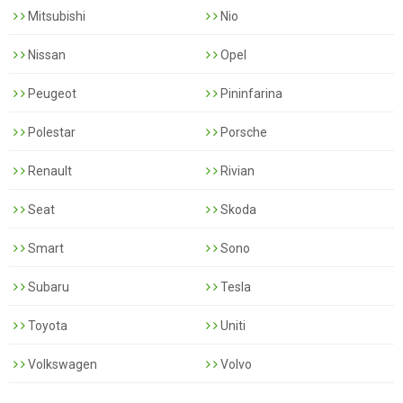
Mitsubishi
Nio
Nissan
Opel
Peugeot
Pininfarina
Polestar
Porsche
Renault
Rivian
Seat
Skoda
Smart
Sono
Subaru
Tesla
Toyota
Uniti
Volkswagen
Volvo