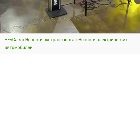
HEvCars
»
Новости экотранспорта
»
Новости электрических
автомобилей