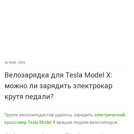
26 МАЯ, 2020
Велозарядка для Tesla Model X:
можно ли зарядить электрокар
крутя педали?
Группе велосипедистов удалось зарядить
электрический
кроссовер Tesla Model X
вращая педали велосипедов.