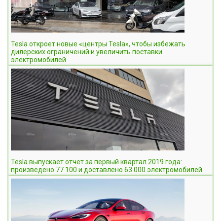
Tesla откроет новые «центры Tesla», чтобы избежать
дилерских ограничений и увеличить поставки
электромобилей
Tesla выпускает отчет за первый квартал 2019 года:
произведено 77 100 и доставлено 63 000 электромобилей