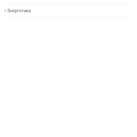
Энергетика