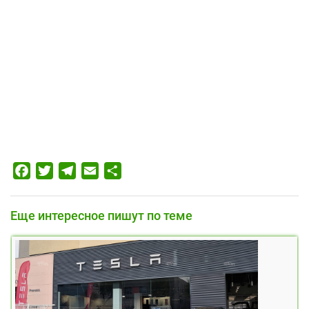
Facebook
Twitter
Telegram
Email
Отправить
Еще интересное пишут по теме