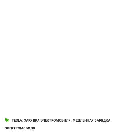
TESLA
,
ЗАРЯДКА ЭЛЕКТРОМОБИЛЯ
,
МЕДЛЕННАЯ ЗАРЯДКА
ЭЛЕКТРОМОБИЛЯ