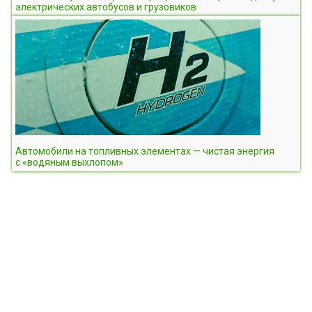
электрических автобусов и грузовиков
Автомобили на топливных элементах — чистая энергия
с «водяным выхлопом»