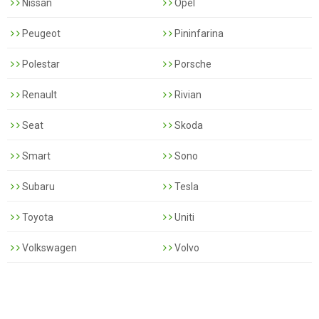
Nissan
Opel
Peugeot
Pininfarina
Polestar
Porsche
Renault
Rivian
Seat
Skoda
Smart
Sono
Subaru
Tesla
Toyota
Uniti
Volkswagen
Volvo