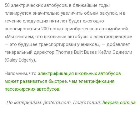
50 электрических автобусов, в ближайшие годы
планируется значительно увеличить объем закупок, и в
течение следующих пяти лет будет ежегодно
анонсироваться 200 новых приобретенных автомобилей.
«Мы считаем, что школьные автобусы с электроприводом
— это будущее транспортировки учеников», — добавляет
генеральный директор Thomas Built Buses Кейли Эджерли
(Caley Edgerly).
Напомним, что
электрификация школьных автобусов
может развиваться быстрее, чем электрификация
пассажирских автобусов
.
По материалам: proterra.com. Подготовил:
hevcars.com.ua