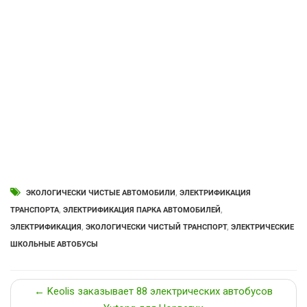
ЭКОЛОГИЧЕСКИ ЧИСТЫЕ АВТОМОБИЛИ
,
ЭЛЕКТРИФИКАЦИЯ
ТРАНСПОРТА
,
ЭЛЕКТРИФИКАЦИЯ ПАРКА АВТОМОБИЛЕЙ
,
ЭЛЕКТРИФИКАЦИЯ
,
ЭКОЛОГИЧЕСКИ ЧИСТЫЙ ТРАНСПОРТ
,
ЭЛЕКТРИЧЕСКИЕ
ШКОЛЬНЫЕ АВТОБУСЫ
← Keolis заказывает 88 электрических автобусов