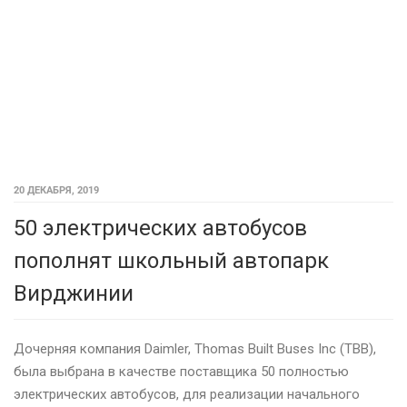
20 ДЕКАБРЯ, 2019
50 электрических автобусов
пополнят школьный автопарк
Вирджинии
Дочерняя компания Daimler, Thomas Built Buses Inc (TBB),
была выбрана в качестве поставщика 50 полностью
электрических автобусов, для реализации начального