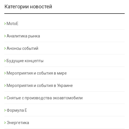
Категории новостей
MotoE
Аналитика рынка
Анонсы событий
Будущие концепты
Мероприятия и события в мире
Мероприятия и события в Украине
Снятые с производства экоавтомобили
Формула Е
Энергетика