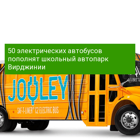
50 электрических автобусов
пополнят школьный автопарк
Вирджинии