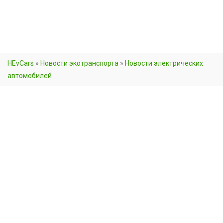
HEvCars
»
Новости экотранспорта
»
Новости электрических
автомобилей