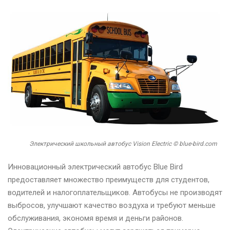
Электрический школьный автобус Vision Electric © blue-bird.com
Инновационный электрический автобус Blue Bird
предоставляет множество преимуществ для студентов,
водителей и налогоплательщиков. Автобусы не производят
выбросов, улучшают качество воздуха и требуют меньше
обслуживания, экономя время и деньги районов.