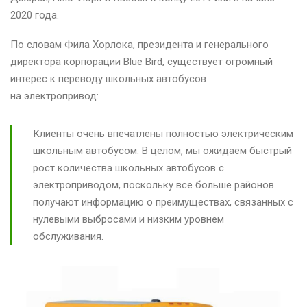
2020 года.
По словам Фила Хорлока, президента и генерального
директора корпорации Blue Bird, существует огромный
интерес к переводу школьных автобусов
на электропривод:
Клиенты очень впечатлены полностью электрическим
школьным автобусом. В целом, мы ожидаем быстрый
рост количества школьных автобусов с
электроприводом, поскольку все больше районов
получают информацию о преимуществах, связанных с
нулевыми выбросами и низким уровнем
обслуживания.