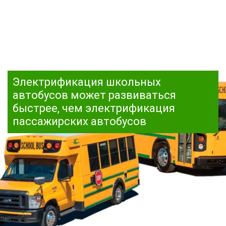
Электрификация школьных
автобусов может развиваться
быстрее, чем электрификация
пассажирских автобусов