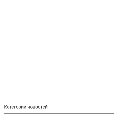
Категории новостей