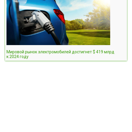
Мировой рынок электромобилей достигнет $ 419 млрд
к 2024 году