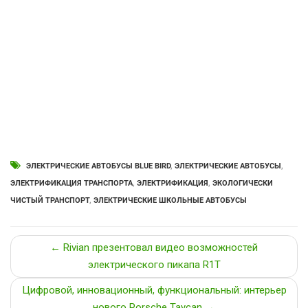
ЭЛЕКТРИЧЕСКИЕ АВТОБУСЫ BLUE BIRD
,
ЭЛЕКТРИЧЕСКИЕ АВТОБУСЫ
,
ЭЛЕКТРИФИКАЦИЯ ТРАНСПОРТА
,
ЭЛЕКТРИФИКАЦИЯ
,
ЭКОЛОГИЧЕСКИ
ЧИСТЫЙ ТРАНСПОРТ
,
ЭЛЕКТРИЧЕСКИЕ ШКОЛЬНЫЕ АВТОБУСЫ
← Rivian презентовал видео возможностей
электрического пикапа R1T
Цифровой, инновационный, функциональный: интерьер
нового Porsche Taycan →