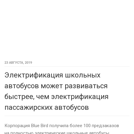
23 АВГУСТА, 2019
Электрификация школьных
автобусов может развиваться
быстрее, чем электрификация
пассажирских автобусов
Корпорация Blue Bird получила более 100 предзаказов
на полностью электрические школьные автобусы