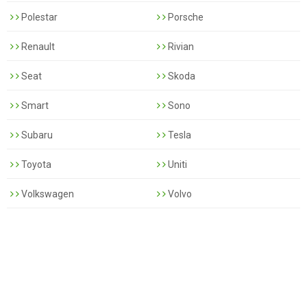
Polestar
Porsche
Renault
Rivian
Seat
Skoda
Smart
Sono
Subaru
Tesla
Toyota
Uniti
Volkswagen
Volvo