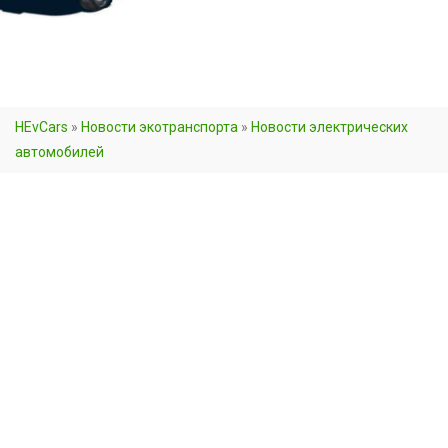
HEvCars
»
Новости экотранспорта
»
Новости электрических
автомобилей