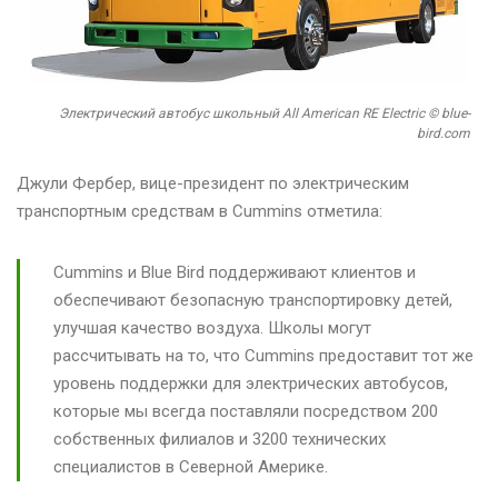
Электрический автобус школьный All American RE Electric © blue-
bird.com
Джули Фербер, вице-президент по электрическим
транспортным средствам в Cummins отметила:
Cummins и Blue Bird поддерживают клиентов и
обеспечивают безопасную транспортировку детей,
улучшая качество воздуха. Школы могут
рассчитывать на то, что Cummins предоставит тот же
уровень поддержки для электрических автобусов,
которые мы всегда поставляли посредством 200
собственных филиалов и 3200 технических
специалистов в Северной Америке.