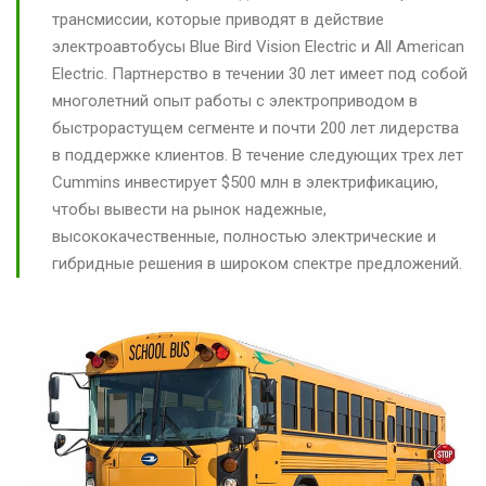
трансмиссии, которые приводят в действие
электроавтобусы Blue Bird Vision Electric и All American
Electric. Партнерство в течении 30 лет имеет под собой
многолетний опыт работы с электроприводом в
быстрорастущем сегменте и почти 200 лет лидерства
в поддержке клиентов. В течение следующих трех лет
Cummins инвестирует $500 млн в электрификацию,
чтобы вывести на рынок надежные,
высококачественные, полностью электрические и
гибридные решения в широком спектре предложений.