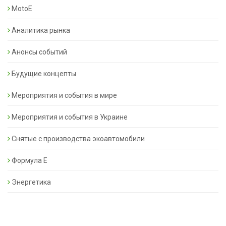
MotoE
Аналитика рынка
Анонсы событий
Будущие концепты
Мероприятия и события в мире
Мероприятия и события в Украине
Снятые с производства экоавтомобили
Формула Е
Энергетика