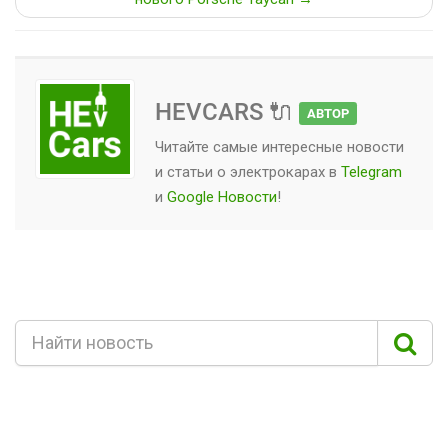
HEVCARS 🔌
АВТОР
Читайте самые интересные новости
и статьи о
электрокарах
в
Telegram
и
Google Новости
!