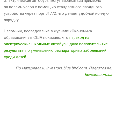
Электрические автобусы могут заряжаться примерно
за восемь часов с помощью стандартного зарядного
устройства через порт J1772, что делает удобной ночную
зарядку.
Напомним, исследование в журнале «Экономика
образования» в США показало, что
переход на
электрические школьные автобусы дала положительные
результаты по уменьшению респираторных заболеваний
среди детей
.
По материалам: investors.blue-bird.com. Подготовил:
hevcars.com.ua