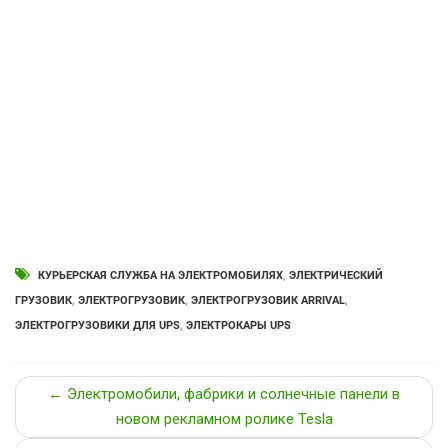
КУРЬЕРСКАЯ СЛУЖБА НА ЭЛЕКТРОМОБИЛЯХ
,
ЭЛЕКТРИЧЕСКИЙ
ГРУЗОВИК
,
ЭЛЕКТРОГРУЗОВИК
,
ЭЛЕКТРОГРУЗОВИК ARRIVAL
,
ЭЛЕКТРОГРУЗОВИКИ ДЛЯ UPS
,
ЭЛЕКТРОКАРЫ UPS
← Электромобили, фабрики и солнечные панели в
новом рекламном ролике Tesla