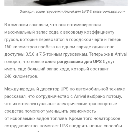
Электрические грузовики Arrival для UPS © pressroom.ups.com
В компании заявляли, что они оптимизировали
максимальный запас хода к весовому коэффициенту
грузов, которые перевозятся в городской черте и теперь
160 километров пробега на одном заряде одинаково
доступны 3,5,6 и 7,5-тонным грузовикам. Теперь же в Arrival
говорят, что новые
электрогрузовики для UPS
будут
иметь еще больший запас хода, который составит
240 километров.
Международный директор UPS по автомобильной технике
рассказал, что сотрудничество с Arrival выбрано потому,
что их интеллектуальные электрические транспортные
средства помогают уменьшить зависимость
от ископаемых видов топлива. Кроме того новаторское
сотрудничество, помогает UPS внедрять новые способы