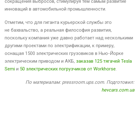
сокращения выбросов, стимулируя тем самым развитие
инноваций в автомобильной промышленности.
Отметим, что для гиганта курьерской службы это
не бахвальство, а реальная философия развития,
поскольку компания уже давно работает над несколькими
другими проектами по электрификации, к примеру,
оснащая 1500 электрических грузовиков в Нью-Йорке
электрическим приводом и АКБ,
заказав 125 тягачей Tesla
Semi
и
50 электрических погрузчиков от Workhorse
.
По материалам: pressroom.ups.com. Подготовил:
hevcars.com.ua