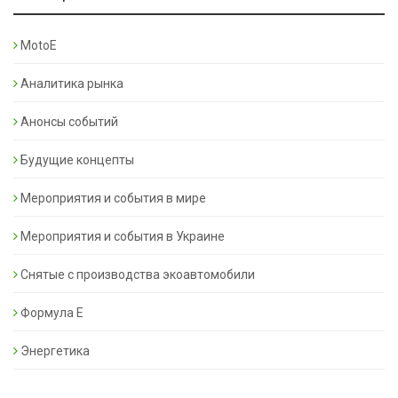
MotoE
Аналитика рынка
Анонсы событий
Будущие концепты
Мероприятия и события в мире
Мероприятия и события в Украине
Снятые с производства экоавтомобили
Формула Е
Энергетика