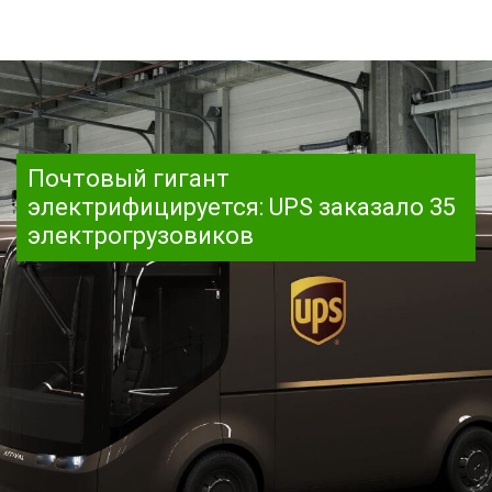
Почтовый гигант
электрифицируется: UPS заказало 35
электрогрузовиков