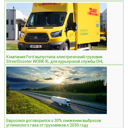
Компания Ford выпустила электрический грузовик
StreetScooter WORK XL для курьерской службы DHL
Евросоюз договорился о 30% снижении выбросов
углекислого газа от грузовиков к 2030 году