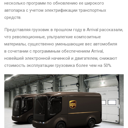
несколько программ по обновлению ее широкого
автопарка с учетом электрификации транспортных
средств.
Представляя грузовик в прошлом году в Arrival рассказали,
что революционные, ультралегкие композитные
материалы, существенно уменьшающие вес автомобиля
в сочетании с программным обеспечением Arrival,
новейшей электронной начинкой и двигателем, снижают
стоимость эксплуатации грузовика более чем на 50%.