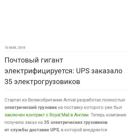
10 МАЯ, 2018
Почтовый гигант
электрифицируется: UPS заказало
35 электрогрузовиков
Стартап из Великобритании Arrival разработал полностью
электрический грузовик
на поставку которого уже был
заключен контракт с Royal Mail в Англии
. Теперь компания
получила заказ на
35 электрических грузовиков
от службы доставки UPS
, в которой внедряется