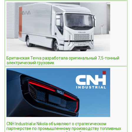
Британская Tevva разработала оригинальный 7,5-тонный
электрический грузовик
CNH Industrial и Nikola объявляют о стратегическом
партнерстве по промышленному производству топливных