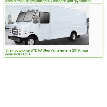
элементов и аккумуляторных батарей для грузовиков
Электрофургон BYD 6D Step Van в начале 2019 года
появится в США