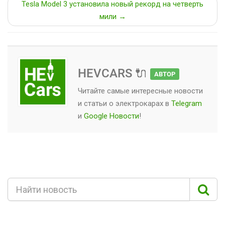
Tesla Model 3 установила новый рекорд на четверть
мили →
HEVCARS 🔌
АВТОР
Читайте самые интересные новости
и статьи о
электрокарах
в
Telegram
и
Google Новости
!