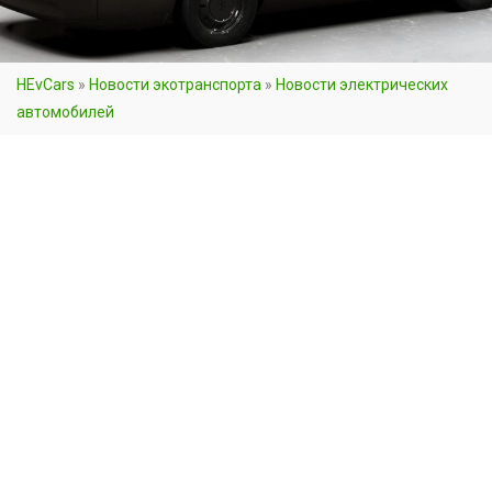
HEvCars
»
Новости экотранспорта
»
Новости электрических
автомобилей