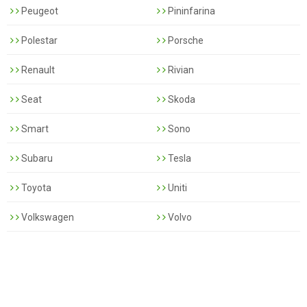
Peugeot
Pininfarina
Polestar
Porsche
Renault
Rivian
Seat
Skoda
Smart
Sono
Subaru
Tesla
Toyota
Uniti
Volkswagen
Volvo