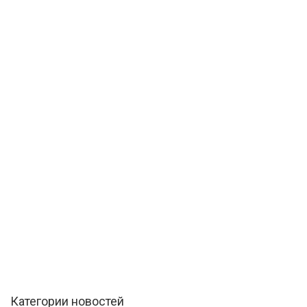
Категории новостей