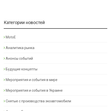
Категории новостей
MotoE
Аналитика рынка
Анонсы событий
Будущие концепты
Мероприятия и события в мире
Мероприятия и события в Украине
Снятые с производства экоавтомобили