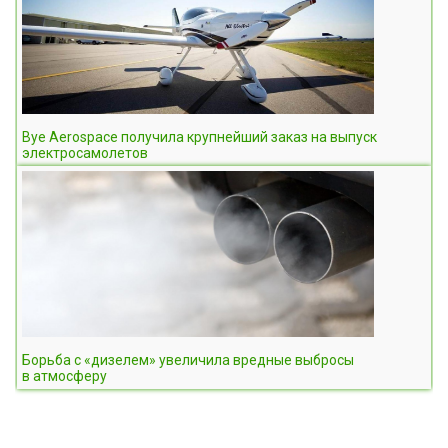
Bye Aerospace получила крупнейший заказ на выпуск
электросамолетов
Борьба с «дизелем» увеличила вредные выбросы
в атмосферу