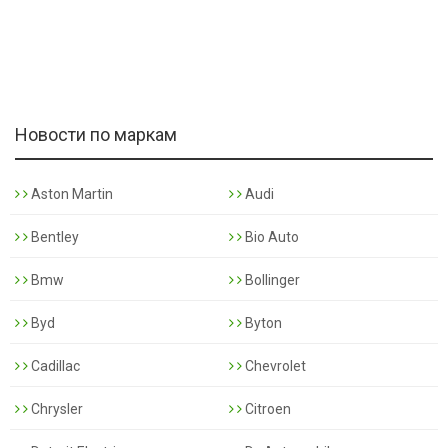
Новости по маркам
Aston Martin
Audi
Bentley
Bio Auto
Bmw
Bollinger
Byd
Byton
Cadillac
Chevrolet
Chrysler
Citroen