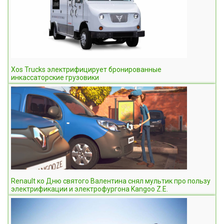
Xos Trucks электрифицирует бронированные
инкассаторские грузовики
Renault ко Дню святого Валентина снял мультик про пользу
электрификации и электрофургона Kangoo Z.E.