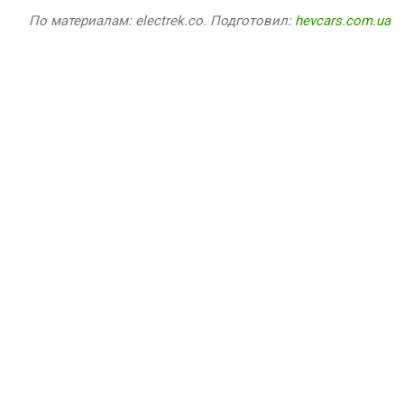
По материалам: electrek.co. Подготовил:
hevcars.com.ua