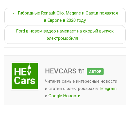
← Гибридные Renault Clio, Megane и Captur появятся
в Европе в 2020 году
Ford в новом видео намекает на скорый выпуск
электромобиля →
HEVCARS 🔌
АВТОР
Читайте самые интересные новости
и статьи о
электрокарах
в
Telegram
и
Google Новости
!