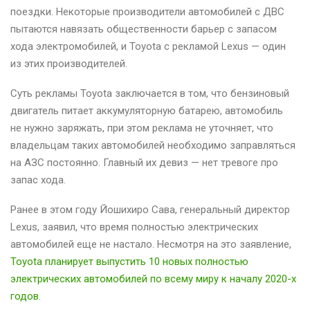
поездки. Некоторые производители автомобилей с ДВС
пытаются навязать общественности барьер с запасом
хода электромобилей, и Toyota с рекламой Lexus — один
из этих производителей.
Суть рекламы Toyota заключается в том, что бензиновый
двигатель питает аккумуляторную батарею, автомобиль
не нужно заряжать, при этом реклама не уточняет, что
владельцам таких автомобилей необходимо заправляться
на АЗС постоянно. Главный их девиз — нет тревоге про
запас хода.
Ранее в этом году Йошихиро Сава, генеральный директор
Lexus, заявил, что время полностью электрических
автомобилей еще не настало. Несмотря на это заявление,
Toyota планирует выпустить 10 новых полностью
электрических автомобилей по всему миру к началу 2020-х
годов
.