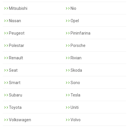
Mitsubishi
Nio
Nissan
Opel
Peugeot
Pininfarina
Polestar
Porsche
Renault
Rivian
Seat
Skoda
Smart
Sono
Subaru
Tesla
Toyota
Uniti
Volkswagen
Volvo