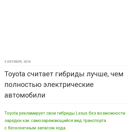
9 ОКТЯБРЯ, 2018
Toyota считает гибриды лучше, чем
полностью электрические
автомобили
Toyota рекламирует свои гибриды Lexus без возможности
зарядки как самозаряжающийся вид транспорта
с бесконечным запасом хода.