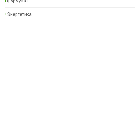
Формула Е
Энергетика