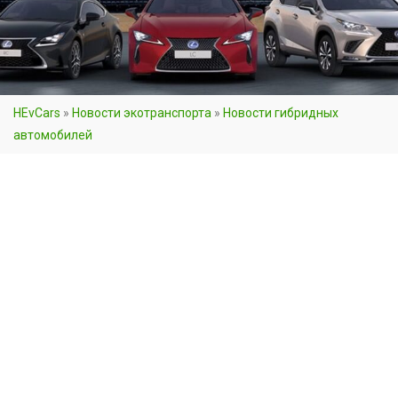
HEvCars
»
Новости экотранспорта
»
Новости гибридных
автомобилей