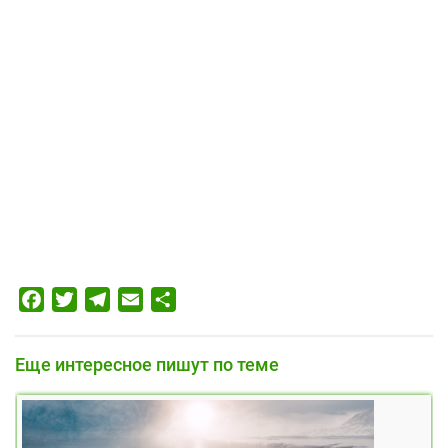
Facebook
Twitter
Telegram
Email
Отправить
Еще интересное пишут по теме