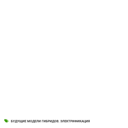
БУДУЩИЕ МОДЕЛИ ГИБРИДОВ
,
ЭЛЕКТРИФИКАЦИЯ