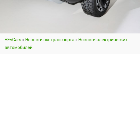
HEvCars
»
Новости экотранспорта
»
Новости электрических
автомобилей