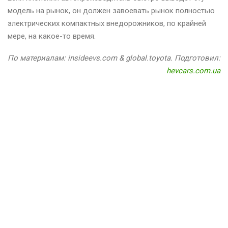
модель на рынок, он должен завоевать рынок полностью
электрических компактных внедорожников, по крайней
мере, на какое-то время.
По материалам: insideevs.com & global.toyota. Подготовил:
hevcars.com.ua