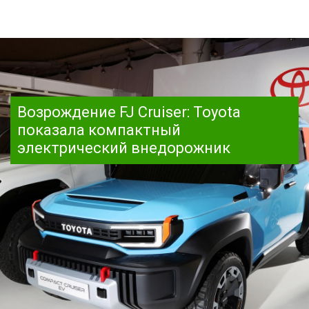
Возрождение FJ Cruiser: Toyota
показала компактный
электрический внедорожник