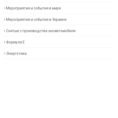
Мероприятия и события в мире
Мероприятия и события в Украине
Снятые с производства экоавтомобили
Формула Е
Энергетика