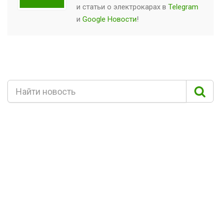
и статьи о
электрокарах
в
Telegram
и
Google Новости
!