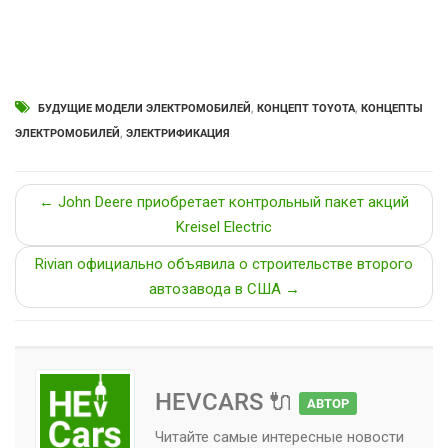
БУДУЩИЕ МОДЕЛИ ЭЛЕКТРОМОБИЛЕЙ
,
КОНЦЕПТ TOYOTA
,
КОНЦЕПТЫ
ЭЛЕКТРОМОБИЛЕЙ
,
ЭЛЕКТРИФИКАЦИЯ
← John Deere приобретает контрольный пакет акций
Kreisel Electric
Rivian официально объявила о строительстве второго
автозавода в США →
HEVCARS 🔌
АВТОР
Читайте самые интересные новости