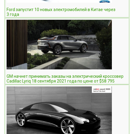
Ford запустит 10 новых электромобилей в Китае через
3 года
GM начнет принимать заказы на электрический кроссовер
Cadillac Lyriq 18 сентября 2021 года по цене от $58 795