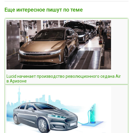
Еще интересное пишут по теме
Lucid начинает производство революционного седана Air
в Аризоне