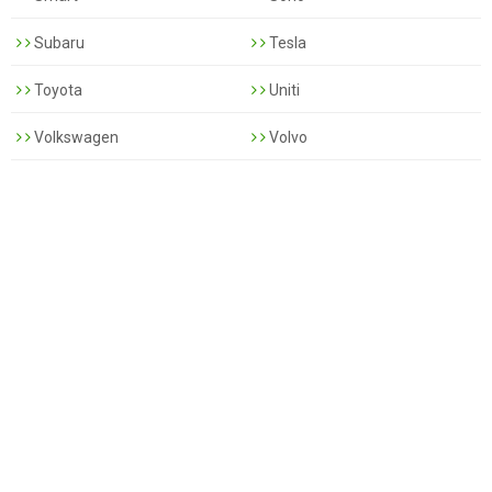
Subaru
Tesla
Toyota
Uniti
Volkswagen
Volvo