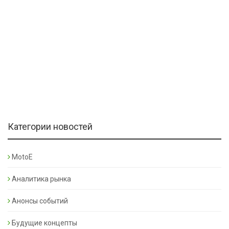
Категории новостей
MotoE
Аналитика рынка
Анонсы событий
Будущие концепты