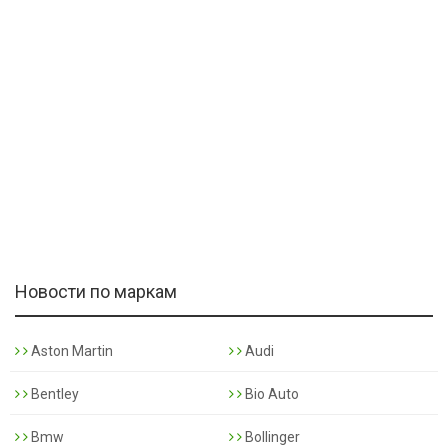
Новости по маркам
Aston Martin
Audi
Bentley
Bio Auto
Bmw
Bollinger