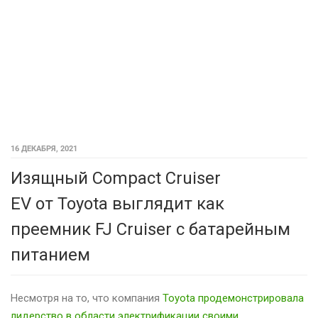
16 ДЕКАБРЯ, 2021
Изящный Compact Cruiser
EV от Toyota выглядит как
преемник FJ Cruiser с батарейным
питанием
Несмотря на то, что компания
Toyota продемонстрировала
лидерство в области электрификации своими