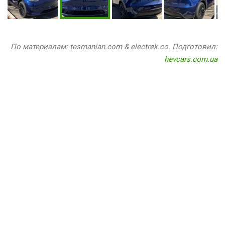
По материалам: tesmanian.com & electrek.co. Подготовил:
hevcars.com.ua