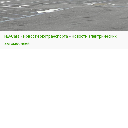
HEvCars
»
Новости экотранспорта
»
Новости электрических
автомобилей