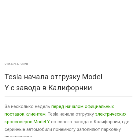
2 МАРТА, 2020
Tesla начала отгрузку Model
Y с завода в Калифорнии
За несколько недель
перед началом официальных
поставок клиентам
, Tesla начала отгрузку
электрических
кроссоверов Model Y
со своего завода в Калифорнии, где
серийные автомобили понемногу заполняют парковку