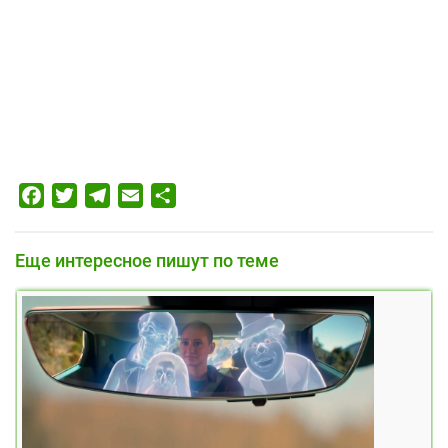
Facebook
Twitter
Telegram
Email
Отправить
Еще интересное пишут по теме