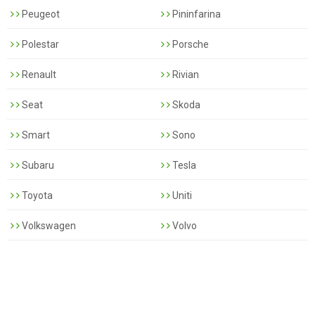
Peugeot
Pininfarina
Polestar
Porsche
Renault
Rivian
Seat
Skoda
Smart
Sono
Subaru
Tesla
Toyota
Uniti
Volkswagen
Volvo