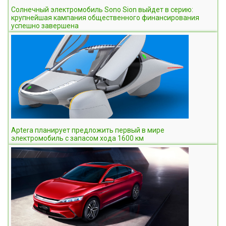
Солнечный электромобиль Sono Sion выйдет в серию:
крупнейшая кампания общественного финансирования
успешно завершена
Aptera планирует предложить первый в мире
электромобиль с запасом хода 1600 км