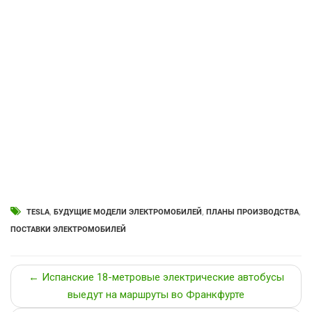
TESLA
,
БУДУЩИЕ МОДЕЛИ ЭЛЕКТРОМОБИЛЕЙ
,
ПЛАНЫ ПРОИЗВОДСТВА
,
ПОСТАВКИ ЭЛЕКТРОМОБИЛЕЙ
← Испанские 18-метровые электрические автобусы
выедут на маршруты во Франкфурте