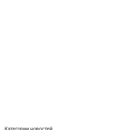
Категории новостей