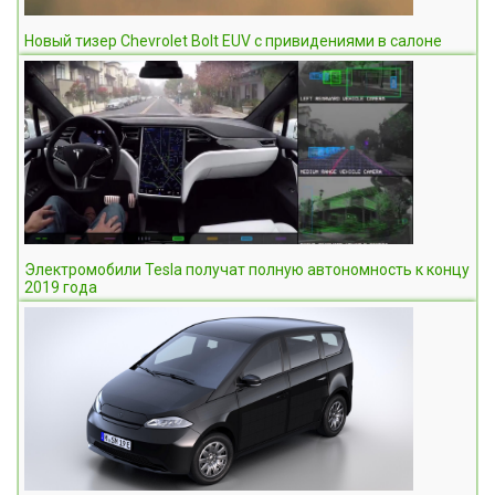
Новый тизер Chevrolet Bolt EUV с привидениями в салоне
Электромобили Tesla получат полную автономность к концу
2019 года