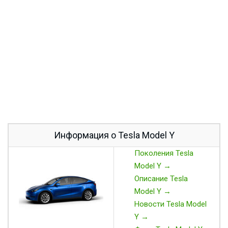
Информация о Tesla Model Y
Поколения Tesla
Model Y →
Описание Tesla
Model Y →
Новости Tesla Model
Y →