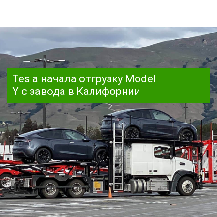
Tesla начала отгрузку Model
Y с завода в Калифорнии