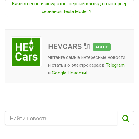
Качественно и аккуратно: первый взгляд на интерьер
серийной Tesla Model Y →
HEVCARS 🔌
АВТОР
Читайте самые интересные новости
и статьи о
электрокарах
в
Telegram
и
Google Новости
!