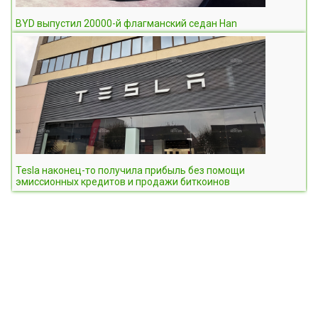
BYD выпустил 20000-й флагманский седан Han
Tesla наконец-то получила прибыль без помощи
эмиссионных кредитов и продажи биткоинов