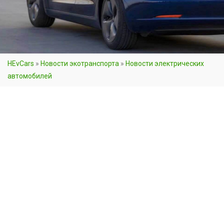
HEvCars
»
Новости экотранспорта
»
Новости электрических
автомобилей