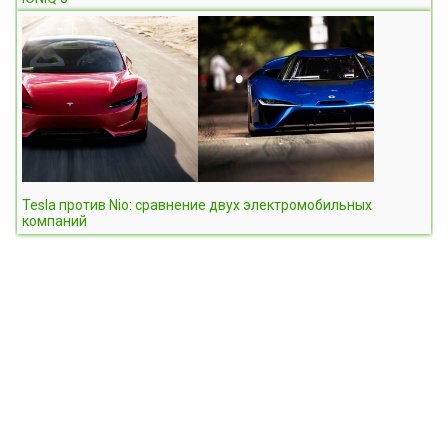
Tesla против Nio: сравнение двух электромобильных
компаний