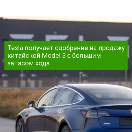
Tesla получает одобрение на продажу
китайской Model 3 с большим
запасом хода