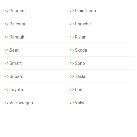
Peugeot
Pininfarina
Polestar
Porsche
Renault
Rivian
Seat
Skoda
Smart
Sono
Subaru
Tesla
Toyota
Uniti
Volkswagen
Volvo