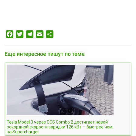
Facebook
Twitter
Telegram
Email
Отправить
Еще интересное пишут по теме
Tesla Model 3 через CCS Combo 2 достигает новой
рекордной скорости зарядки 126 кВт — быстрее чем
на Supercharger