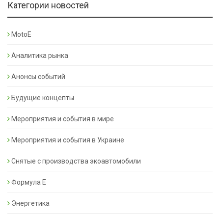
Категории новостей
MotoE
Аналитика рынка
Анонсы событий
Будущие концепты
Мероприятия и события в мире
Мероприятия и события в Украине
Снятые с производства экоавтомобили
Формула Е
Энергетика