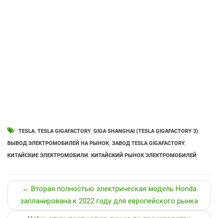
TESLA
,
TESLA GIGAFACTORY
,
GIGA SHANGHAI (TESLA GIGAFACTORY 3)
,
ВЫВОД ЭЛЕКТРОМОБИЛЕЙ НА РЫНОК
,
ЗАВОД TESLA GIGAFACTORY
,
КИТАЙСКИЕ ЭЛЕКТРОМОБИЛИ
,
КИТАЙСКИЙ РЫНОК ЭЛЕКТРОМОБИЛЕЙ
← Вторая полностью электрическая модель Honda
запланирована к 2022 году для европейского рынка