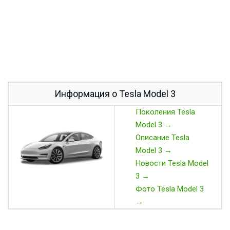
Информация о Tesla Model 3
Поколения Tesla
Model 3 →
Описание Tesla
Model 3 →
Новости Tesla Model
3 →
Фото Tesla Model 3
→