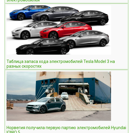
Таблица запаса хода электромобилей Tesla Model 3 на
разных скоростях
Норвегия получила первую партию электромобилей Hyundai
IONIQ 5