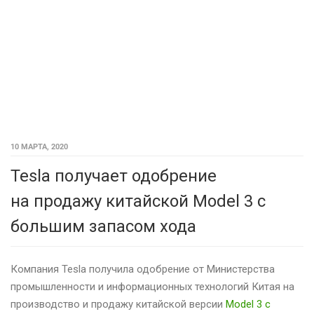
10 МАРТА, 2020
Tesla получает одобрение
на продажу китайской Model 3 с
большим запасом хода
Компания Tesla получила одобрение от Министерства
промышленности и информационных технологий Китая на
производство и продажу китайской версии
Model 3 с