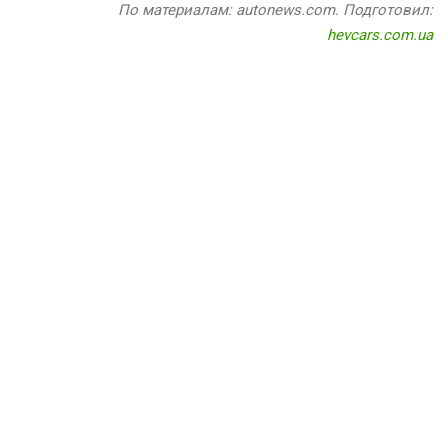
По материалам: autonews.com. Подготовил:
hevcars.com.ua