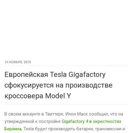
13 НОЯБРЯ, 2019
Европейская Tesla Gigafactory
сфокусируется на производстве
кроссовера Model Y
В своем аккаунте в Твиттере, Илон Маск сообщил, что на
утвержденной к постройке
Gigafactory 4 в окрестностях
Берлина
, Tesla будет производить батареи, трансмиссии и