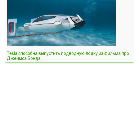
Tesla способна выпустить подводную лодку из фильма про
Джеймса Бонда