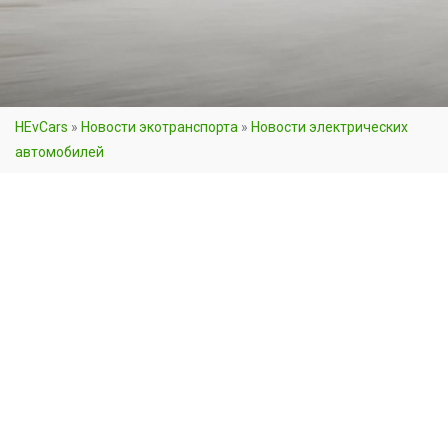
HEvCars
»
Новости экотранспорта
»
Новости электрических
автомобилей