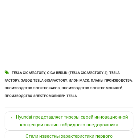
TESLA GIGAFACTORY
,
GIGA BERLIN (TESLA GIGAFACTORY 4)
,
TESLA
FACTORY
,
ЗАВОД TESLA GIGAFACTORY
,
ИЛОН МАСК
,
ПЛАНЫ ПРОИЗВОДСТВА
,
ПРОИЗВОДСТВО ЭЛЕКТРОКАРОВ
,
ПРОИЗВОДСТВО ЭЛЕКТРОМОБИЛЕЙ
,
ПРОИЗВОДСТВО ЭЛЕКТРОМОБИЛЕЙ TESLA
← Hyundai представляет тизеры своей инновационной
концепции плагин-гибридного внедорожника
Стали известны характеристики первого