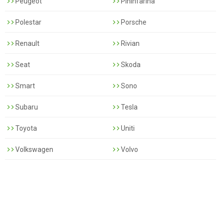
Peugeot
Pininfarina
Polestar
Porsche
Renault
Rivian
Seat
Skoda
Smart
Sono
Subaru
Tesla
Toyota
Uniti
Volkswagen
Volvo