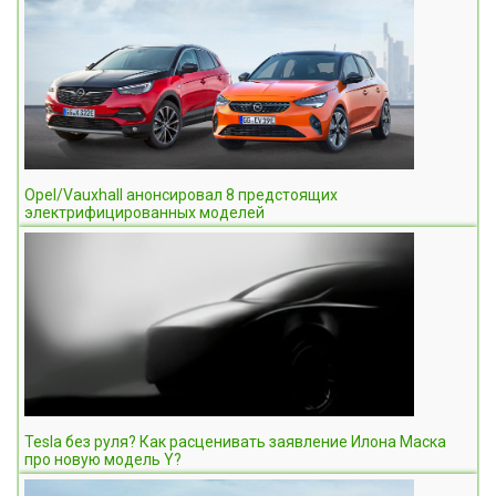
Opel/Vauxhall анонсировал 8 предстоящих
электрифицированных моделей
Tesla без руля? Как расценивать заявление Илона Маска
про новую модель Y?