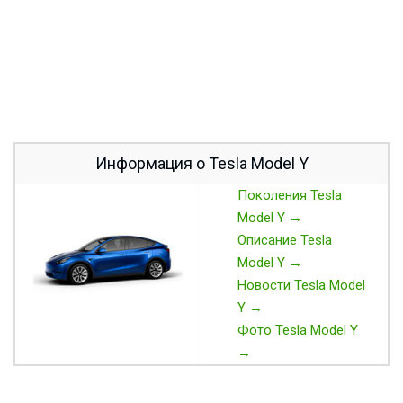
Информация о Tesla Model Y
Поколения Tesla
Model Y →
Описание Tesla
Model Y →
Новости Tesla Model
Y →
Фото Tesla Model Y
→