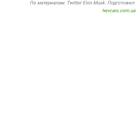
По материалам: Twitter Elon Musk. Подготовил:
hevcars.com.ua