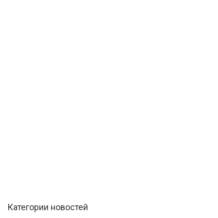
Категории новостей