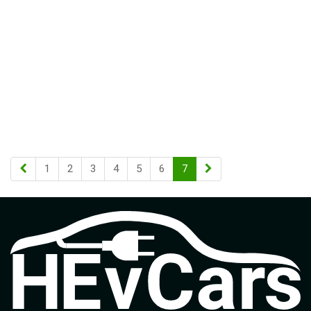
1
2
3
4
5
6
7