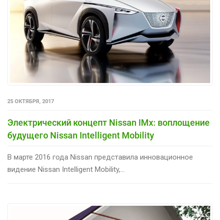
25 ОКТЯБРЯ, 2017
Электрический концепт Nissan IMx: воплощение
будущего Nissan Intelligent Mobility
В марте 2016 года Nissan представила инновационное
видение Nissan Intelligent Mobility,...