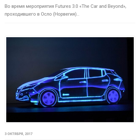
Во время мероприятия Futures 3.0 «The Car and Beyond»,
проходившего в Осло (Норвегия)...
3 ОКТЯБРЯ, 2017