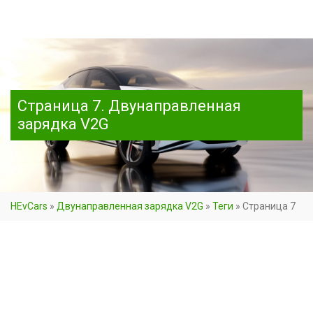
Страница 7. Двунаправленная
зарядка V2G
HEvCars
»
Двунаправленная зарядка V2G
»
Теги
»
Страница 7