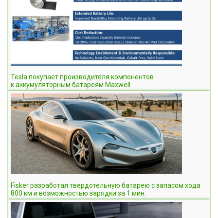
Tesla покупает производителя компонентов
к аккумуляторным батареям Maxwell
Fisker разработал твердотельную батарею с запасом хода
800 км и возможностью зарядки за 1 мин.