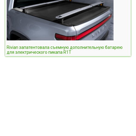
Rivian запатентовала съемную дополнительную батарею
для электрического пикапа R1T