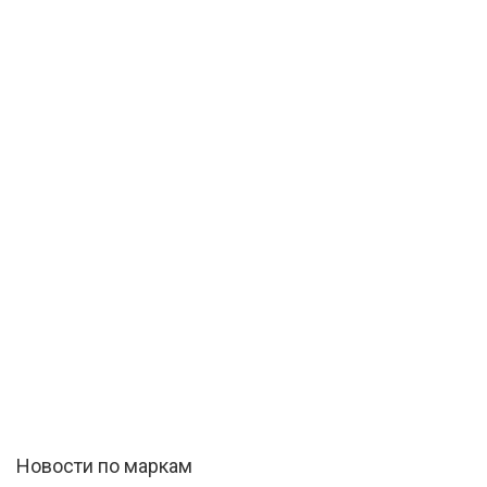
Новости по маркам