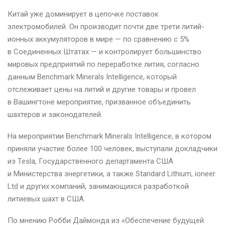
Китай уже доминирует в цепочке поставок
электромобилей. Он производит почти две трети литий-
ионных аккумуляторов в мире — по сравнению с 5%
в Соединенных Штатах — и контролирует большинство
мировых предприятий по переработке лития, согласно
данным Benchmark Minerals Intelligence, который
отслеживает цены на литий и другие товары и провел
в Вашингтоне мероприятие, призванное объединить
шахтеров и законодателей.
На мероприятии Benchmark Minerals Intelligence, в котором
приняли участие более 100 человек, выступали докладчики
из Tesla, Государственного департамента США
и Министерства энергетики, а также Standard Lithium, ioneer
Ltd и других компаний, занимающихся разработкой
литиевых шахт в США.
По мнению Робби Даймонда из «Обеспечение будущей