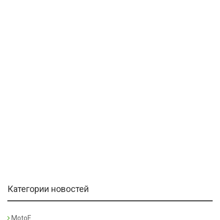
Категории новостей
MotoE