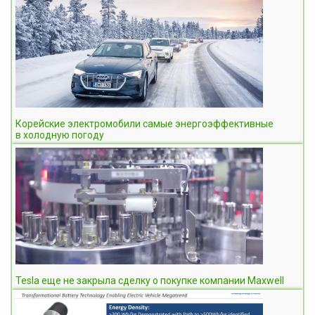
Корейские электромобили самые энергоэффективные
в холодную погоду
Tesla еще не закрыла сделку о покупке компании Maxwell