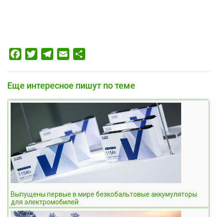
Facebook
Twitter
Telegram
Email
Отправить
Еще интересное пишут по теме
Выпущены первые в мире безкобальтовые аккумуляторы
для электромобилей