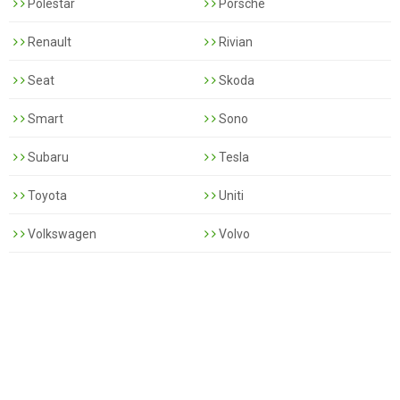
Polestar
Porsche
Renault
Rivian
Seat
Skoda
Smart
Sono
Subaru
Tesla
Toyota
Uniti
Volkswagen
Volvo