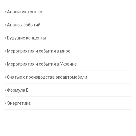
Аналитика рынка
Анонсы событий
Будущие концепты
Мероприятия и события в мире
Мероприятия и события в Украине
Снятые с производства экоавтомобили
Формула Е
Энергетика