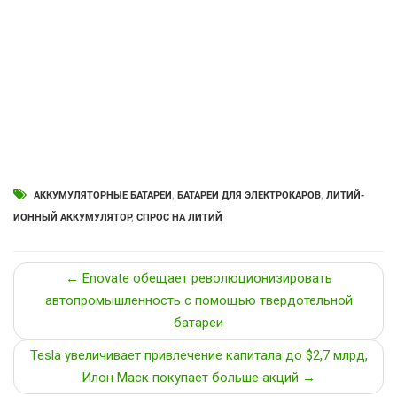
АККУМУЛЯТОРНЫЕ БАТАРЕИ
,
БАТАРЕИ ДЛЯ ЭЛЕКТРОКАРОВ
,
ЛИТИЙ-
ИОННЫЙ АККУМУЛЯТОР
,
СПРОС НА ЛИТИЙ
← Enovate обещает революционизировать
автопромышленность с помощью твердотельной
батареи
Tesla увеличивает привлечение капитала до $2,7 млрд,
Илон Маск покупает больше акций →