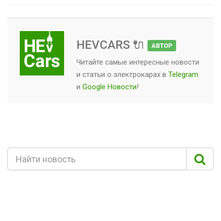
HEVCARS 🔌
АВТОР
Читайте самые интересные новости
и статьи о
электрокарах
в
Telegram
и
Google Новости
!