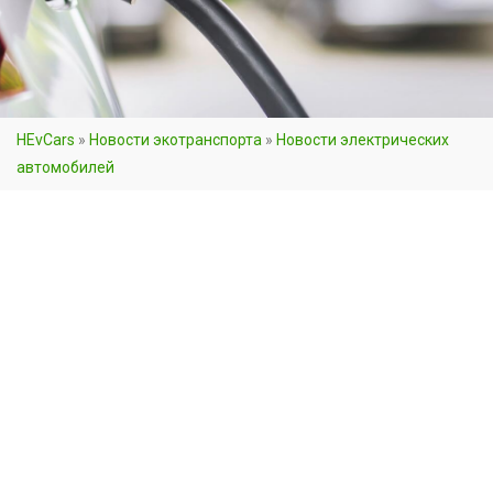
HEvCars
»
Новости экотранспорта
»
Новости электрических
автомобилей