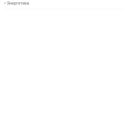
Энергетика