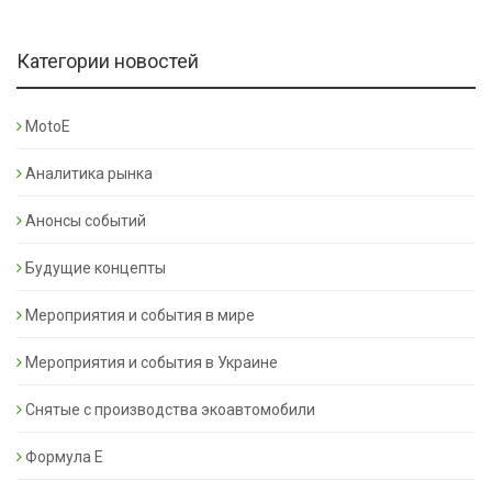
Категории новостей
MotoE
Аналитика рынка
Анонсы событий
Будущие концепты
Мероприятия и события в мире
Мероприятия и события в Украине
Снятые с производства экоавтомобили
Формула Е