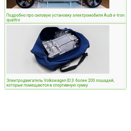
Подробно про силовую установку электромобиля Audi e-tron
quattro
Электродвигатель Volkswagen ID.3: более 200 лошадей,
которые помещаются в спортивную сумку