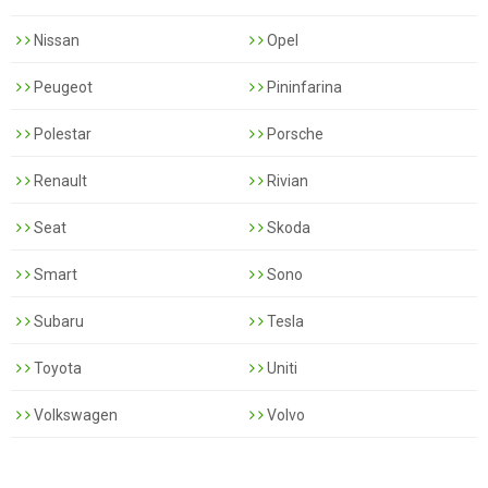
Nissan
Opel
Peugeot
Pininfarina
Polestar
Porsche
Renault
Rivian
Seat
Skoda
Smart
Sono
Subaru
Tesla
Toyota
Uniti
Volkswagen
Volvo