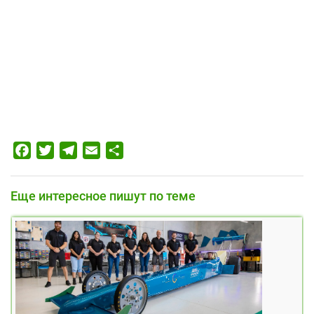
Facebook
Twitter
Telegram
Email
Отправить
Еще интересное пишут по теме