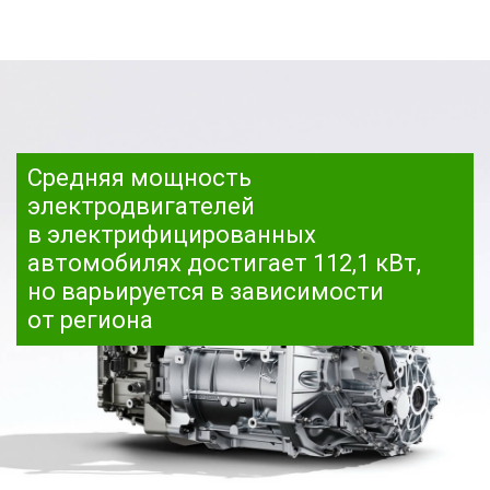
Средняя мощность
электродвигателей
в электрифицированных
автомобилях достигает 112,1 кВт,
но варьируется в зависимости
от региона