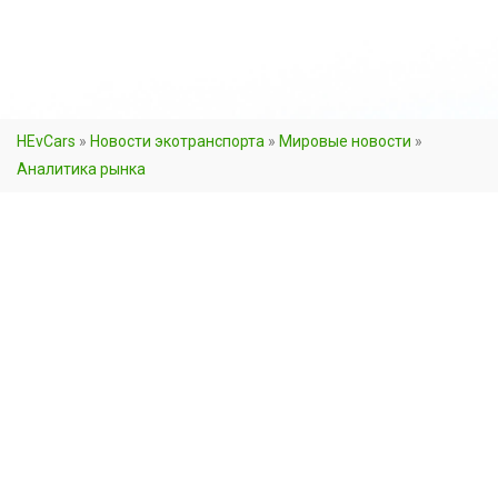
HEvCars
»
Новости экотранспорта
»
Мировые новости
»
Аналитика рынка