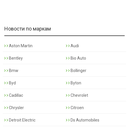
Новости по маркам
Aston Martin
Audi
Bentley
Bio Auto
Bmw
Bollinger
Byd
Byton
Cadillac
Chevrolet
Chrysler
Citroen
Detroit Electric
Ds Automobiles