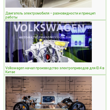
Двигатель электромобиля – разновидности и принцип
работы
Volkswagen начал производство электроприводов для ID.4 в
Китае