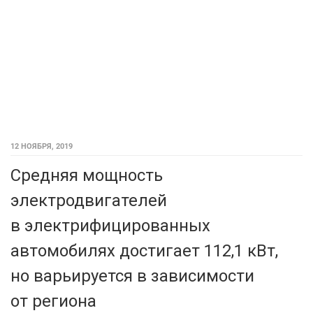
12 НОЯБРЯ, 2019
Средняя мощность
электродвигателей
в электрифицированных
автомобилях достигает 112,1 кВт,
но варьируется в зависимости
от региона