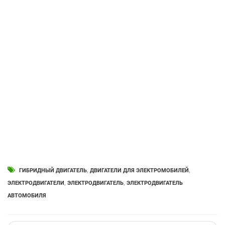
ГИБРИДНЫЙ ДВИГАТЕЛЬ
,
ДВИГАТЕЛИ ДЛЯ ЭЛЕКТРОМОБИЛЕЙ
,
ЭЛЕКТРОДВИГАТЕЛИ
,
ЭЛЕКТРОДВИГАТЕЛЬ
,
ЭЛЕКТРОДВИГАТЕЛЬ
АВТОМОБИЛЯ