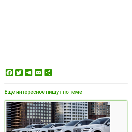
Facebook
Twitter
Telegram
Email
Отправить
Еще интересное пишут по теме