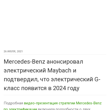
26 ИЮЛЯ, 2021
Mercedes-Benz анонсировал
электрический Maybach и
подтвердил, что электрический G-
класс появится в 2024 году
Подробная
видео-презентация стратегии Mercedes-Benz
по электрификации
включала подробности о двух