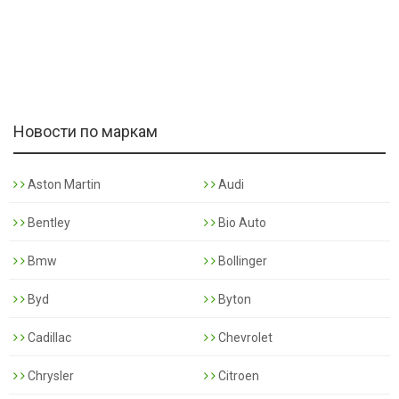
Новости по маркам
Aston Martin
Audi
Bentley
Bio Auto
Bmw
Bollinger
Byd
Byton
Cadillac
Chevrolet
Chrysler
Citroen