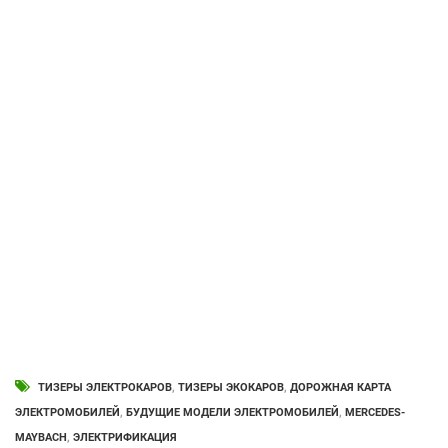
ТИЗЕРЫ ЭЛЕКТРОКАРОВ
,
ТИЗЕРЫ ЭКОКАРОВ
,
ДОРОЖНАЯ КАРТА
ЭЛЕКТРОМОБИЛЕЙ
,
БУДУЩИЕ МОДЕЛИ ЭЛЕКТРОМОБИЛЕЙ
,
MERCEDES-
MAYBACH
,
ЭЛЕКТРИФИКАЦИЯ