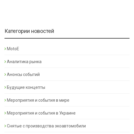
Категории новостей
MotoE
Аналитика рынка
Анонсы событий
Будущие концепты
Мероприятия и события в мире
Мероприятия и события в Украине
Снятые с производства экоавтомобили