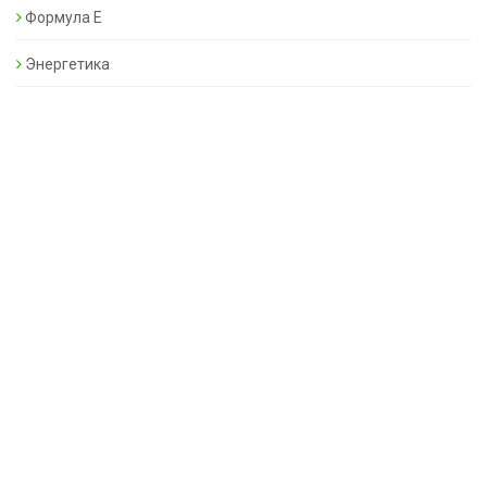
Формула Е
Энергетика