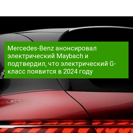
Mercedes-Benz анонсировал
электрический Maybach и
подтвердил, что электрический G-
класс появится в 2024 году