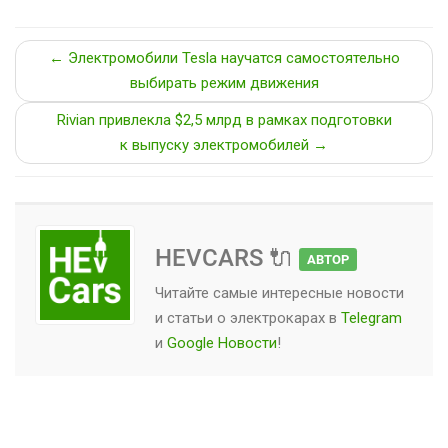
← Электромобили Tesla научатся самостоятельно
выбирать режим движения
Rivian привлекла $2,5 млрд в рамках подготовки
к выпуску электромобилей →
HEVCARS 🔌
АВТОР
Читайте самые интересные новости
и статьи о
электрокарах
в
Telegram
и
Google Новости
!