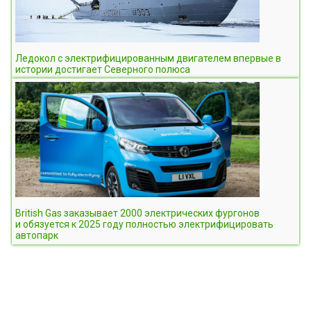
Ледокол с электрифицированным двигателем впервые в
истории достигает Северного полюса
British Gas заказывает 2000 электрических фургонов
и обязуется к 2025 году полностью электрифицировать
автопарк