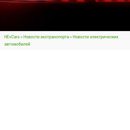
HEvCars
»
Новости экотранспорта
»
Новости электрических
автомобилей