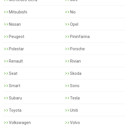
Mitsubishi
Nio
Nissan
Opel
Peugeot
Pininfarina
Polestar
Porsche
Renault
Rivian
Seat
Skoda
Smart
Sono
Subaru
Tesla
Toyota
Uniti
Volkswagen
Volvo