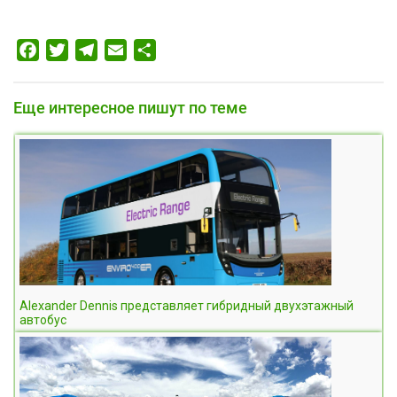
Facebook
Twitter
Telegram
Email
Отправить
Еще интересное пишут по теме
Alexander Dennis представляет гибридный двухэтажный
автобус