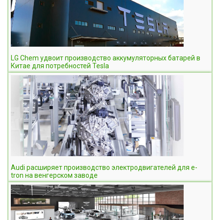
LG Chem удвоит производство аккумуляторных батарей в
Китае для потребностей Tesla
Audi расширяет производство электродвигателей для e-
tron на венгерском заводе