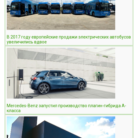
В 2017 году европейские продажи электрических автобусов
увеличились вдвое
Mercedes-Benz запустил производство плагин-гибрида A-
класса