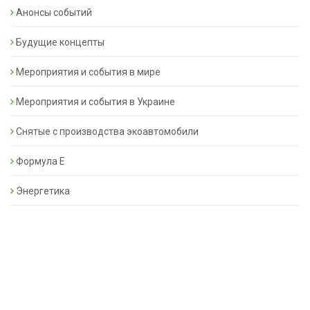
Анонсы событий
Будущие концепты
Мероприятия и события в мире
Мероприятия и события в Украине
Снятые с производства экоавтомобили
Формула Е
Энергетика