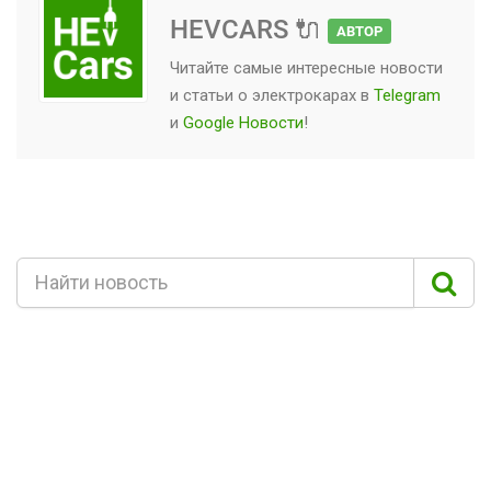
HEVCARS 🔌
АВТОР
Читайте самые интересные новости
и статьи о
электрокарах
в
Telegram
и
Google Новости
!