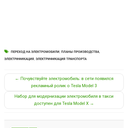
ПЕРЕХОД НА ЭЛЕКТРОМОБИЛИ
,
ПЛАНЫ ПРОИЗВОДСТВА
,
ЭЛЕКТРИФИКАЦИЯ
,
ЭЛЕКТРИФИКАЦИЯ ТРАНСПОРТА
← Почувствуйте электромобиль: в сети появился
рекламный ролик о Tesla Model 3
Набор для модернизации электромобиля в такси
доступен для Tesla Model X →