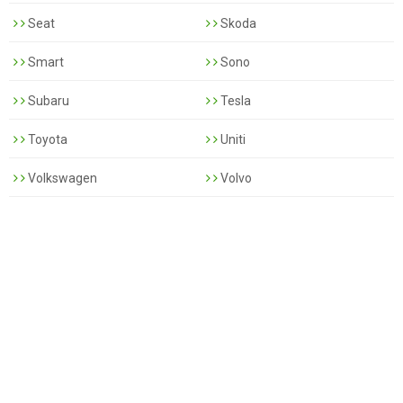
Seat
Skoda
Smart
Sono
Subaru
Tesla
Toyota
Uniti
Volkswagen
Volvo