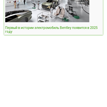
Первый в истории электромобиль Bentley появится в 2025
году