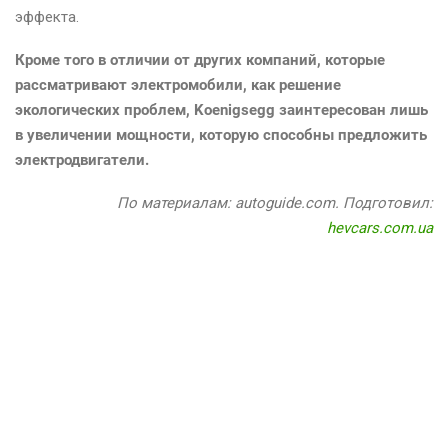
эффекта.
Кроме того в отличии от других компаний, которые
рассматривают электромобили, как решение
экологических проблем, Koenigsegg заинтересован лишь
в увеличении мощности, которую способны предложить
электродвигатели.
По материалам: autoguide.com. Подготовил:
hevcars.com.ua