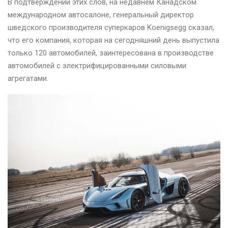
В подтверждении этих слов, на недавнем Канадском
международном автосалоне, генеральный директор
шведского производителя суперкаров Koenigsegg сказал,
что его компания, которая на сегодняшний день выпустила
только 120 автомобилей, заинтересована в производстве
автомобилей с электрифицированными силовыми
агрегатами.