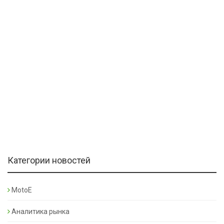
Категории новостей
MotoE
Аналитика рынка