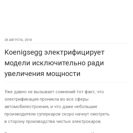
28 АВГУСТА, 2018
Koenigsegg электрифицирует
модели исключительно ради
увеличения мощности
Уже давно не вызывает сомнений тот факт, что
электрификация проникла во все сферы
автомобилестроения, и что даже небольшие
производители суперкаров скоро начнут смотреть
в сторону производства чистых электрокаров.