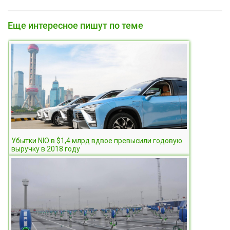
Еще интересное пишут по теме
Убытки NIO в $1,4 млрд вдвое превысили годовую
выручку в 2018 году