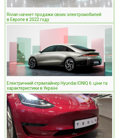
Rivian начнет продажи своих электромобилей
в Европе в 2022 году
Електричний стрімлайнер Hyundai IONIQ 6: ціни та
характеристики в Україні