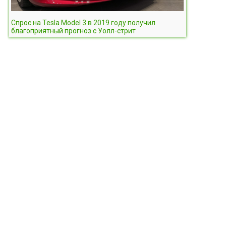
Спрос на Tesla Model 3 в 2019 году получил
благоприятный прогноз с Уолл-стрит