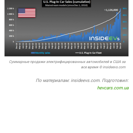
Суммарные продажи электрифицированных автомобилей в США за
все время © insideevs.com
По материалам: insideevs.com. Подготовил:
hevcars.com.ua