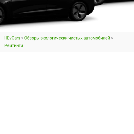
HEvCars
»
Обзоры экологически чистых автомобилей
»
Рейтинги