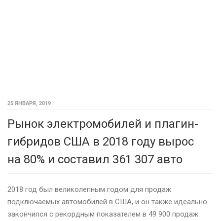
25 ЯНВАРЯ, 2019
Рынок электромобилей и плагин-
гибридов США в 2018 году вырос
на 80% и составил 361 307 авто
2018 год был великолепным годом для продаж
подключаемых автомобилей в США, и он также идеально
закончился с рекордным показателем в 49 900 продаж