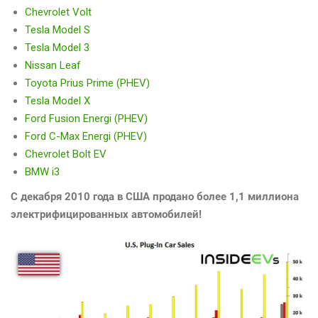
Chevrolet Volt
Tesla Model S
Tesla Model 3
Nissan Leaf
Toyota Prius Prime (PHEV)
Tesla Model X
Ford Fusion Energi (PHEV)
Ford C-Max Energi (PHEV)
Chevrolet Bolt EV
BMW i3
С декабря 2010 года в США продано более 1,1 миллиона
электрифицированных автомобилей!