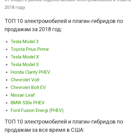
2018 году.
ТОП 10 электромобилей и плагин-гибридов по
продажам за 2018 год:
Tesla Model 3
Toyota Prius Prime
Tesla Model X
Tesla Model S
Honda Clarity PHEV
Chevrolet Volt
Chevrolet Bolt EV
Nissan Leaf
BMW 530e PHEV
Ford Fusion Energi (PHEV)
ТОП 10 электромобилей и плагин-гибридов по
продажам за все время в США: