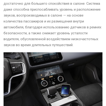
достаточно для большего спокойствия в салоне. Система
даже способна приспосабливать уровень и расположение
звуков, воспроизводимых в салоне — на основе
количества пассажиров и их размещения внутри
автомобиля, благодаря использованию датчиков в ремнях
безопасности, а также снижает уровень усталости
водителя, обусловленной воздействием низкочастотных
звуков во время длительных путешествий.