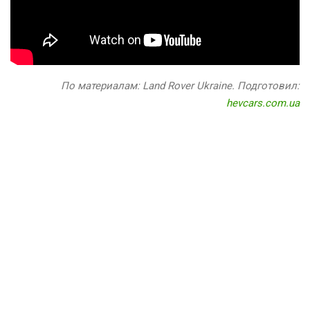
По материалам: Land Rover Ukraine. Подготовил:
hevcars.com.ua