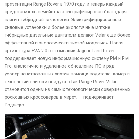
презентации Range Rover в 1970 году, и теперь каждый
представитель семейства электрифицирован благодаря
плагин-гибридной технологии. Электрифицированные
силовые установки и более экологичные мягкие
гибридные дизельные двигатели делают Velar еще более
эффективной и экологически чистой моделью». Новая
архитектура EVA 2.0 от компании Jaguar Land Rover
поддерживает новую информационную систему Pivi и Pivi
Pro, аналогично и удаленное обновление ПО и ряд
усовершенствованных систем помощи водителю, камер и
технологий очистки воздуха. «Так Range Rover Velar
становится одним из самых технологически совершенных
роскошных кроссоверов в мире», — подчеркивает
Роджерс.