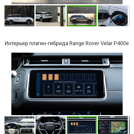
Интерьер плагин-гибрида Range Rover Velar P400e