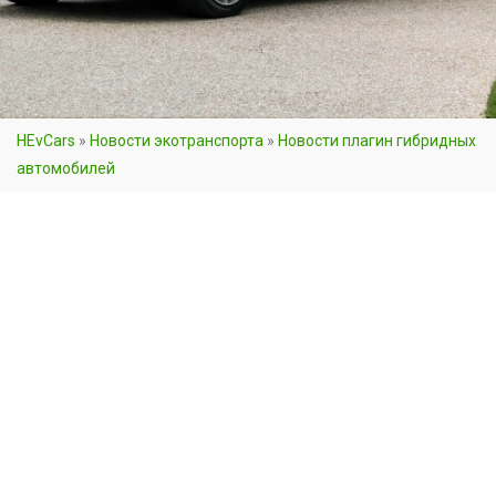
HEvCars
»
Новости экотранспорта
»
Новости плагин гибридных
автомобилей