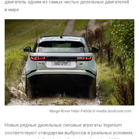
двигатель одним из самых чистых дизельных двигателей
в мире.
Range Rover Velar P400e © media.landrover.com
Новые рядные дизельные силовые агрегаты Ingenium
соответствуют стандартам выбросов в реальных условиях