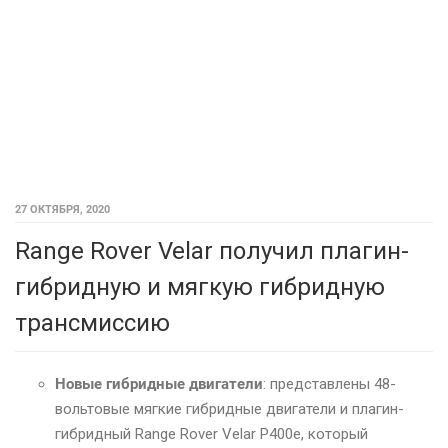
27 ОКТЯБРЯ, 2020
Range Rover Velar получил плагин-
гибридную и мягкую гибридную
трансмиссию
Новые гибридные двигатели
: представлены 48-
вольтовые мягкие гибридные двигатели и плагин-
гибридный Range Rover Velar P400e, который