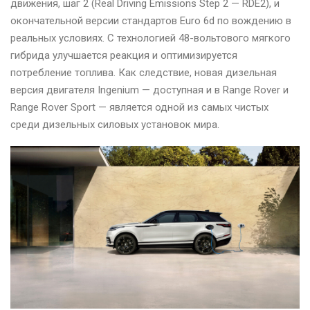
движения, шаг 2 (Real Driving Emissions Step 2 — RDE2), и
окончательной версии стандартов Euro 6d по вождению в
реальных условиях. С технологией 48-вольтового мягкого
гибрида улучшается реакция и оптимизируется
потребление топлива. Как следствие, новая дизельная
версия двигателя Ingenium — доступная и в Range Rover и
Range Rover Sport — является одной из самых чистых
среди дизельных силовых установок мира.