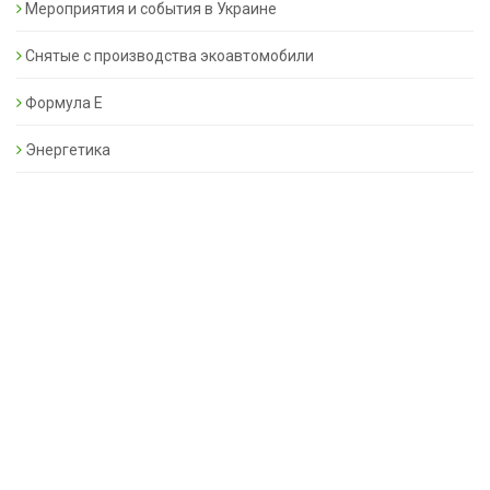
Мероприятия и события в Украине
Снятые с производства экоавтомобили
Формула Е
Энергетика