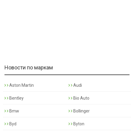
Новости по маркам
Aston Martin
Audi
Bentley
Bio Auto
Bmw
Bollinger
Byd
Byton