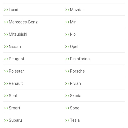
Lucid
Mazda
Mercedes-Benz
Mini
Mitsubishi
Nio
Nissan
Opel
Peugeot
Pininfarina
Polestar
Porsche
Renault
Rivian
Seat
Skoda
Smart
Sono
Subaru
Tesla