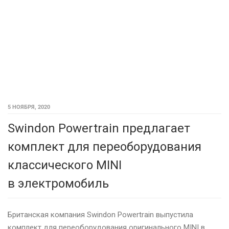
5 НОЯБРЯ, 2020
Swindon Powertrain предлагает
комплект для переоборудования
классического MINI
в электромобиль
Британская компания Swindon Powertrain выпустила
комплект для переоборудования оригинального MINI в