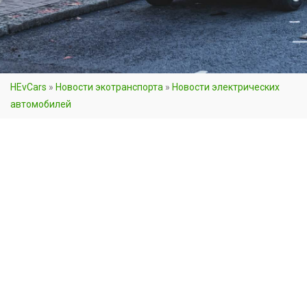
HEvCars
»
Новости экотранспорта
»
Новости электрических
автомобилей