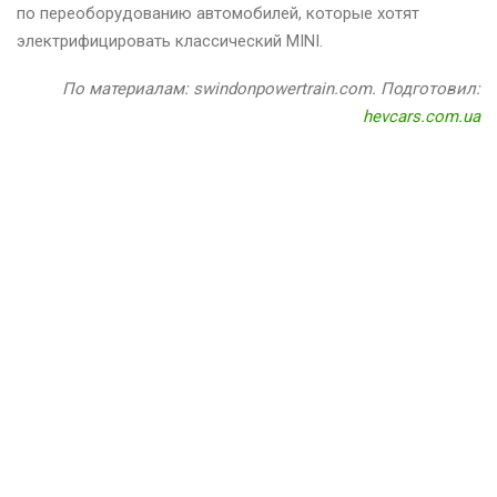
по переоборудованию автомобилей, которые хотят
электрифицировать классический MINI.
По материалам: swindonpowertrain.com. Подготовил:
hevcars.com.ua