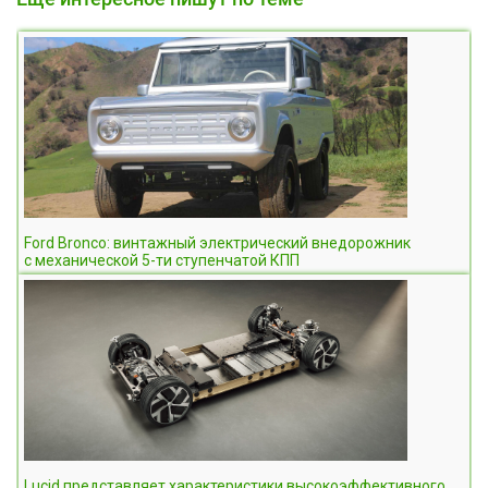
Ford Bronco: винтажный электрический внедорожник
с механической 5-ти ступенчатой КПП
Lucid представляет характеристики высокоэффективного