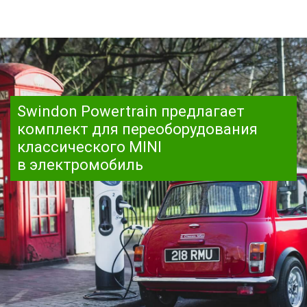
Swindon Powertrain предлагает
комплект для переоборудования
классического MINI
в электромобиль