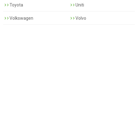
Toyota
Uniti
Volkswagen
Volvo