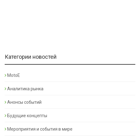
Категории новостей
MotoE
Аналитика рынка
Анонсы событий
Будущие концепты
Мероприятия и события в мире