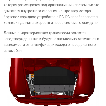
которая размещается под оригинальным капотом вместо
двигателя внутреннего сгорания, контроллер мотора,
бортовое зарядное устройство и DC-DC преобразователь,
комплект датчика скорости и насос системы охлаждения.
Данные о характеристиках трансмиссии остаются
неподтвержденными и будут незначительно отличаться в
зависимости от спецификации каждого переделанного
автомобиля.