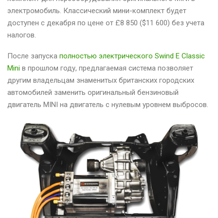
электромобиль. Классический мини-комплект будет
доступен с декабря по цене от £8 850 ($11 600) без учета
налогов.
После запуска
полностью электрического Swind E Classic
Mini
в прошлом году, предлагаемая система позволяет
другим владельцам знаменитых британских городских
автомобилей заменить оригинальный бензиновый
двигатель MINI на двигатель с нулевым уровнем выбросов.