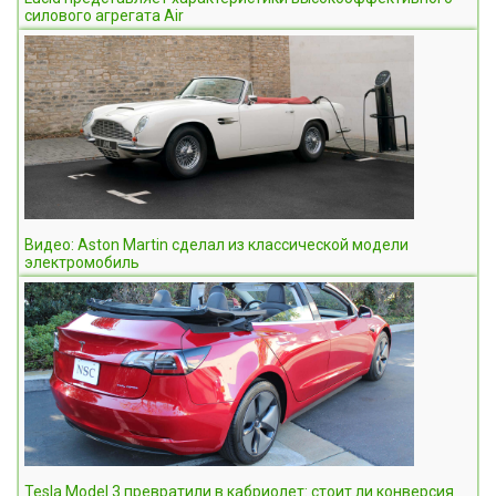
силового агрегата Air
Видео: Aston Martin сделал из классической модели
электромобиль
Tesla Model 3 превратили в кабриолет: стоит ли конверсия