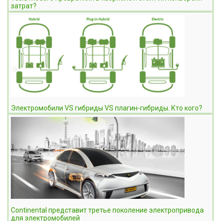
затрат?
Электромобили VS гибриды VS плагин-гибриды. Кто кого?
Continental представит третье поколение электропривода
для электромобилей