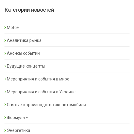
Категории новостей
MotoE
Аналитика рынка
Анонсы событий
Будущие концепты
Мероприятия и события в мире
Мероприятия и события в Украине
Снятые с производства экоавтомобили
Формула Е
Энергетика