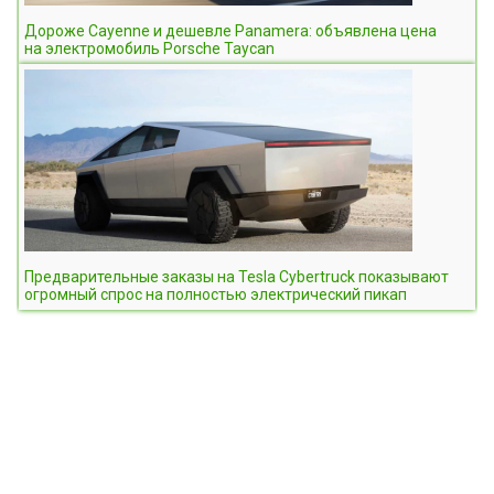
Дороже Cayenne и дешевле Panamera: объявлена цена
на электромобиль Porsche Taycan
Предварительные заказы на Tesla Cybertruck показывают
огромный спрос на полностью электрический пикап