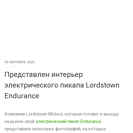
24 СЕНТЯБРЯ, 2020
Представлен интерьер
электрического пикапа Lordstown
Endurance
Компания Lordstown Motors, которая готовит к выходу
на рынок свой
электрический пикап Endurance
,
представила несколько фотографий, на которых