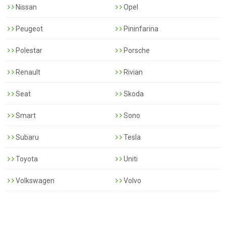
Nissan
Opel
Peugeot
Pininfarina
Polestar
Porsche
Renault
Rivian
Seat
Skoda
Smart
Sono
Subaru
Tesla
Toyota
Uniti
Volkswagen
Volvo