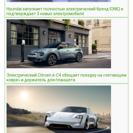
Hyundai запускает полностью электрический бренд IONIQ и
подтверждает 3 новых электромобиля
Электрический Citroen ë-C4 обещает поездку на «летающем
ковре» и держатель для планшета