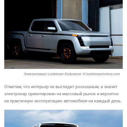
Электропикап Lordstown Endurance © lordstownmotors.com
Отметим, что интерьер не выглядит роскошным, а значит
электрокар ориентирован на массовый рынок и вероятно
на практичную эксплуатацию автомобиля на каждый день.