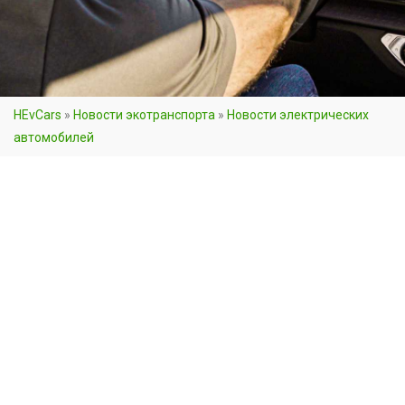
HEvCars
»
Новости экотранспорта
»
Новости электрических
автомобилей