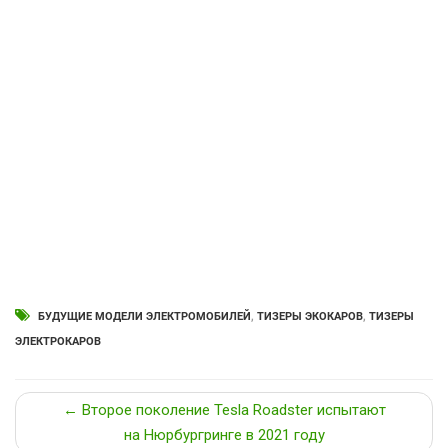
БУДУЩИЕ МОДЕЛИ ЭЛЕКТРОМОБИЛЕЙ
,
ТИЗЕРЫ ЭКОКАРОВ
,
ТИЗЕРЫ
ЭЛЕКТРОКАРОВ
← Второе поколение Tesla Roadster испытают
на Нюрбургринге в 2021 году