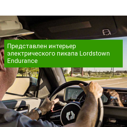
Представлен интерьер
электрического пикапа Lordstown
Endurance