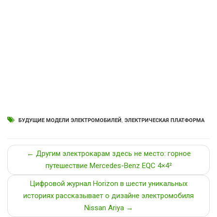
БУДУЩИЕ МОДЕЛИ ЭЛЕКТРОМОБИЛЕЙ
,
ЭЛЕКТРИЧЕСКАЯ ПЛАТФОРМА
← Другим электрокарам здесь не место: горное
путешествие Mercedes-Benz EQC 4×4²
Цифровой журнал Horizon в шести уникальных
историях рассказывает о дизайне электромобиля
Nissan Ariya →