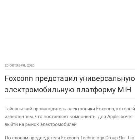
20 ОКТЯБРЯ, 2020
Foxconn представил универсальную
электромобильную платформу MIH
Тайваньский производитель электроники Foxconn, который
известен тем, что поставляет компоненты для Apple, хочет
выйти на рынок электромобилей.
По словам председателя Foxconn Technology Group Янг Лю