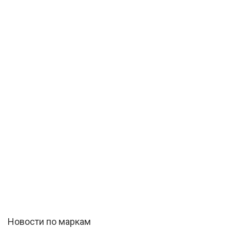
Новости по маркам