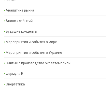
Аналитика рынка
Анонсы событий
Будущие концепты
Мероприятия и события в мире
Мероприятия и события в Украине
Снятые с производства экоавтомобили
Формула Е
Энергетика