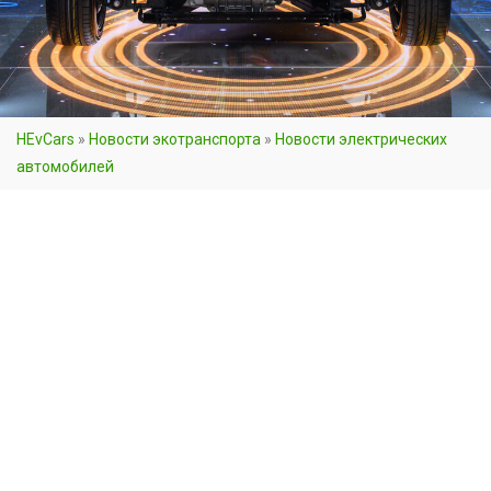
HEvCars
»
Новости экотранспорта
»
Новости электрических
автомобилей