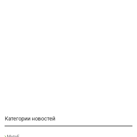
Категории новостей
MotoE