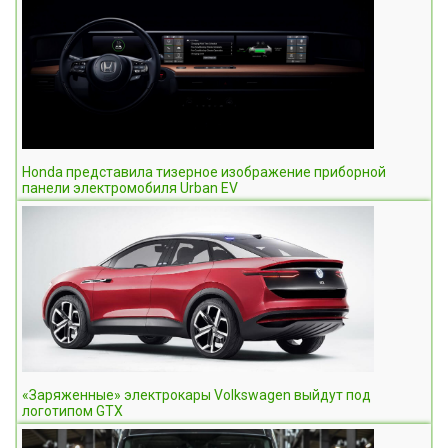
Honda представила тизерное изображение приборной
панели электромобиля Urban EV
«Заряженные» электрокары Volkswagen выйдут под
логотипом GTX