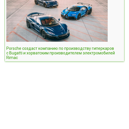
Porsche создаст компанию по производству гиперкаров
с Bugatti и хорватским производителем электромобилей
Rimac