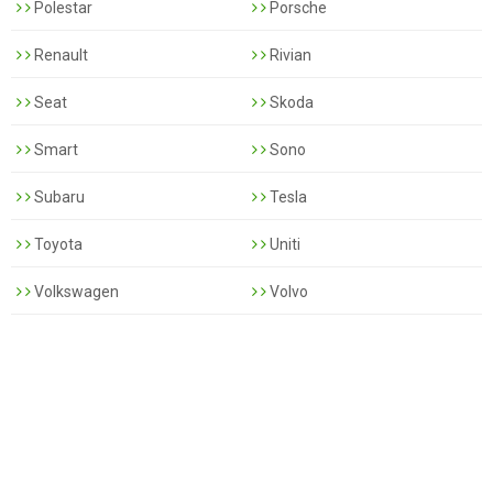
Polestar
Porsche
Renault
Rivian
Seat
Skoda
Smart
Sono
Subaru
Tesla
Toyota
Uniti
Volkswagen
Volvo