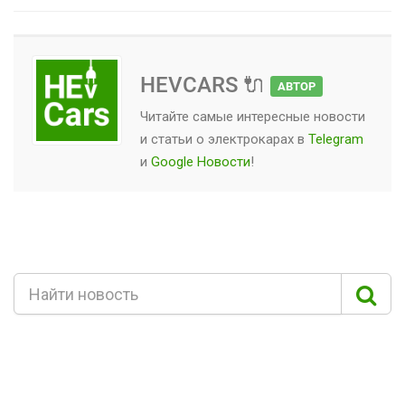
HEVCARS 🔌
АВТОР
Читайте самые интересные новости
и статьи о
электрокарах
в
Telegram
и
Google Новости
!