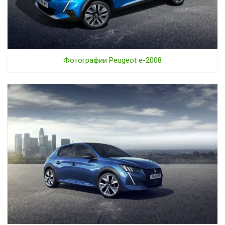
Фотографии Peugeot e-2008