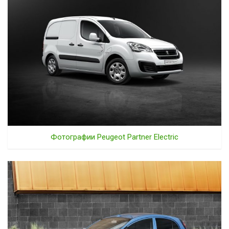
Фотографии Peugeot Partner Electric