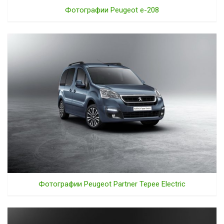
Фотографии Peugeot e-208
Фотографии Peugeot Partner Tepee Electric