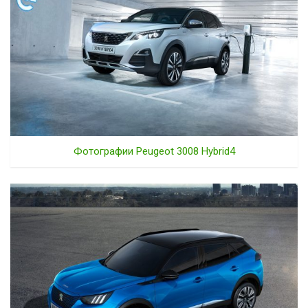
Фотографии Peugeot 3008 Hybrid4