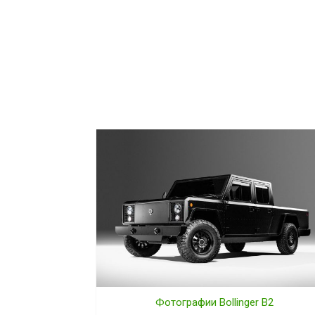
Фотографии Bollinger B2