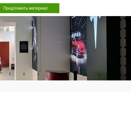
Предложить материал