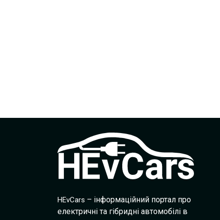
– інформаційний портал про
HEvCars
електричні та гібридні автомобілі в