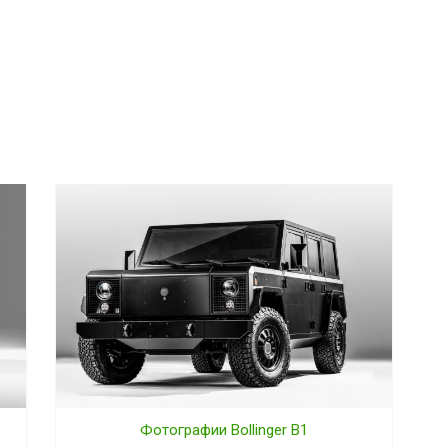
Фотографии Bollinger B1