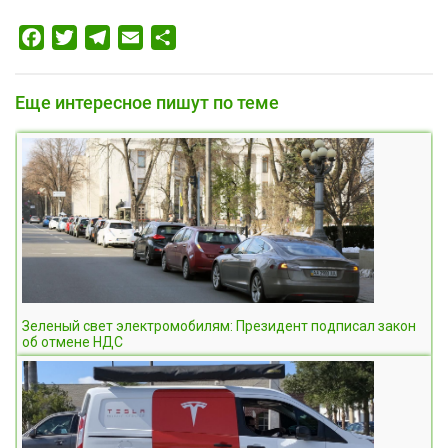
Facebook
Twitter
Telegram
Email
Отправить
Еще интересное пишут по теме
Зеленый свет электромобилям: Президент подписал закон
об отмене НДС