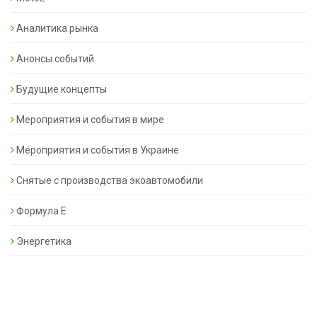
Аналитика рынка
Анонсы событий
Будущие концепты
Мероприятия и события в мире
Мероприятия и события в Украине
Снятые с производства экоавтомобили
Формула Е
Энергетика