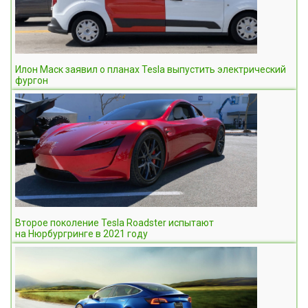
Илон Маск заявил о планах Tesla выпустить электрический
фургон
Второе поколение Tesla Roadster испытают
на Нюрбургринге в 2021 году