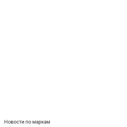
Новости по маркам