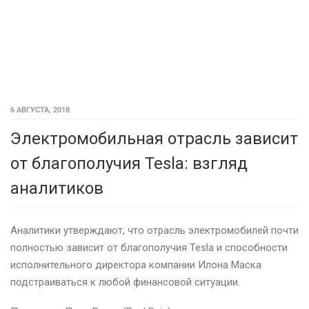
6 АВГУСТА, 2018
Электромобильная отрасль зависит
от благополучия Tesla: взгляд
аналитиков
Аналитики утверждают, что отрасль электромобилей почти
полностью зависит от благополучия Tesla и способности
исполнительного директора компании Илона Маска
подстраиваться к любой финансовой ситуации.