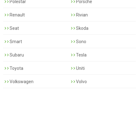
Polestar
Porsche
Renault
Rivian
Seat
Skoda
Smart
Sono
Subaru
Tesla
Toyota
Uniti
Volkswagen
Volvo