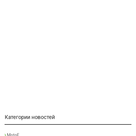
Категории новостей
MotoE