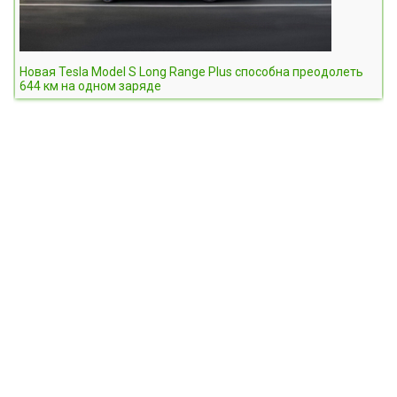
Новая Tesla Model S Long Range Plus способна преодолеть
644 км на одном заряде