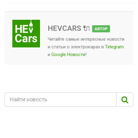
HEVCARS 🔌
АВТОР
Читайте самые интересные новости
и статьи о
электрокарах
в
Telegram
и
Google Новости
!