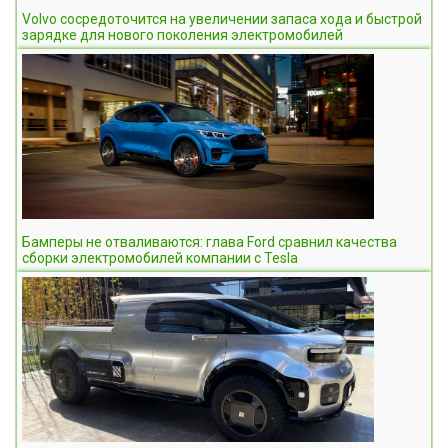
Volvo сосредоточится на увеличении запаса хода и быстрой
зарядке для нового поколения электромобилей
Бамперы не отваливаются: глава Ford сравнил качества
сборки электромобилей компании c Tesla