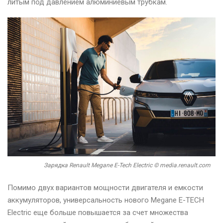
литым под давлением алюминиевым трубкам.
Зарядка Renault Megane E-Tech Electric © media.renault.com
Помимо двух вариантов мощности двигателя и емкости
аккумуляторов, универсальность нового Megane E-TECH
Electric еще больше повышается за счет множества