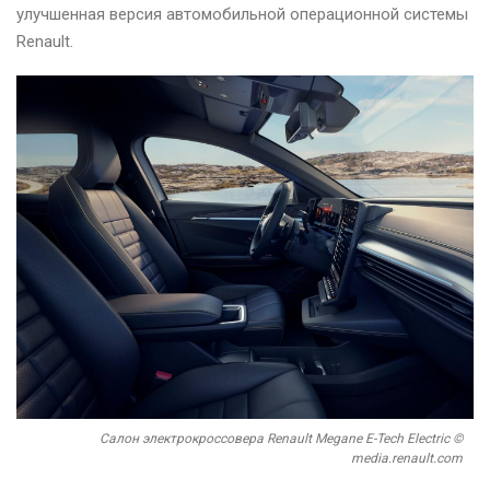
улучшенная версия автомобильной операционной системы
Renault.
Салон электрокроссовера Renault Megane E-Tech Electric ©
media.renault.com