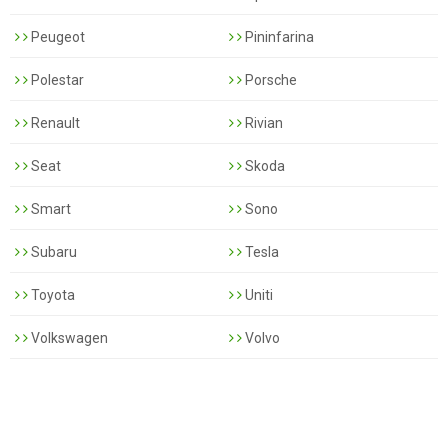
Peugeot
Pininfarina
Polestar
Porsche
Renault
Rivian
Seat
Skoda
Smart
Sono
Subaru
Tesla
Toyota
Uniti
Volkswagen
Volvo