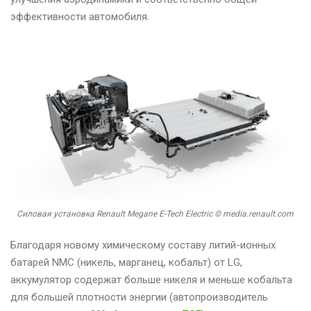
эффективности автомобиля.
Силовая установка Renault Megane E-Tech Electric © media.renault.com
Благодаря новому химическому составу литий-ионных
батарей NMC (никель, марганец, кобальт) от LG,
аккумулятор содержат больше никеля и меньше кобальта
для большей плотности энергии (автопроизводитель