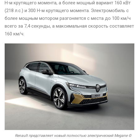
Н⋅м крутящего момента, а более мощный вариант 160 кВт
(218 л.с.) и 300 Н⋅м крутящего момента. Электромобиль с
более мощным мотором разгоняется с места до 100 км/ч
всего за 7,4 секунды, а максимальная скорость составляет
160 км/ч.
Renault представляет новый полностью электрический Megane ©