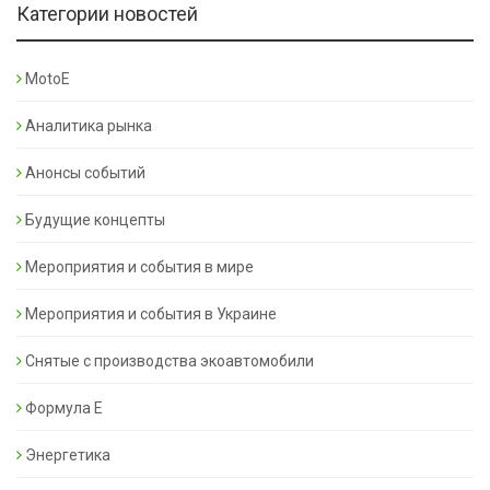
Категории новостей
MotoE
Аналитика рынка
Анонсы событий
Будущие концепты
Мероприятия и события в мире
Мероприятия и события в Украине
Снятые с производства экоавтомобили
Формула Е
Энергетика