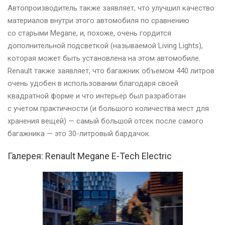
Автопроизводитель также заявляет, что улучшил качество
материалов внутри этого автомобиля по сравнению
со старыми Megane, и, похоже, очень гордится
дополнительной подсветкой (называемой Living Lights),
которая может быть установлена на этом автомобиле.
Renault также заявляет, что багажник объемом 440 литров
очень удобен в использовании благодаря своей
квадратной форме и что интерьер был разработан
с учетом практичности (и большого количества мест для
хранения вещей) — самый большой отсек после самого
багажника — это 30-литровый бардачок.
Галерея: Renault Megane E-Tech Electric