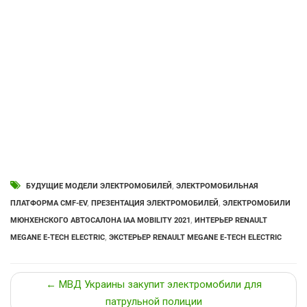
БУДУЩИЕ МОДЕЛИ ЭЛЕКТРОМОБИЛЕЙ
,
ЭЛЕКТРОМОБИЛЬНАЯ
ПЛАТФОРМА CMF-EV
,
ПРЕЗЕНТАЦИЯ ЭЛЕКТРОМОБИЛЕЙ
,
ЭЛЕКТРОМОБИЛИ
МЮНХЕНСКОГО АВТОСАЛОНА IAA MOBILITY 2021
,
ИНТЕРЬЕР RENAULT
MEGANE E-TECH ELECTRIC
,
ЭКСТЕРЬЕР RENAULT MEGANE E-TECH ELECTRIC
← МВД Украины закупит электромобили для
патрульной полиции