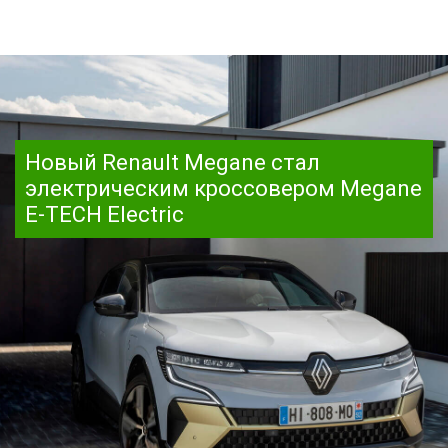
Новый Renault Megane стал
электрическим кроссовером Megane
E-TECH Electric