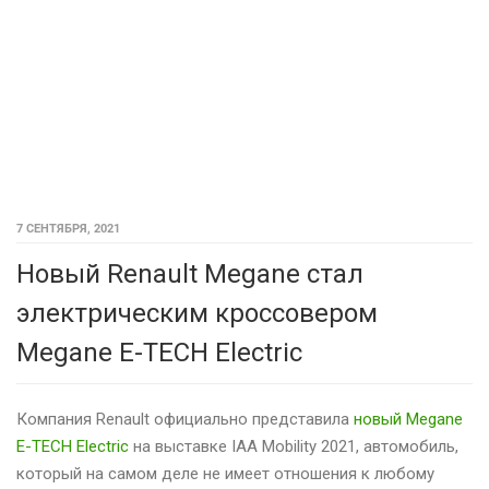
7 СЕНТЯБРЯ, 2021
Новый Renault Megane стал
электрическим кроссовером
Megane E-TECH Electric
Компания Renault официально представила
новый Megane
E-TECH Electric
на выставке IAA Mobility 2021, автомобиль,
который на самом деле не имеет отношения к любому