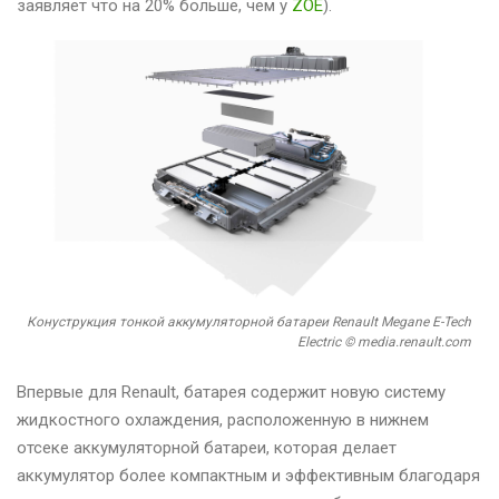
заявляет что на 20% больше, чем у
ZOE
).
Конуструкция тонкой аккумуляторной батареи Renault Megane E-Tech
Electric © media.renault.com
Впервые для Renault, батарея содержит новую систему
жидкостного охлаждения, расположенную в нижнем
отсеке аккумуляторной батареи, которая делает
аккумулятор более компактным и эффективным благодаря