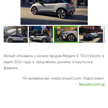
Renault объявила о начале продаж Megane E-TECH Electric в
марте 2022 года, а предзаказы должны открыться в
феврале.
По материалам: media.renault.com. Подготовил:
hevcars.com.ua