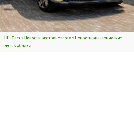
HEvCars
»
Новости экотранспорта
»
Новости электрических
автомобилей