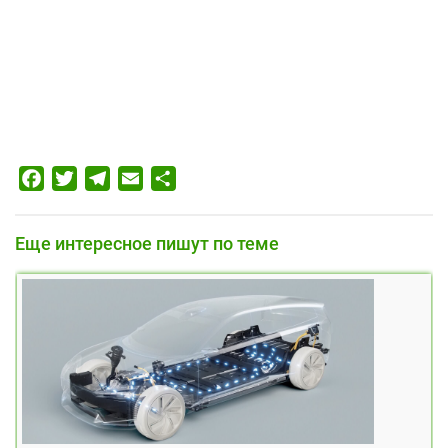
Facebook
Twitter
Telegram
Email
Отправить
Еще интересное пишут по теме