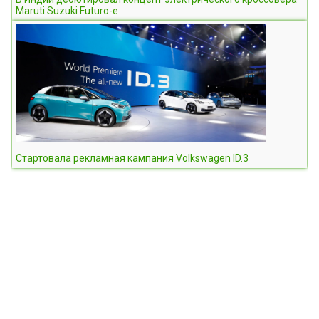
Maruti Suzuki Futuro-e
Стартовала рекламная кампания Volkswagen ID.3