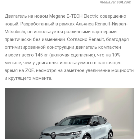
media.renault.com
Двигатель на новом Megane E-TECH Electric совершенно
новый. Разработанный в рамках Альянса Renault-Nissan-
Mitsubishi, он используется различными партнерами
практически без изменений. Согласно Renault, благодаря
оптимизированной конструкции двигатель компактен
и весит всего 145 кг (включая сцепление), что на 10%
меньше, чем у двигателя, используемого в настоящее
время на ZOE, несмотря на заметное увеличение мощности
и крутящего момента.