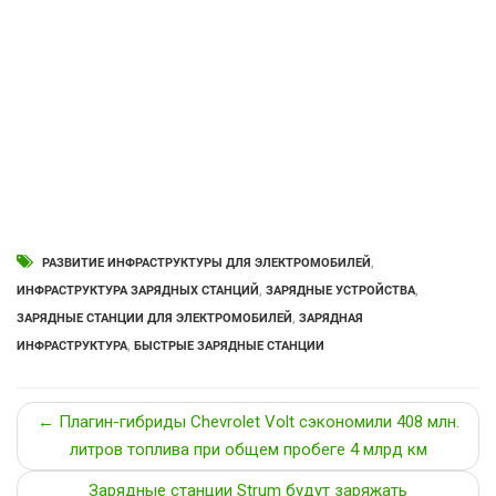
РАЗВИТИЕ ИНФРАСТРУКТУРЫ ДЛЯ ЭЛЕКТРОМОБИЛЕЙ
,
ИНФРАСТРУКТУРА ЗАРЯДНЫХ СТАНЦИЙ
,
ЗАРЯДНЫЕ УСТРОЙСТВА
,
ЗАРЯДНЫЕ СТАНЦИИ ДЛЯ ЭЛЕКТРОМОБИЛЕЙ
,
ЗАРЯДНАЯ
ИНФРАСТРУКТУРА
,
БЫСТРЫЕ ЗАРЯДНЫЕ СТАНЦИИ
← Плагин-гибриды Chevrolet Volt сэкономили 408 млн.
литров топлива при общем пробеге 4 млрд км
Зарядные станции Strum будут заряжать