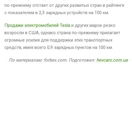
по-прежнему отстает от других развитых стран в рейтинге
с показателем в 2,3 зарядных устройств на 100 км.
Продажи электромобилей Tesla
и других марок резко
возросли в США, однако страна по-прежнему прилагает
огромные усилия для поддержки этих транспортных
средств, имея всего 0,9 зарядных пунктов на 100 км.
По материалам: forbes.com. Подготовил:
hevcars.com.ua