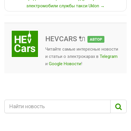
электромобили службы такси Uklon →
HEVCARS 🔌
АВТОР
Читайте самые интересные новости
и статьи о
электрокарах
в
Telegram
и
Google Новости
!