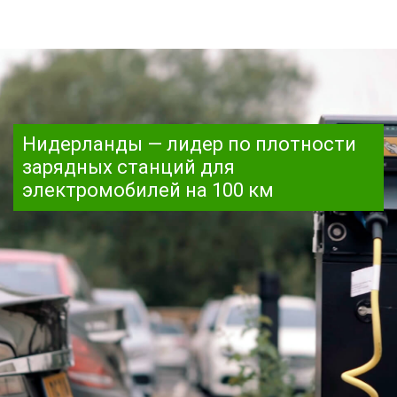
Нидерланды — лидер по плотности
зарядных станций для
электромобилей на 100 км