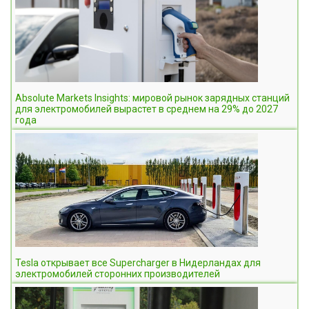
Absolute Markets Insights: мировой рынок зарядных станций
для электромобилей вырастет в среднем на 29% до 2027
года
Tesla открывает все Supercharger в Нидерландах для
электромобилей сторонних производителей