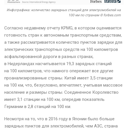
Инфографика: количество зарядных станций для электромобилей на
100 км по странам © forbes.com
Согласно недавнему отчету KPMG, в котором оценивается
готовность стран к автономным транспортным средствам,
а также рассматривается количество пунктов зарядки для
электрических транспортных средств на 100 километров
асфальтированной дороги в разных странах,
в Нидерландах насчитывается 19,3 зарядных станций
на 100 километров, что намного опережает все другие
проанализированные страны. Китай имеет 3,5 станции
на 100 км, что, безусловно, впечатляет, учитывая массовое
население и размеры страны. Соединенное Королевство
имеет 3,1 станции на 100 км, опередив показатель
Германии в 2,8 станций на 100 км.
Несмотря на то, что в 2016 году в Японии было больше
зарядных пунктов для электромобилей, чем АЗС, страна