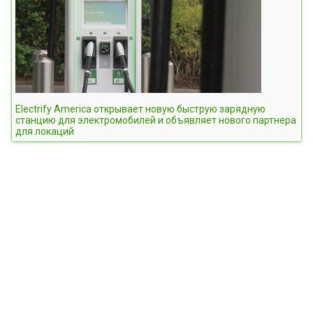
Electrify America открывает новую быструю зарядную
станцию для электромобилей и объявляет нового партнера
для локаций