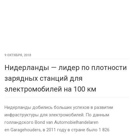
9 ОКТЯБРЯ, 2018
Нидерланды — лидер по плотности
зарядных станций для
электромобилей на 100 км
Нидерланды добились больших успехов в развитии
инфраструктуры для электромобилей. По данным
голландского Bond van Automobielhandelaren
en Garagehouders, в 2011 году в стране было 1 826