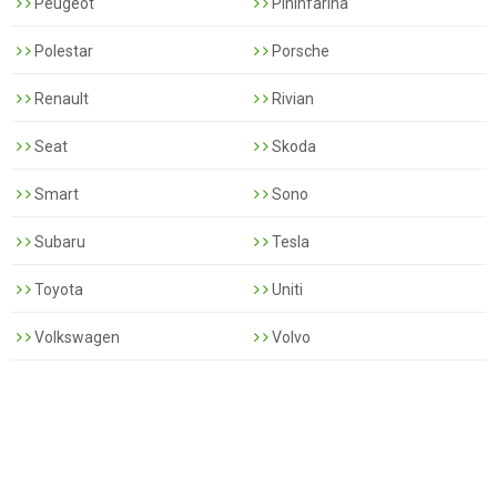
Peugeot
Pininfarina
Polestar
Porsche
Renault
Rivian
Seat
Skoda
Smart
Sono
Subaru
Tesla
Toyota
Uniti
Volkswagen
Volvo