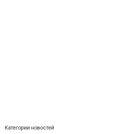
Категории новостей