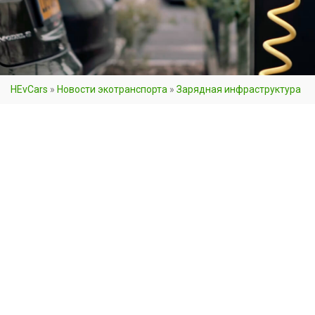
HEvCars
»
Новости экотранспорта
»
Зарядная инфраструктура