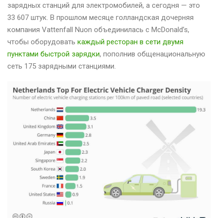
зарядных станций для электромобилей, а сегодня — это
33 607 штук. В прошлом месяце голландская дочерняя
компания Vattenfall Nuon объединилась с McDonald’s,
чтобы оборудовать
каждый ресторан в сети двумя
пунктами быстрой зарядки
, пополнив общенациональную
сеть 175 зарядными станциями.