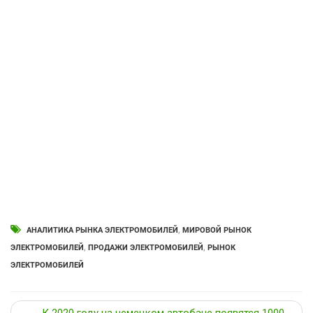
АНАЛИТИКА РЫНКА ЭЛЕКТРОМОБИЛЕЙ
,
МИРОВОЙ РЫНОК
ЭЛЕКТРОМОБИЛЕЙ
,
ПРОДАЖИ ЭЛЕКТРОМОБИЛЕЙ
,
РЫНОК
ЭЛЕКТРОМОБИЛЕЙ