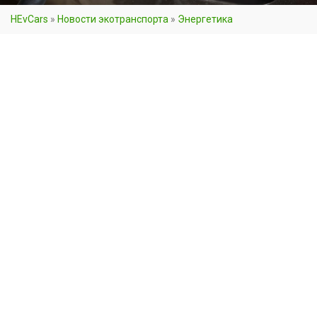
HEvCars
»
Новости экотранспорта
»
Энергетика