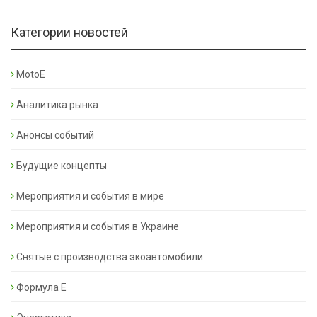
Категории новостей
MotoE
Аналитика рынка
Анонсы событий
Будущие концепты
Мероприятия и события в мире
Мероприятия и события в Украине
Снятые с производства экоавтомобили
Формула Е