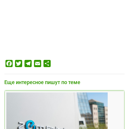
Facebook
Twitter
Telegram
Email
Отправить
Еще интересное пишут по теме