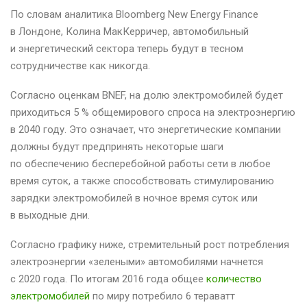
По словам аналитика Bloomberg New Energy Finance
в Лондоне, Колина МакКерричер, автомобильный
и энергетический сектора теперь будут в тесном
сотрудничестве как никогда.
Согласно оценкам BNEF, на долю электромобилей будет
приходиться 5 % общемирового спроса на электроэнергию
в 2040 году. Это означает, что энергетические компании
должны будут предпринять некоторые шаги
по обеспечению бесперебойной работы сети в любое
время суток, а также способствовать стимулированию
зарядки электромобилей в ночное время суток или
в выходные дни.
Согласно графику ниже, стремительный рост потребления
электроэнергии «зелеными» автомобилями начнется
с 2020 года. По итогам 2016 года общее
количество
электромобилей
по миру потребило 6 тераватт