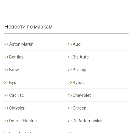
Новости по маркам
Aston Martin
Audi
Bentley
Bio Auto
Bmw
Bollinger
Byd
Byton
Cadillac
Chevrolet
Chrysler
Citroen
Detroit Electric
Ds Automobiles