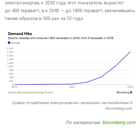
электроэнергии, к 2030 году этот показатель вырастет
до 400 тераватт, а к 2040 — до 1800 тераватт, увеличившись
таким образом в 300 раз за 23 года.
График потребления электроэнергии «зелеными» автомобилями ©
bloomberg.com
По материалам:
bloomberg.com