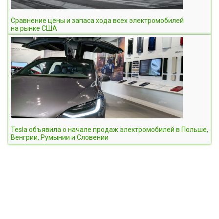
Сравнение цены и запаса хода всех электромобилей
на рынке США
Tesla объявила о начале продаж электромобилей в Польше,
Венгрии, Румынии и Словении