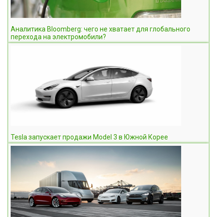
Аналитика Bloomberg: чего не хватает для глобального
перехода на электромобили?
Tesla запускает продажи Model 3 в Южной Корее