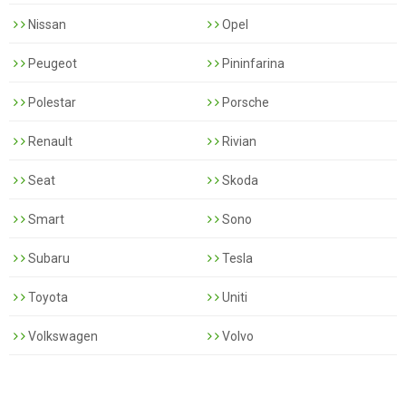
Nissan
Opel
Peugeot
Pininfarina
Polestar
Porsche
Renault
Rivian
Seat
Skoda
Smart
Sono
Subaru
Tesla
Toyota
Uniti
Volkswagen
Volvo