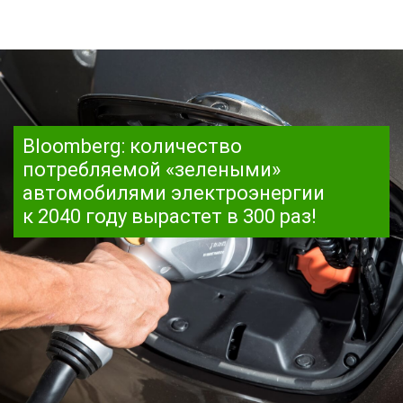
Bloomberg: количество
потребляемой «зелеными»
автомобилями электроэнергии
к 2040 году вырастет в 300 раз!