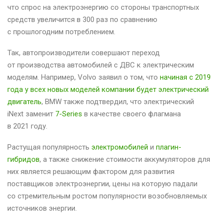
что спрос на электроэнергию со стороны транспортных
средств увеличится в 300 раз по сравнению
с прошлогодним потреблением.
Так, автопроизводители совершают переход
от производства автомобилей с ДВС к электрическим
моделям. Например, Volvo заявил о том, что
начиная с 2019
года у всех новых моделей компании будет электрический
двигатель
, BMW также подтвердил, что электрический
iNext заменит
7-Series
в качестве своего флагмана
в 2021 году.
Растущая популярность
электромобилей
и
плагин-
гибридов
, а также снижение стоимости аккумуляторов для
них является решающим фактором для развития
поставщиков электроэнергии, цены на которую падали
со стремительным ростом популярности возобновляемых
источников энергии.