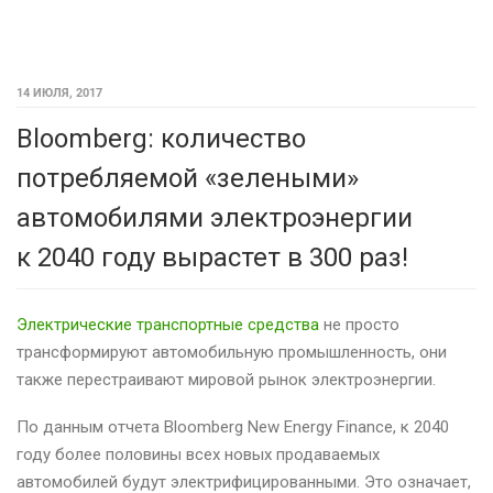
14 ИЮЛЯ, 2017
Bloomberg: количество
потребляемой «зелеными»
автомобилями электроэнергии
к 2040 году вырастет в 300 раз!
Электрические транспортные средства
не просто
трансформируют автомобильную промышленность, они
также перестраивают мировой рынок электроэнергии.
По данным отчета Bloomberg New Energy Finance, к 2040
году более половины всех новых продаваемых
автомобилей будут электрифицированными. Это означает,