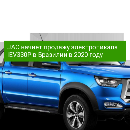
JAC начнет продажу электропикапа
iEV330P в Бразилии в 2020 году