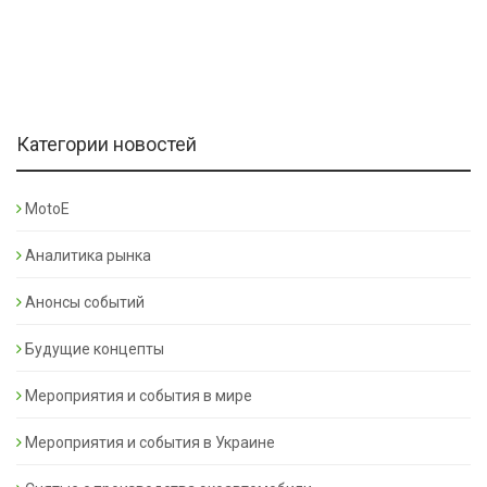
Категории новостей
MotoE
Аналитика рынка
Анонсы событий
Будущие концепты
Мероприятия и события в мире
Мероприятия и события в Украине