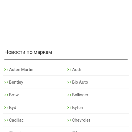
Новости по маркам
Aston Martin
Audi
Bentley
Bio Auto
Bmw
Bollinger
Byd
Byton
Cadillac
Chevrolet