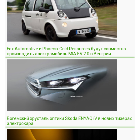
Fox Automotive и Phoenix Gold Resources будут совместно
производить электромобиль MIA EV 2.0 в Венгрии
Богемский хрусталь оптики Skoda ENYAQ iV в новых тизерах
электрокара