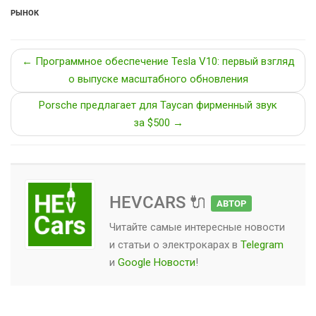
РЫНОК
← Программное обеспечение Tesla V10: первый взгляд
о выпуске масштабного обновления
Porsche предлагает для Taycan фирменный звук
за $500 →
HEVCARS 🔌
АВТОР
Читайте самые интересные новости
и статьи о
электрокарах
в
Telegram
и
Google Новости
!