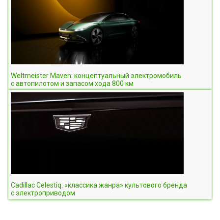
Weltmeister Maven: концептуальный электромобиль
с автопилотом и запасом хода 800 км
Cadillac Celestiq: «классика жанра» культового бренда
с электроприводом