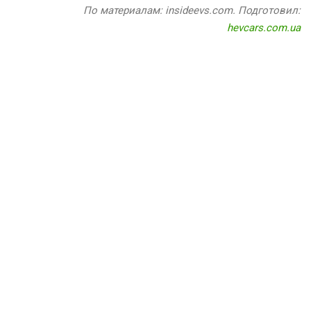
По материалам: insideevs.com. Подготовил:
hevcars.com.ua