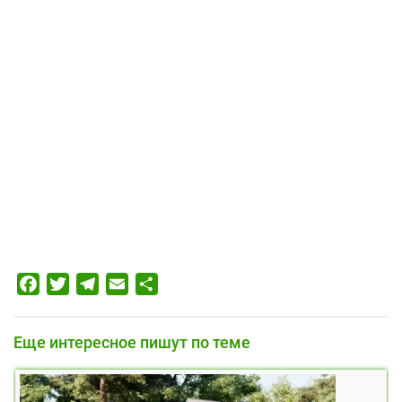
Facebook
Twitter
Telegram
Email
Отправить
Еще интересное пишут по теме