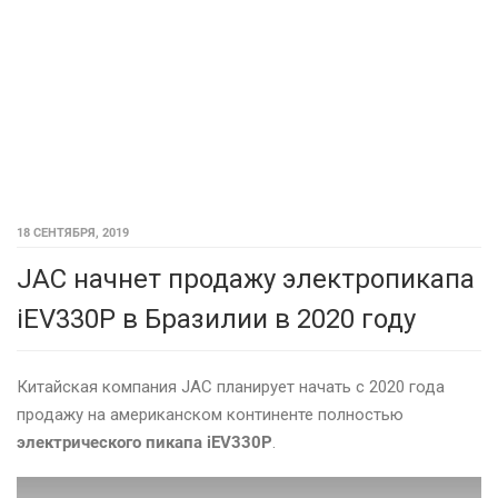
18 СЕНТЯБРЯ, 2019
JAC начнет продажу электропикапа
iEV330P в Бразилии в 2020 году
Китайская компания JAC планирует начать с 2020 года
продажу на американском континенте полностью
электрического пикапа iEV330P
.