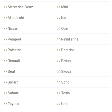
Mercedes-Benz
Mini
Mitsubishi
Nio
Nissan
Opel
Peugeot
Pininfarina
Polestar
Porsche
Renault
Rivian
Seat
Skoda
Smart
Sono
Subaru
Tesla
Toyota
Uniti