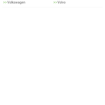
Volkswagen
Volvo