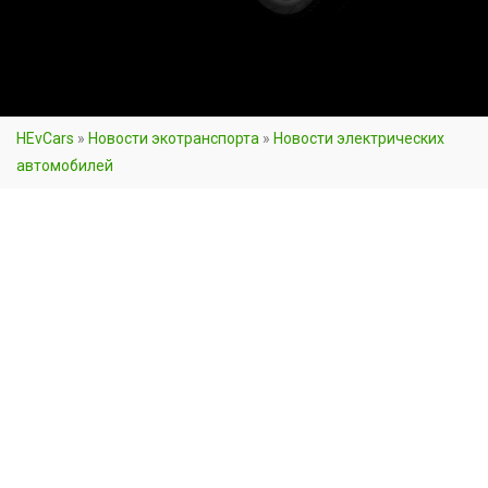
HEvCars
»
Новости экотранспорта
»
Новости электрических
автомобилей