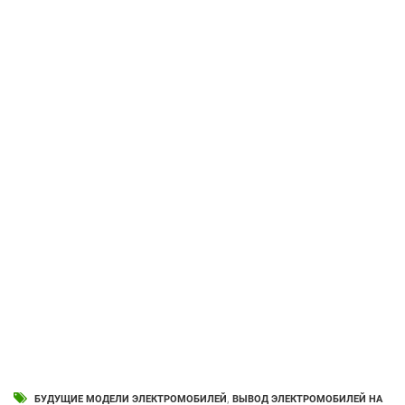
БУДУЩИЕ МОДЕЛИ ЭЛЕКТРОМОБИЛЕЙ
,
ВЫВОД ЭЛЕКТРОМОБИЛЕЙ НА