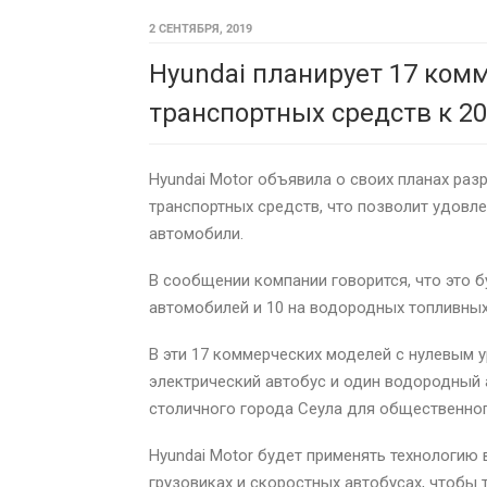
2 СЕНТЯБРЯ, 2019
Hyundai планирует 17 ком
транспортных средств к 20
Hyundai Motor объявила о своих планах раз
транспортных средств, что позволит удовл
автомобили.
В сообщении компании говорится, что это 
автомобилей и 10 на водородных топливных
В эти 17 коммерческих моделей с нулевым 
электрический автобус и один водородный а
столичного города Сеула для общественног
Hyundai Motor будет применять технологию
грузовиках и скоростных автобусах, чтобы