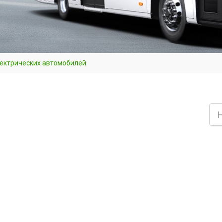
лектрических автомобилей