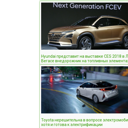
Hyundai представит на выставке CES 2018 в Л
Вегасе внедорожник на топливных элемента
Toyota нерешительна в вопросе электромоби
хотя и готова к электрификации