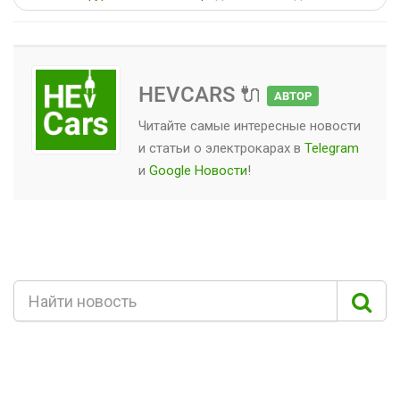
HEVCARS 🔌
АВТОР
Читайте самые интересные новости
и статьи о
электрокарах
в
Telegram
и
Google Новости
!