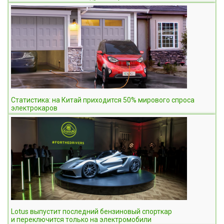
Статистика: на Китай приходится 50% мирового спроса
электрокаров
Lotus выпустит последний бензиновый спорткар
и переключится только на электромобили