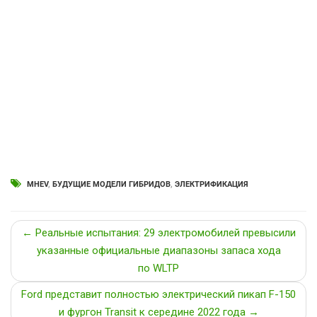
MHEV
,
БУДУЩИЕ МОДЕЛИ ГИБРИДОВ
,
ЭЛЕКТРИФИКАЦИЯ
← Реальные испытания: 29 электромобилей превысили
указанные официальные диапазоны запаса хода
по WLTP
Ford представит полностью электрический пикап F-150
и фургон Transit к середине 2022 года →