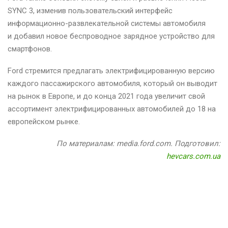
SYNC 3, изменив пользовательский интерфейс
информационно-развлекательной системы автомобиля
и добавил новое беспроводное зарядное устройство для
смартфонов.
Ford стремится предлагать электрифицированную версию
каждого пассажирского автомобиля, который он выводит
на рынок в Европе, и до конца 2021 года увеличит свой
ассортимент электрифицированных автомобилей до 18 на
европейском рынке.
По материалам: media.ford.com. Подготовил:
hevcars.com.ua