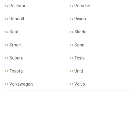
Polestar
Porsche
Renault
Rivian
Seat
Skoda
Smart
Sono
Subaru
Tesla
Toyota
Uniti
Volkswagen
Volvo