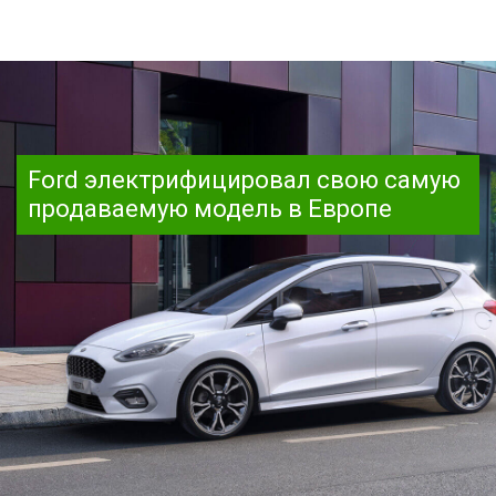
Ford электрифицировал свою самую
продаваемую модель в Европе