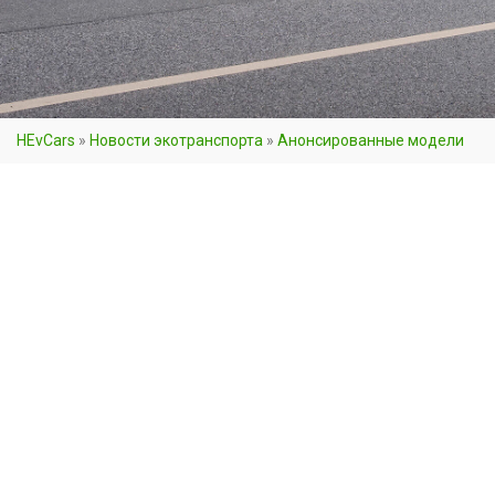
HEvCars
»
Новости экотранспорта
»
Анонсированные модели