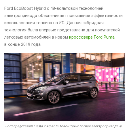
Ford EcoBoost Hybrid с 48-вольтовой технологией
электропривода обеспечивает повышение эффективности
использования топлива на 5%. Данная гибридная
технология была впервые представлена для покупателей
легковых автомобилей в новом
кроссовере Ford Puma
в конце 2019 года.
Ford представил Fiesta с 48-вольтовой технологией электропривода ©