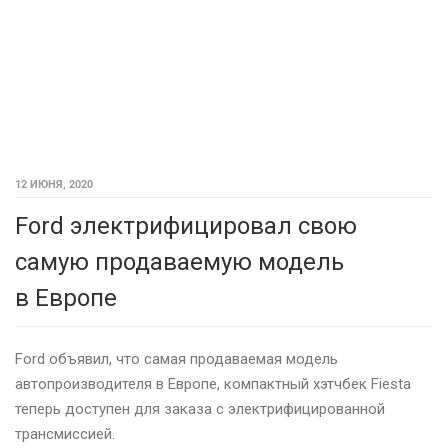
12 ИЮНЯ, 2020
Ford электрифицировал свою
самую продаваемую модель
в Европе
Ford объявил, что самая продаваемая модель
автопроизводителя в Европе, компактный хэтчбек Fiesta
теперь доступен для заказа с электрифицированной
трансмиссией.