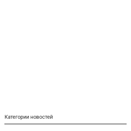
Категории новостей