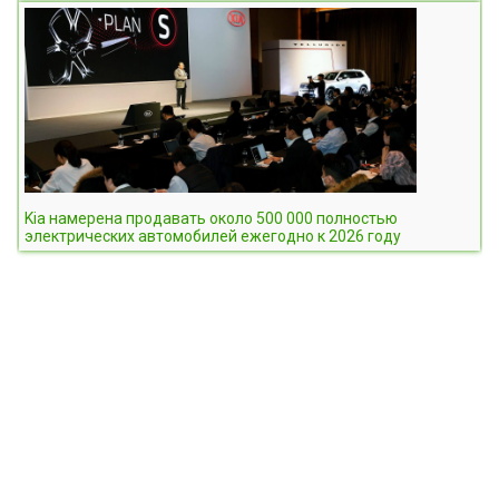
Kia намерена продавать около 500 000 полностью
электрических автомобилей ежегодно к 2026 году