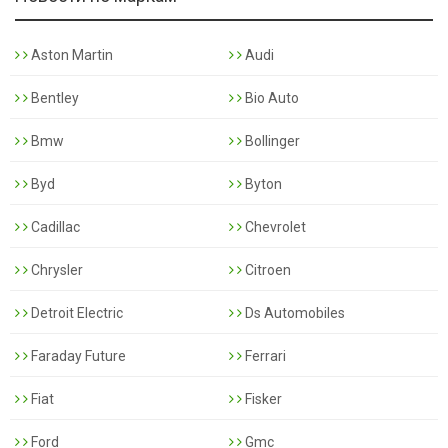
Aston Martin
Audi
Bentley
Bio Auto
Bmw
Bollinger
Byd
Byton
Cadillac
Chevrolet
Chrysler
Citroen
Detroit Electric
Ds Automobiles
Faraday Future
Ferrari
Fiat
Fisker
Ford
Gmc