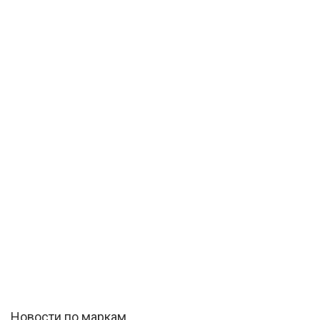
Новости по маркам