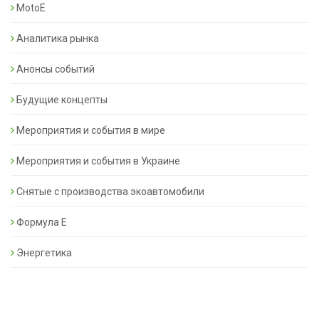
MotoE
Аналитика рынка
Анонсы событий
Будущие концепты
Мероприятия и события в мире
Мероприятия и события в Украине
Снятые с производства экоавтомобили
Формула Е
Энергетика