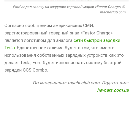
Ford подал заявку на создание торговой марки «Fastor Charge» ©
macheclub.com
Согласно сообщениям американских СМИ,
зарегистрированный товарный знак «Fastor Charge»
является логотипом для аналога
сети быстрой зарядки
Tesla
. Единственное отличие будет в том, что вместо
использования собственных зарядных устройств как это
делает Tesla, Ford будет использовать систему быстрой
зарядки CCS Combo.
По материалам: macheclub.com. Подготовил:
hevcars.com.ua