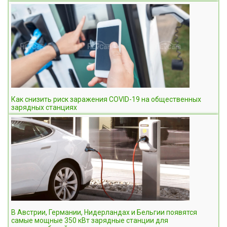
Как снизить риск заражения COVID-19 на общественных
зарядных станциях
В Австрии, Германии, Нидерландах и Бельгии появятся
самые мощные 350 кВт зарядные станции для