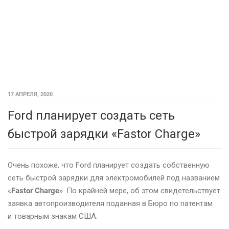
17 АПРЕЛЯ, 2020
Ford планирует создать сеть
быстрой зарядки «Fastor Charge»
Очень похоже, что Ford планирует создать собственную
сеть быстрой зарядки для электромобилей под названием
«
Fastor Charge
». По крайней мере, об этом свидетельствует
заявка автопроизводителя поданная в Бюро по патентам
и товарным знакам США.