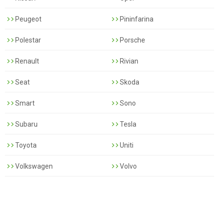
Peugeot
Pininfarina
Polestar
Porsche
Renault
Rivian
Seat
Skoda
Smart
Sono
Subaru
Tesla
Toyota
Uniti
Volkswagen
Volvo