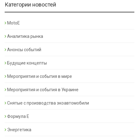
Категории новостей
MotoE
Аналитика рынка
Анонсы событий
Будущие концепты
Мероприятия и события в мире
Мероприятия и события в Украине
Снятые с производства экоавтомобили
Формула Е
Энергетика