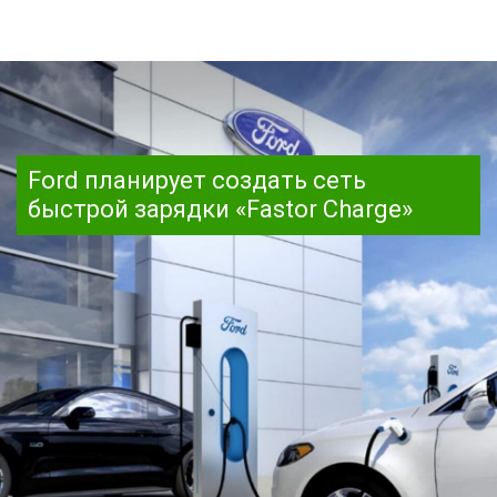
Ford планирует создать сеть
быстрой зарядки «Fastor Charge»