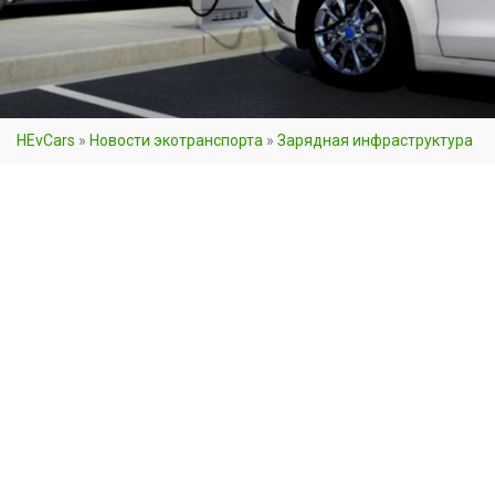
HEvCars
»
Новости экотранспорта
»
Зарядная инфраструктура