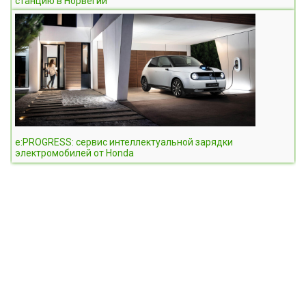
станцию в Норвегии
e:PROGRESS: сервис интеллектуальной зарядки
электромобилей от Honda