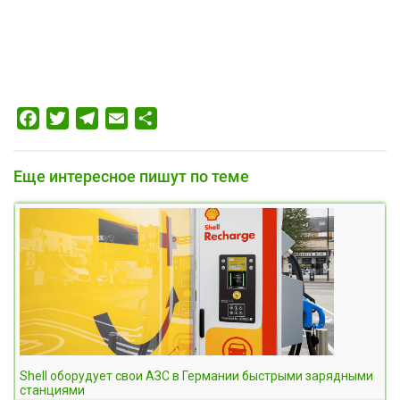
Facebook
Twitter
Telegram
Email
Отправить
Еще интересное пишут по теме
Shell оборудует свои АЗС в Германии быстрыми зарядными
станциями