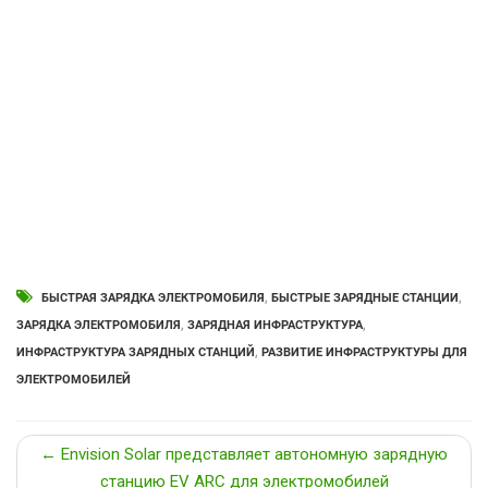
БЫСТРАЯ ЗАРЯДКА ЭЛЕКТРОМОБИЛЯ
,
БЫСТРЫЕ ЗАРЯДНЫЕ СТАНЦИИ
,
ЗАРЯДКА ЭЛЕКТРОМОБИЛЯ
,
ЗАРЯДНАЯ ИНФРАСТРУКТУРА
,
ИНФРАСТРУКТУРА ЗАРЯДНЫХ СТАНЦИЙ
,
РАЗВИТИЕ ИНФРАСТРУКТУРЫ ДЛЯ
ЭЛЕКТРОМОБИЛЕЙ
← Envision Solar представляет автономную зарядную
станцию EV ARC для электромобилей